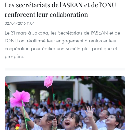
Les secrétariats de l'ASEAN et de l'ONU
renforcent leur collaboration
02/04/2016 11:04
Le 31 mars à Jakarta, les Secrétariats de l'ASEAN et de
l'ONU ont réaffirmé leur engagement à renforcer leur
coopération pour édifier une société plus pacifique et
prospère.