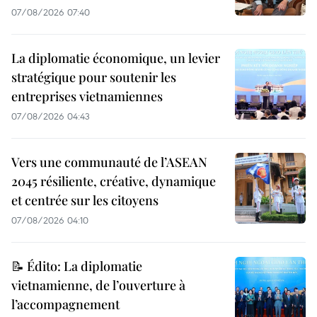
07/08/2026 07:40
La diplomatie économique, un levier
stratégique pour soutenir les
entreprises vietnamiennes
07/08/2026 04:43
Vers une communauté de l’ASEAN
2045 résiliente, créative, dynamique
et centrée sur les citoyens
07/08/2026 04:10
📝 Édito: La diplomatie
vietnamienne, de l’ouverture à
l’accompagnement