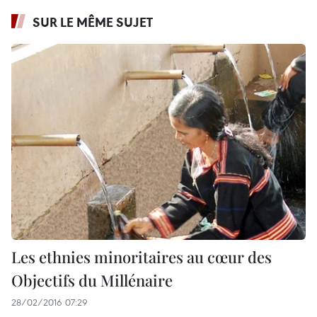
SUR LE MÊME SUJET
Les ethnies minoritaires au cœur des
Objectifs du Millénaire
28/02/2016 07:29