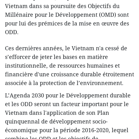
Vietnam dans ​sa poursuite des Objectifs du
Millénaire pour le ​Développement (OMD) sont ​
pour lui des prémices ​de la mise en œuvre des
ODD.
Ces dernières années, le Vietnam n'a cessé de
s’efforcer de jeter les bases en matière
institutionnelle, de ressources humaines et
financière ​d'une croissance durable étroitement
associée à la protection de l’environnement.
L’​Agenda 2030 pour le Développement durable
et les ODD ​seront ​un facteur important pour le
Vietnam dans l'application de son Plan
quinquennal de développement socio-
économique pour la période 2016-2020, lequel
combine les ODD et les objectifs de