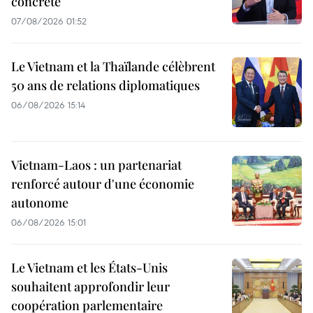
concrète
07/08/2026 01:52
Le Vietnam et la Thaïlande célèbrent
50 ans de relations diplomatiques
06/08/2026 15:14
Vietnam-Laos : un partenariat
renforcé autour d'une économie
autonome
06/08/2026 15:01
Le Vietnam et les États-Unis
souhaitent approfondir leur
coopération parlementaire