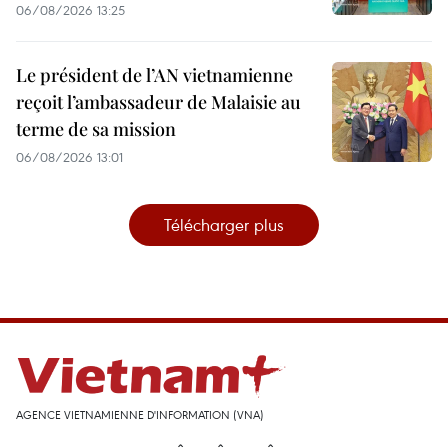
06/08/2026 13:25
Le président de l’AN vietnamienne
reçoit l’ambassadeur de Malaisie au
terme de sa mission
06/08/2026 13:01
Télécharger plus
AGENCE VIETNAMIENNE D'INFORMATION (VNA)