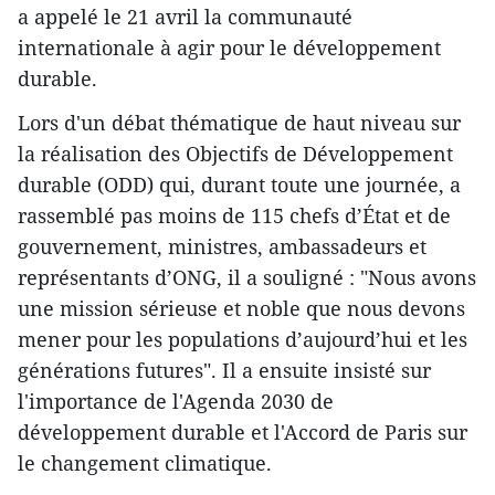
a appelé le 21 avril la communauté
internationale à agir pour le développement
durable.
Lors d'un débat thématique de haut niveau sur
la réalisation des Objectifs de Développement
durable (ODD) qui, durant toute une journée, a
rassemblé pas moins de 115 chefs d’État et de
gouvernement, ministres, ambassadeurs et
représentants d’ONG, il a souligné : "Nous avons
une mission sérieuse et noble que nous devons
mener pour les populations d’aujourd’hui et les
générations futures". Il a ensuite insisté sur
l'importance de l'Agenda 2030 de
développement durable et l'Accord de Paris sur
le changement climatique.