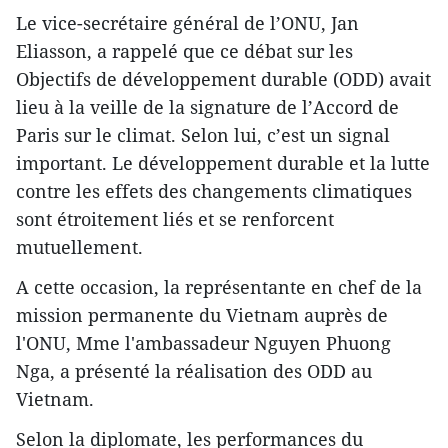
Le vice-secrétaire général de l’ONU, Jan
Eliasson, a ​rappelé que ​ce débat sur les
Objectifs de développement durable (ODD) ​avait
lieu à la veille de la signature de l’Accord de
Paris sur le climat. Selon lui, c’est un signal
important. Le développement durable et la lutte
contre les effets des changements climatiques
sont étroitement liés et se renforcent
mutuellement.
A cette occasion, la représentante en chef de la
mission permanente du Vietnam auprès de
l'ONU, Mme l'ambassadeur Nguyen Phuong
Nga, a présenté la réalisation des ODD au
Vietnam.
Selon la diplomate, les performances du