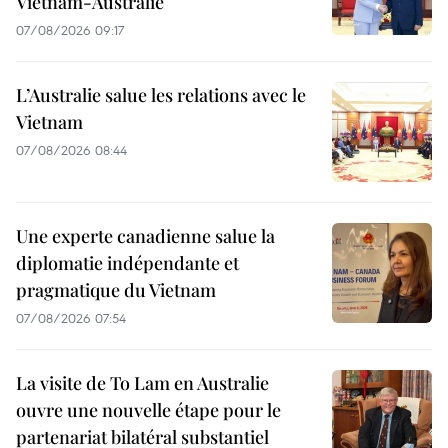
Vietnam-Australie
07/08/2026 09:17
L’Australie salue les relations avec le
Vietnam
07/08/2026 08:44
Une experte canadienne salue la
diplomatie indépendante et
pragmatique du Vietnam
07/08/2026 07:54
La visite de To Lam en Australie
ouvre une nouvelle étape pour le
partenariat bilatéral substantiel