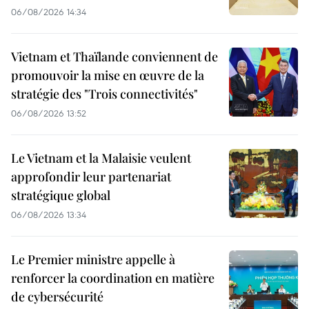
06/08/2026 14:34
Vietnam et Thaïlande conviennent de
promouvoir la mise en œuvre de la
stratégie des "Trois connectivités"
06/08/2026 13:52
Le Vietnam et la Malaisie veulent
approfondir leur partenariat
stratégique global
06/08/2026 13:34
Le Premier ministre appelle à
renforcer la coordination en matière
de cybersécurité