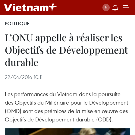
POLITIQUE
L’ONU appelle à réaliser les
Objectifs de Développement
durable
22/04/2016 10:11
Les performances du Vietnam dans la poursuite
des Objectifs du Millénaire pour le Développement
(OMD) sont des prémices de la mise en œuvre des
Objectifs de Développement durable (ODD).