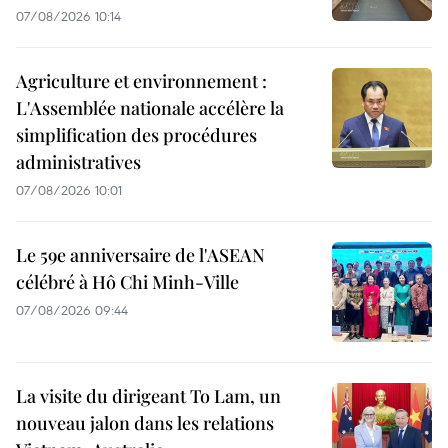
07/08/2026 10:14
Agriculture et environnement :
L'Assemblée nationale accélère la
simplification des procédures
administratives
07/08/2026 10:01
Le 59e anniversaire de l'ASEAN
célébré à Hô Chi Minh-Ville
07/08/2026 09:44
La visite du dirigeant To Lam, un
nouveau jalon dans les relations