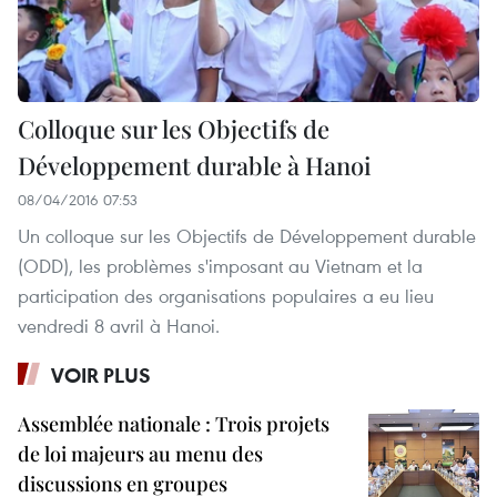
Colloque sur les Objectifs de
Développement durable à Hanoi
08/04/2016 07:53
Un colloque sur les Objectifs de Développement durable
(ODD), les problèmes s'imposant au Vietnam et la
participation des organisations populaires a eu lieu
vendredi 8 avril à Hanoi.
VOIR PLUS
Assemblée nationale : Trois projets
de loi majeurs au menu des
discussions en groupes