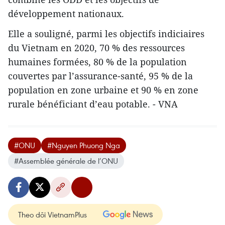
développement nationaux.
Elle a souligné, parmi les objectifs indiciaires
du Vietnam en 2020, 70 % ​​des ressources
humaines formées, 80 % de la population
couvertes par l’assurance-santé, 95 % de la
population en zone urbaine et 90 % ​en zone
rurale bénéficiant d’eau potable. - VNA
#ONU
#Nguyen Phuong Nga
#Assemblée générale de l’ONU
Theo dõi VietnamPlus