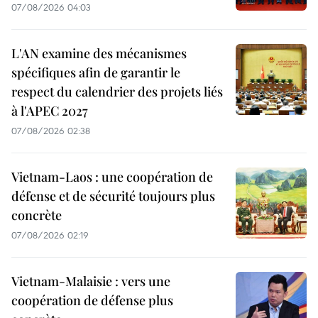
07/08/2026 04:03
L'AN examine des mécanismes
spécifiques afin de garantir le
respect du calendrier des projets liés
à l'APEC 2027
07/08/2026 02:38
Vietnam-Laos : une coopération de
défense et de sécurité toujours plus
concrète
07/08/2026 02:19
Vietnam-Malaisie : vers une
coopération de défense plus