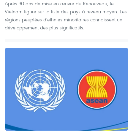
Après 30 ans de mise en œuvre du Renouveau, le
Vietnam figure sur la liste des pays à revenu moyen. Les
régions peuplées d'ethnies minoritaires connaissent un
développement des plus significatifs.