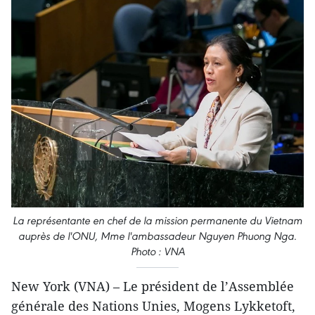
La représentante en chef de la mission permanente du Vietnam
auprès de l'ONU, Mme l'ambassadeur Nguyen Phuong Nga.
Photo : VNA
New York (VNA) – Le président de l’Assemblée
générale des Nations Unies, Mogens Lykketoft,