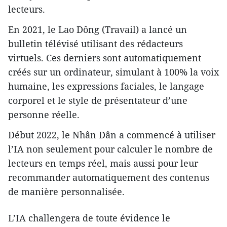
lecteurs.
En 2021, le Lao Dông (Travail) a lancé un
bulletin télévisé utilisant des rédacteurs
virtuels. Ces derniers sont automatiquement
créés sur un ordinateur, simulant à 100% la voix
humaine, les expressions faciales, le langage
corporel et le style de présentateur d’une
personne réelle.
Début 2022, le Nhân Dân a commencé à utiliser
l’IA non seulement pour calculer le nombre de
lecteurs en temps réel, mais aussi pour leur
recommander automatiquement des contenus
de manière personnalisée.
L’IA challengera de toute évidence le