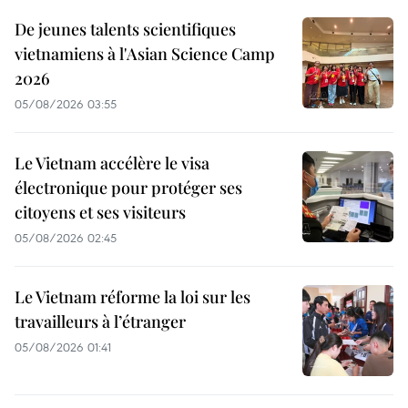
De jeunes talents scientifiques
vietnamiens à l'Asian Science Camp
2026
05/08/2026 03:55
Le Vietnam accélère le visa
électronique pour protéger ses
citoyens et ses visiteurs
05/08/2026 02:45
Le Vietnam réforme la loi sur les
travailleurs à l’étranger
05/08/2026 01:41