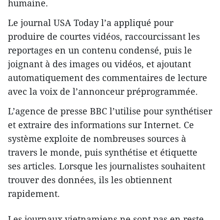
humaine.
Le journal USA Today l’a appliqué pour
produire de courtes vidéos, raccourcissant les
reportages en un contenu condensé, puis le
joignant à des images ou vidéos, et ajoutant
automatiquement des commentaires de lecture
avec la voix de l’annonceur préprogrammée.
L’agence de presse BBC l’utilise pour synthétiser
et extraire des informations sur Internet. Ce
système exploite de nombreuses sources à
travers le monde, puis synthétise et étiquette
ses articles. Lorsque les journalistes souhaitent
trouver des données, ils les obtiennent
rapidement.
Les journaux vietnamiens ne sont pas en reste