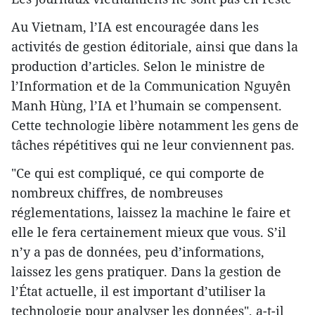
Au Vietnam, l’IA est encouragée dans les
activités de gestion éditoriale, ainsi que dans la
production d’articles. Selon le ministre de
l’Information et de la Communication Nguyên
Manh Hùng, l’IA et l’humain se compensent.
Cette technologie libère notamment les gens de
tâches répétitives qui ne leur conviennent pas.
"Ce qui est compliqué, ce qui comporte de
nombreux chiffres, de nombreuses
réglementations, laissez la machine le faire et
elle le fera certainement mieux que vous. S’il
n’y a pas de données, peu d’informations,
laissez les gens pratiquer. Dans la gestion de
l’État actuelle, il est important d’utiliser la
technologie pour analyser les données", a-t-il