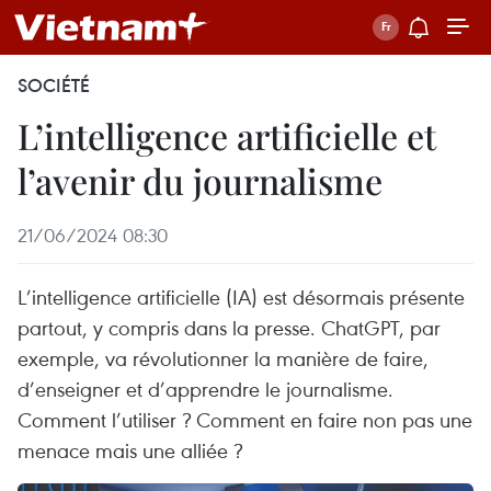
SOCIÉTÉ
L’intelligence artificielle et
l’avenir du journalisme
21/06/2024 08:30
L’intelligence artificielle (IA) est désormais présente
partout, y compris dans la presse. ChatGPT, par
exemple, va révolutionner la manière de faire,
d’enseigner et d’apprendre le journalisme.
Comment l’utiliser ? Comment en faire non pas une
menace mais une alliée ?