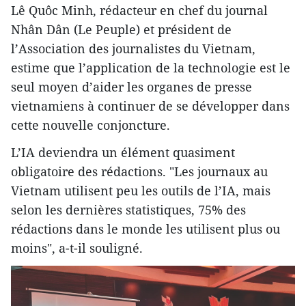
Lê Quôc Minh, rédacteur en chef du journal
Nhân Dân (Le Peuple) et président de
l’Association des journalistes du Vietnam,
estime que l’application de la technologie est le
seul moyen d’aider les organes de presse
vietnamiens à continuer de se développer dans
cette nouvelle conjoncture.
L’IA deviendra un élément quasiment
obligatoire des rédactions. "Les journaux au
Vietnam utilisent peu les outils de l’IA, mais
selon les dernières statistiques, 75% des
rédactions dans le monde les utilisent plus ou
moins", a-t-il souligné.