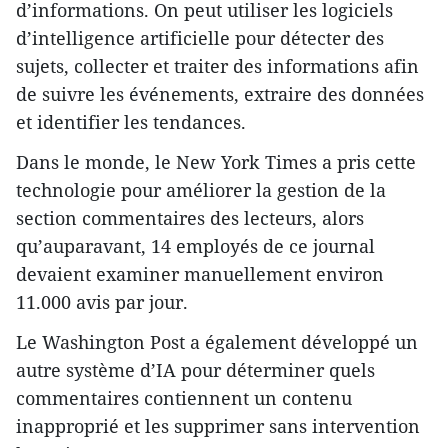
d’informations. On peut utiliser les logiciels
d’intelligence artificielle pour détecter des
sujets, collecter et traiter des informations afin
de suivre les événements, extraire des données
et identifier les tendances.
Dans le monde, le New York Times a pris cette
technologie pour améliorer la gestion de la
section commentaires des lecteurs, alors
qu’auparavant, 14 employés de ce journal
devaient examiner manuellement environ
11.000 avis par jour.
Le Washington Post a également développé un
autre système d’IA pour déterminer quels
commentaires contiennent un contenu
inapproprié et les supprimer sans intervention