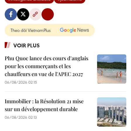
Theo dõi VietnamPlus
VOIR PLUS
Phu Quoc lance des cours d'anglais
pour les commerçants et les
chauffeurs en vue de l'APEC 2027
06/08/2026 02:15
Immobilier : la Résolution 21 mise
sur un développement durable
06/08/2026 02:13