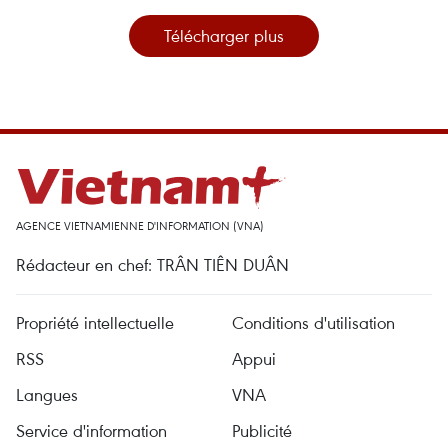
Télécharger plus
AGENCE VIETNAMIENNE D'INFORMATION (VNA)
Rédacteur en chef: TRÂN TIÊN DUÂN
Propriété intellectuelle
Conditions d'utilisation
RSS
Appui
Langues
VNA
Service d'information
Publicité