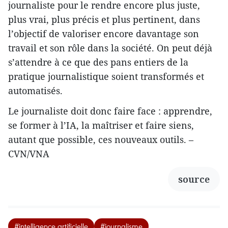
journaliste pour le rendre encore plus juste,
plus vrai, plus précis et plus pertinent, dans
l’objectif de valoriser encore davantage son
travail et son rôle dans la société. On peut déjà
s’attendre à ce que des pans entiers de la
pratique journalistique soient transformés et
automatisés.
Le journaliste doit donc faire face : apprendre,
se former à l’IA, la maîtriser et faire siens,
autant que possible, ces nouveaux outils. –
CVN/VNA
source
#intelligence artificielle
#journalisme