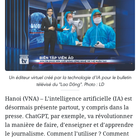
Un éditeur virtuel créé par la technologie d’IA pour le bulletin
télévisé du "Lao Dông". Photo : LD
Hanoi (VNA) – L’intelligence artificielle (IA) est
désormais présente partout, y compris dans la
presse. ChatGPT, par exemple, va révolutionner
la manière de faire, d’enseigner et d’apprendre
le journalisme. Comment l’utiliser ? Comment