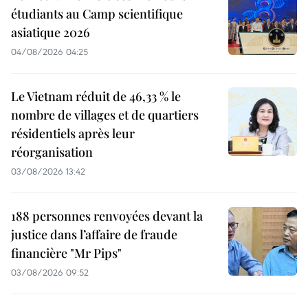
étudiants au Camp scientifique
asiatique 2026
04/08/2026 04:25
Le Vietnam réduit de 46,33 % le
nombre de villages et de quartiers
résidentiels après leur
réorganisation
03/08/2026 13:42
188 personnes renvoyées devant la
justice dans l’affaire de fraude
financière "Mr Pips"
03/08/2026 09:52