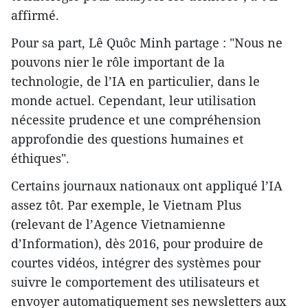
affirmé.
Pour sa part, Lê Quôc Minh partage : "Nous ne
pouvons nier le rôle important de la
technologie, de l’IA en particulier, dans le
monde actuel. Cependant, leur utilisation
nécessite prudence et une compréhension
approfondie des questions humaines et
éthiques".
Certains journaux nationaux ont appliqué l’IA
assez tôt. Par exemple, le Vietnam Plus
(relevant de l’Agence Vietnamienne
d’Information), dès 2016, pour produire de
courtes vidéos, intégrer des systèmes pour
suivre le comportement des utilisateurs et
envoyer automatiquement ses newsletters aux