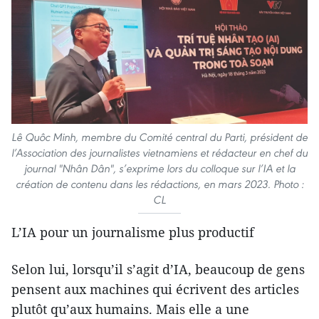
Lê Quôc Minh, membre du Comité central du Parti, président de
l’Association des journalistes vietnamiens et rédacteur en chef du
journal "Nhân Dân", s’exprime lors du colloque sur l’IA et la
création de contenu dans les rédactions, en mars 2023. Photo :
CL
L’IA pour un journalisme plus productif
Selon lui, lorsqu’il s’agit d’IA, beaucoup de gens
pensent aux machines qui écrivent des articles
plutôt qu’aux humains. Mais elle a une