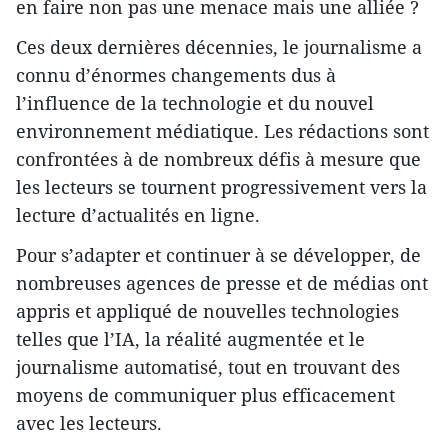
en faire non pas une menace mais une alliée ?
Ces deux dernières décennies, le journalisme a
connu d’énormes changements dus à
l’influence de la technologie et du nouvel
environnement médiatique. Les rédactions sont
confrontées à de nombreux défis à mesure que
les lecteurs se tournent progressivement vers la
lecture d’actualités en ligne.
Pour s’adapter et continuer à se développer, de
nombreuses agences de presse et de médias ont
appris et appliqué de nouvelles technologies
telles que l’IA, la réalité augmentée et le
journalisme automatisé, tout en trouvant des
moyens de communiquer plus efficacement
avec les lecteurs.