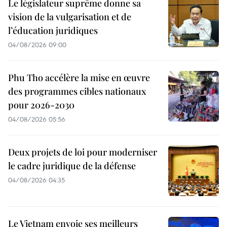
Le législateur suprême donne sa
vision de la vulgarisation et de
l’éducation juridiques
04/08/2026 09:00
Phu Tho accélère la mise en œuvre
des programmes cibles nationaux
pour 2026-2030
04/08/2026 05:56
Deux projets de loi pour moderniser
le cadre juridique de la défense
04/08/2026 04:35
Le Vietnam envoie ses meilleurs