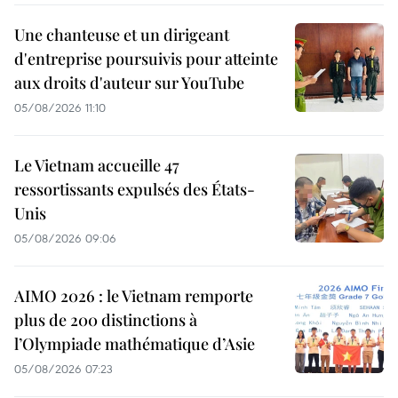
Une chanteuse et un dirigeant
d'entreprise poursuivis pour atteinte
aux droits d'auteur sur YouTube
05/08/2026 11:10
Le Vietnam accueille 47
ressortissants expulsés des États-
Unis
05/08/2026 09:06
AIMO 2026 : le Vietnam remporte
plus de 200 distinctions à
l’Olympiade mathématique d’Asie
05/08/2026 07:23