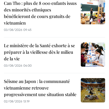
Can Tho : plus de 8 000 enfants issus
des minorités ethniques
bénéficieront de cours gratuits de
vietnamien
03/08/2026 09:45
Le ministère de la Santé exhorte à se
préparer à la vieillesse dès le milieu
de la vie
03/08/2026 04:00
Séisme au Japon : la communauté
vietnamienne retrouve
progressivement une situation stable
02/08/2026 13:19