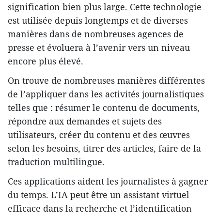
signification bien plus large. Cette technologie
est utilisée depuis longtemps et de diverses
manières dans de nombreuses agences de
presse et évoluera à l’avenir vers un niveau
encore plus élevé.
On trouve de nombreuses manières différentes
de l’appliquer dans les activités journalistiques
telles que : résumer le contenu de documents,
répondre aux demandes et sujets des
utilisateurs, créer du contenu et des œuvres
selon les besoins, titrer des articles, faire de la
traduction multilingue.
Ces applications aident les journalistes à gagner
du temps. L’IA peut être un assistant virtuel
efficace dans la recherche et l’identification