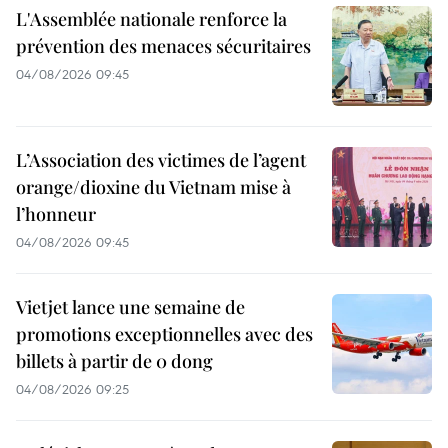
L'Assemblée nationale renforce la
prévention des menaces sécuritaires
04/08/2026 09:45
L’Association des victimes de l’agent
orange/dioxine du Vietnam mise à
l’honneur
04/08/2026 09:45
Vietjet lance une semaine de
promotions exceptionnelles avec des
billets à partir de 0 dong
04/08/2026 09:25