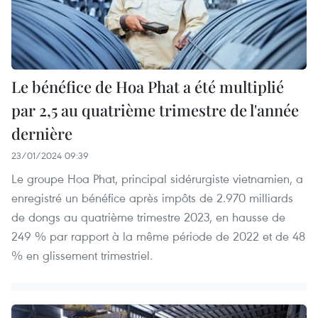
Le bénéfice de Hoa Phat a été multiplié
par 2,5 au quatrième trimestre de l'année
dernière
23/01/2024 09:39
Le groupe Hoa Phat, principal sidérurgiste vietnamien, a
enregistré un bénéfice après impôts de 2.970 milliards
de dongs au quatrième trimestre 2023, en hausse de
249 % par rapport à la même période de 2022 et de 48
% en glissement trimestriel.