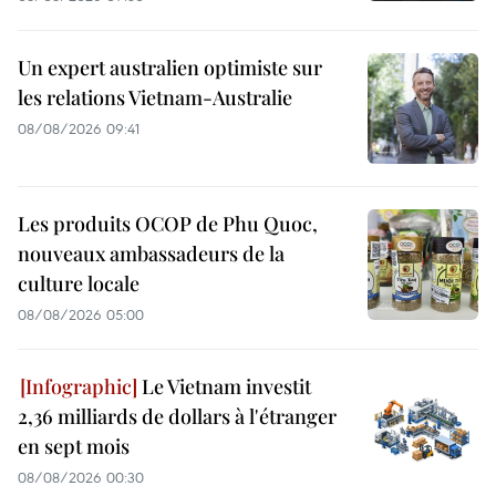
Un expert australien optimiste sur
les relations Vietnam-Australie
08/08/2026 09:41
Les produits OCOP de Phu Quoc,
nouveaux ambassadeurs de la
culture locale
08/08/2026 05:00
Le Vietnam investit
2,36 milliards de dollars à l'étranger
en sept mois
08/08/2026 00:30