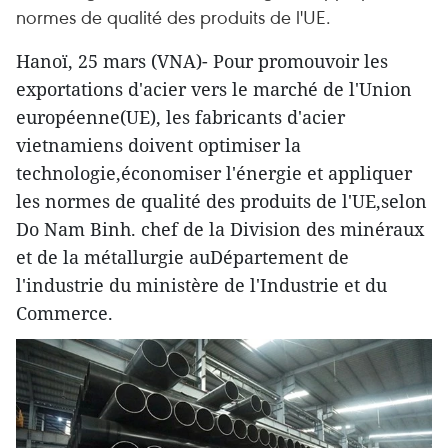
normes de qualité des produits de l'UE.
Hanoï, 25 mars (VNA)- Pour promouvoir les
exportations d'acier vers le marché de l'Union
européenne(UE), les fabricants d'acier
vietnamiens doivent optimiser la
technologie,économiser l'énergie et appliquer
les normes de qualité des produits de l'UE,selon
Do Nam Binh. chef de la Division des minéraux
et de la métallurgie auDépartement de
l'industrie du ministère de l'Industrie et du
Commerce.