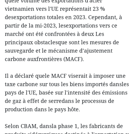
quele volume des exportations d'acier
vietnamien vers l'UE représentait 23 %
desexportations totales en 2023. Cependant, à
partir de la mi-2023, lesexportations vers ce
marché ont été confrontées à deux Les
principaux obstaclesque sont les mesures de
sauvegarde et le mécanisme d’ajustement
carbone auxfrontières (MACF).
Il a déclaré quele MACF viserait à imposer une
taxe carbone sur tous les biens importés dansles
pays de l'UE, basée sur l'intensité des émissions
de gaz à effet de serredans le processus de
production dans le pays hôte.
Selon CBAM, dansla phase 1, les fabricants de