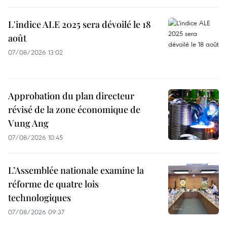
L'indice ALE 2025 sera dévoilé le 18
août
07/08/2026 13:02
Approbation du plan directeur
révisé de la zone économique de
Vung Ang
07/08/2026 10:45
L’Assemblée nationale examine la
réforme de quatre lois
technologiques
07/08/2026 09:37