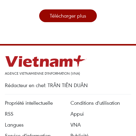
Télécharger plus
AGENCE VIETNAMIENNE D'INFORMATION (VNA)
Rédacteur en chef: TRÂN TIÊN DUÂN
Propriété intellectuelle
Conditions d'utilisation
RSS
Appui
Langues
VNA
Service d'information
Publicité