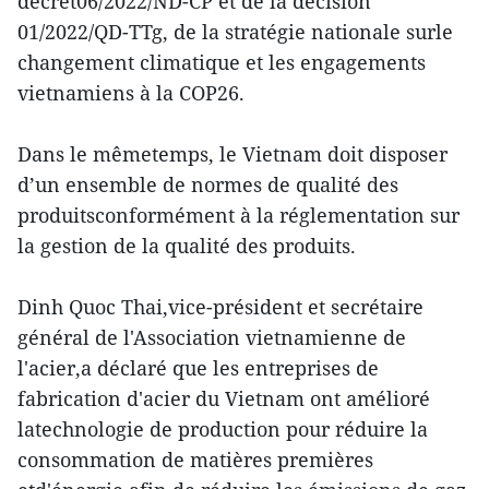
décret06/2022/ND-CP et de la décision
01/2022/QD-TTg, de la stratégie nationale surle
changement climatique et les engagements
vietnamiens à la COP26.
Dans le mêmetemps, le Vietnam doit disposer
d’un ensemble de normes de qualité des
produitsconformément à la réglementation sur
la gestion de la qualité des produits.
Dinh Quoc Thai,vice-président et secrétaire
général de l'Association vietnamienne de
l'acier,a déclaré que les entreprises de
fabrication d'acier du Vietnam ont amélioré
latechnologie de production pour réduire la
consommation de matières premières