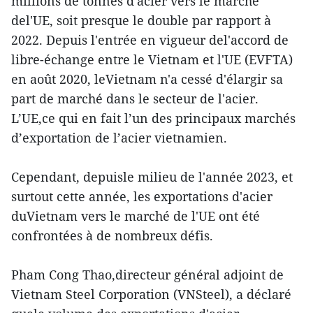
millions de tonnes d'acier vers le marché
del'UE, soit presque le double par rapport à
2022. Depuis l'entrée en vigueur del'accord de
libre-échange entre le Vietnam et l'UE (EVFTA)
en août 2020, leVietnam n'a cessé d'élargir sa
part de marché dans le secteur de l'acier.
L’UE,ce qui en fait l’un des principaux marchés
d’exportation de l’acier vietnamien.
Cependant, depuisle milieu de l'année 2023, et
surtout cette année, les exportations d'acier
duVietnam vers le marché de l'UE ont été
confrontées à de nombreux défis.
Pham Cong Thao,directeur général adjoint de
Vietnam Steel Corporation (VNSteel), a déclaré