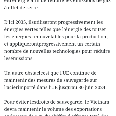
etd'énergie afin de réduire les émissions de gaz
à effet de serre.
D’ici 2035, ilsutiliseront progressivement les
énergies vertes telles que l’énergie des toitset
les énergies renouvelables pour la production,
et appliquerontprogressivement un certain
nombre de nouvelles technologies pour réduire
lesémissions.
Un autre obstacleest que l'UE continue de
maintenir des mesures de sauvegarde sur
l'acierimporté dans l'UE jusqu'au 30 juin 2024.
Pour éviter lesdroits de sauvegarde, le Vietnam
devra maintenir le volume des exportations