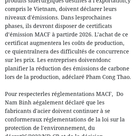
produits sidérurgiques destinés à l'exportation,y
compris le Vietnam, doivent déclarer leurs
niveaux d'émissions. Dans lesprochaines
phases, ils devront disposer de certificats
d’émission MACF à partirde 2026. L’achat de ce
certificat augmentera les coûts de production,
ce quientraînera des difficultés de concurrence
sur les prix. Les entreprises doiventdonc
planifier la réduction des émissions de carbone
lors de la production, adéclaré Pham Cong Thao.
Pour respecterles réglementations MACF, Do
Nam Binh aégalement déclaré que les
fabricants d'acier doivent continuer à se
conformeraux réglementations de la loi sur la
protection de l'environnement, du