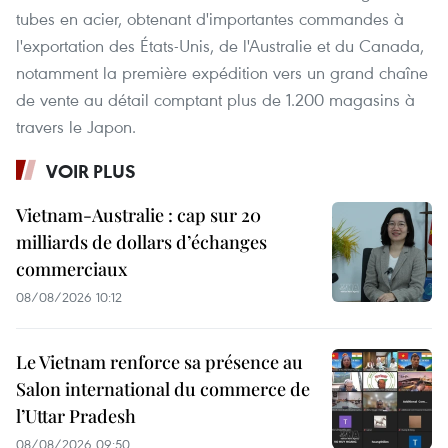
tubes en acier, obtenant d'importantes commandes à
l'exportation des États-Unis, de l'Australie et du Canada,
notamment la première expédition vers un grand chaîne
de vente au détail comptant plus de 1.200 magasins à
travers le Japon.
VOIR PLUS
Vietnam-Australie : cap sur 20
milliards de dollars d’échanges
commerciaux
08/08/2026 10:12
Le Vietnam renforce sa présence au
Salon international du commerce de
l’Uttar Pradesh
08/08/2026 09:50