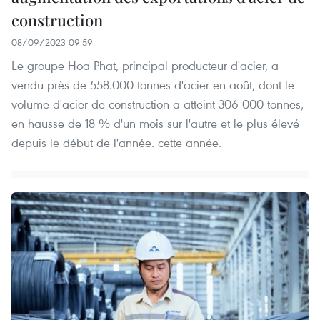
construction
08/09/2023 09:59
Le groupe Hoa Phat, principal producteur d'acier, a
vendu près de 558.000 tonnes d'acier en août, dont le
volume d'acier de construction a atteint 306 000 tonnes,
en hausse de 18 % d'un mois sur l'autre et le plus élevé
depuis le début de l'année. cette année.