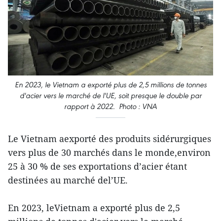
En 2023, le Vietnam a exporté plus de 2,5 millions de tonnes
d'acier vers le marché de l'UE, soit presque le double par
rapport à 2022. Photo : VNA
Le Vietnam aexporté des produits sidérurgiques
vers plus de 30 marchés dans le monde,environ
25 à 30 % de ses exportations d’acier étant
destinées au marché del’UE.
En 2023, leVietnam a exporté plus de 2,5