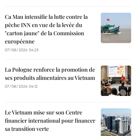
Ca Mau intensifie la lutte contre la
pêche INN en vue de la levée du
"carton jaune" de la Commission
européenne
07/08/2026 04:25
La Pologne renforce la promotion de
ses produits alimentaires au Vietnam
07/08/2026 04:12
Le Vietnam mise sur son Centre
financier international pour financer
sa transition verte