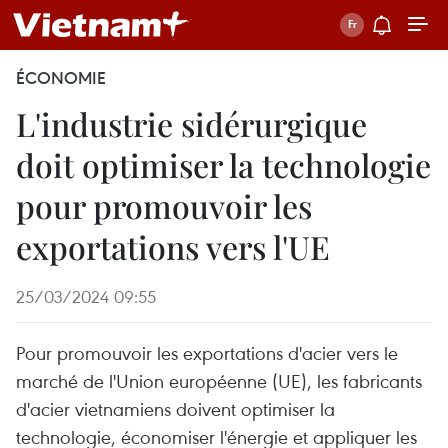
ÉCONOMIE
L'industrie sidérurgique
doit optimiser la technologie
pour promouvoir les
exportations vers l'UE
25/03/2024 09:55
Pour promouvoir les exportations d'acier vers le
marché de l'Union européenne (UE), les fabricants
d'acier vietnamiens doivent optimiser la
technologie, économiser l'énergie et appliquer les