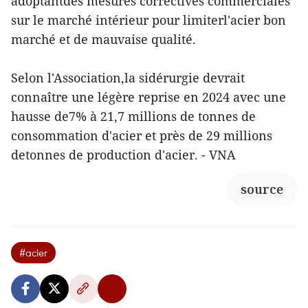
adoptantdes mesures correctives commerciales
sur le marché intérieur pour limiterl'acier bon
marché et de mauvaise qualité.
Selon l'Association,la sidérurgie devrait
connaître une légère reprise en 2024 avec une
hausse de7% à 21,7 millions de tonnes de
consommation d'acier et près de 29 millions
detonnes de production d'acier. - VNA
source
#acier