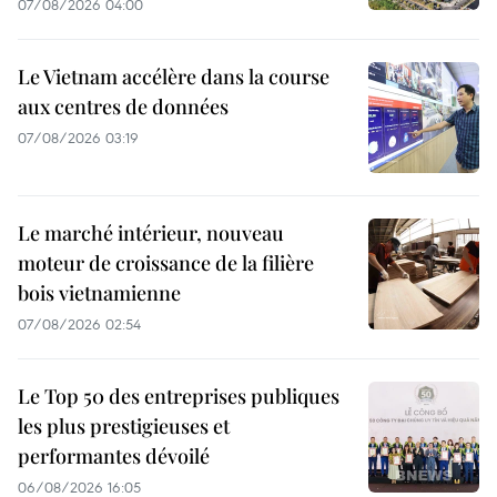
07/08/2026 04:00
Le Vietnam accélère dans la course
aux centres de données
07/08/2026 03:19
Le marché intérieur, nouveau
moteur de croissance de la filière
bois vietnamienne
07/08/2026 02:54
Le Top 50 des entreprises publiques
les plus prestigieuses et
performantes dévoilé
06/08/2026 16:05