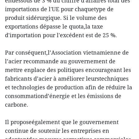
endessous de 3 % du chiffre d'affaires total des
importations de l'UE pour chaquetype de
produit sidérurgique. Si le volume des
exportations dépasse le quota,la taxe
d'importation pour l'excédent est de 25 %.
Par conséquent,l’Association vietnamienne de
l’acier recommande au gouvernement de
mettre enplace des politiques encourageant les
fabricants d’acier à améliorer leurstechniques
et technologies de production afin de réduire la
consommationd’énergie et les émissions de
carbone.
Il proposeégalement que le gouvernement
continue de soutenir les entreprises en