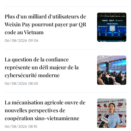
Plus d'un milliard d'utilisateurs de
Weixin Pay pourront payer par QR
code au Vietnam
06/08/2026 09:04
La question de la confiance
représente un défi majeur de la
cybersécurité moderne
06/08/2026 08:30
La mécanisation agricole ouvre de
nouvelles perspectives de
coopération sino-vietnamienne
06/08/2026 08:10