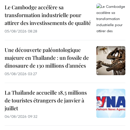
Le Cambodge accélère sa
transformation industrielle pour
attirer des investissements de qualité
05/08/2026 08:28
Une découverte paléontologique
majeure en Thaïlande : un fossile de
dinosaure de 130 millions d’années
05/08/2026 03:27
La Thaïlande accueille 18,5 millions
de touristes étrangers de janvier à
juillet
04/08/2026 09:32