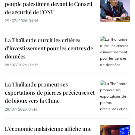
peuple palestinien devant le Conseil
de sécurité de l’ONU
29/07/2026 04:45
La Thaïlande durcit les critères
d'investissement pour les centres de
données
28/07/2026 09:35
La Thaïlande promeut ses
exportations de pierres précieuses et
de bijoux vers la Chine
28/07/2026 04:14
L’économie malaisienne affiche une