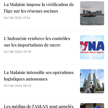
La Malaisie impose la vérification de
l’âge sur les réseaux sociaux
04/08/2026 01:54
L'Indonésie renforce les contrôles
sur les importations de sucre
03/08/2026 09:59
La Malaisie intensifie ses opérations
logistiques autonomes
03/08/2026 09:43
Les médias de l'ASEAN sont appelés