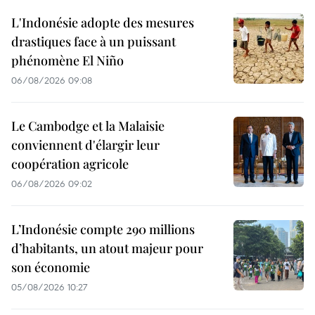
L'Indonésie adopte des mesures
drastiques face à un puissant
phénomène El Niño
06/08/2026 09:08
Le Cambodge et la Malaisie
conviennent d'élargir leur
coopération agricole
06/08/2026 09:02
L’Indonésie compte 290 millions
d’habitants, un atout majeur pour
son économie
05/08/2026 10:27