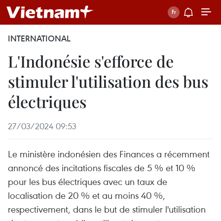
INTERNATIONAL
L'Indonésie s'efforce de
stimuler l'utilisation des bus
électriques
27/03/2024 09:53
Le ministère indonésien des Finances a récemment
annoncé des incitations fiscales de 5 % et 10 %
pour les bus électriques avec un taux de
localisation de 20 % et au moins 40 %,
respectivement, dans le but de stimuler l'utilisation