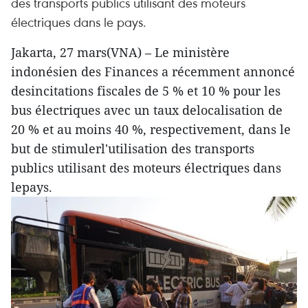
des transports publics utilisant des moteurs
électriques dans le pays.
Jakarta, 27 mars(VNA) – Le ministère
indonésien des Finances a récemment annoncé
desincitations fiscales de 5 % et 10 % pour les
bus électriques avec un taux delocalisation de
20 % et au moins 40 %, respectivement, dans le
but de stimulerl'utilisation des transports
publics utilisant des moteurs électriques dans
lepays.