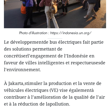
Photo d'illustration : https://indonesia.un.org/
Le développementde bus électriques fait partie
des solutions permettant de
concrétiserl’engagement de l’Indonésie en
faveur de villes intelligentes et respectueusesde
l’environnement.
À Jakarta,stimuler la production et la vente de
véhicules électriques (VE) vise égalementà
contribuer à l’amélioration de la qualité de l’air
et à la réduction de lapollution.