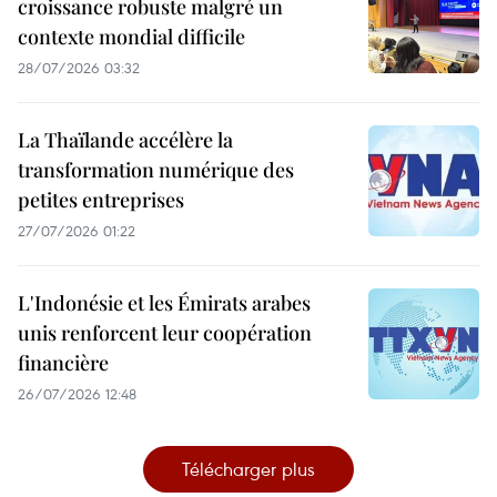
croissance robuste malgré un
contexte mondial difficile
28/07/2026 03:32
La Thaïlande accélère la
transformation numérique des
petites entreprises
27/07/2026 01:22
L'Indonésie et les Émirats arabes
unis renforcent leur coopération
financière
26/07/2026 12:48
Télécharger plus