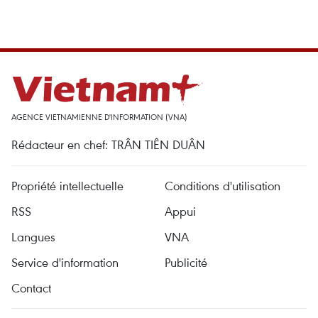
AGENCE VIETNAMIENNE D'INFORMATION (VNA)
Rédacteur en chef: TRÂN TIÊN DUÂN
Propriété intellectuelle
Conditions d'utilisation
RSS
Appui
Langues
VNA
Service d'information
Publicité
Contact