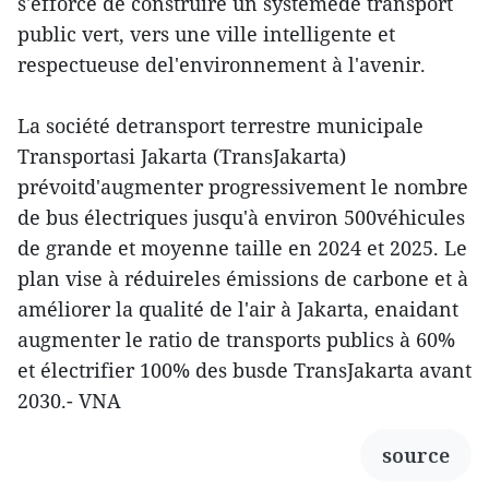
s'efforce de construire un systèmede transport
public vert, vers une ville intelligente et
respectueuse del'environnement à l'avenir.
La société detransport terrestre municipale
Transportasi Jakarta (TransJakarta)
prévoitd'augmenter progressivement le nombre
de bus électriques jusqu'à environ 500véhicules
de grande et moyenne taille en 2024 et 2025. Le
plan vise à réduireles émissions de carbone et à
améliorer la qualité de l'air à Jakarta, enaidant
augmenter le ratio de transports publics à 60%
et électrifier 100% des busde TransJakarta avant
2030.- VNA
source