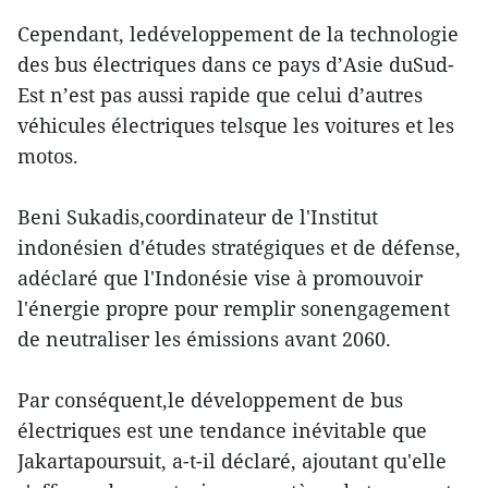
Cependant, ledéveloppement de la technologie
des bus électriques dans ce pays d’Asie duSud-
Est n’est pas aussi rapide que celui d’autres
véhicules électriques telsque les voitures et les
motos.
Beni Sukadis,coordinateur de l'Institut
indonésien d'études stratégiques et de défense,
adéclaré que l'Indonésie vise à promouvoir
l'énergie propre pour remplir sonengagement
de neutraliser les émissions avant 2060.
Par conséquent,le développement de bus
électriques est une tendance inévitable que
Jakartapoursuit, a-t-il déclaré, ajoutant qu'elle