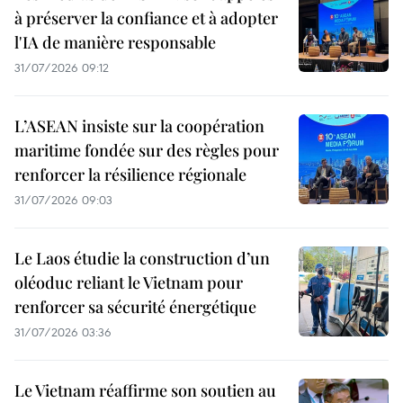
à préserver la confiance et à adopter
l'IA de manière responsable
31/07/2026 09:12
L’ASEAN insiste sur la coopération
maritime fondée sur des règles pour
renforcer la résilience régionale
31/07/2026 09:03
Le Laos étudie la construction d’un
oléoduc reliant le Vietnam pour
renforcer sa sécurité énergétique
31/07/2026 03:36
Le Vietnam réaffirme son soutien au