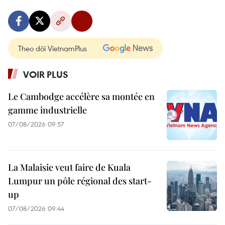
Theo dõi VietnamPlus
VOIR PLUS
Le Cambodge accélère sa montée en
gamme industrielle
07/08/2026 09:57
La Malaisie veut faire de Kuala
Lumpur un pôle régional des start-
up
07/08/2026 09:44