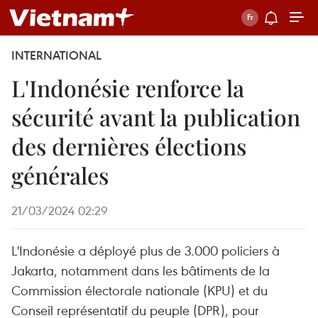
INTERNATIONAL
L'Indonésie renforce la
sécurité avant la publication
des dernières élections
générales
21/03/2024 02:29
L'Indonésie a déployé plus de 3.000 policiers à
Jakarta, notamment dans les bâtiments de la
Commission électorale nationale (KPU) et du
Conseil représentatif du peuple (DPR), pour