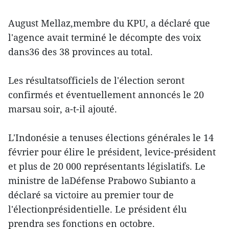
August Mellaz,membre du KPU, a déclaré que
l'agence avait terminé le décompte des voix
dans36 des 38 provinces au total.
Les résultatsofficiels de l'élection seront
confirmés et éventuellement annoncés le 20
marsau soir, a-t-il ajouté.
L'Indonésie a tenuses élections générales le 14
février pour élire le président, levice-président
et plus de 20 000 représentants législatifs. Le
ministre de laDéfense Prabowo Subianto a
déclaré sa victoire au premier tour de
l'électionprésidentielle. Le président élu
prendra ses fonctions en octobre.