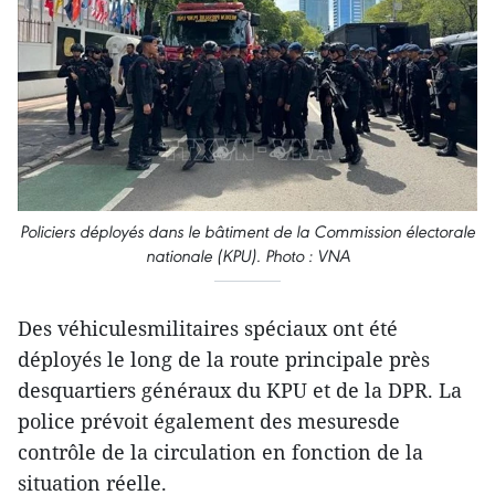
Policiers déployés dans le bâtiment de la Commission électorale
nationale (KPU). Photo : VNA
Des véhiculesmilitaires spéciaux ont été
déployés le long de la route principale près
desquartiers généraux du KPU et de la DPR. La
police prévoit également des mesuresde
contrôle de la circulation en fonction de la
situation réelle.