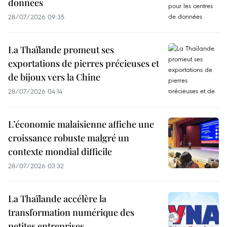
données
28/07/2026 09:35
La Thaïlande promeut ses
exportations de pierres précieuses et
de bijoux vers la Chine
28/07/2026 04:14
L’économie malaisienne affiche une
croissance robuste malgré un
contexte mondial difficile
28/07/2026 03:32
La Thaïlande accélère la
transformation numérique des
petites entreprises