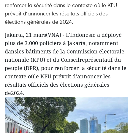
renforcer la sécurité dans le contexte où le KPU
prévoit d’annoncer les résultats officiels des
élections générales de 2024.
Jakarta, 21 mars(VNA) - L'Indonésie a déployé
plus de 3.000 policiers à Jakarta, notamment
dansles bâtiments de la Commission électorale
nationale (KPU) et du Conseilreprésentatif du
peuple (DPR), pour renforcer la sécurité dans le
contexte oùle KPU prévoit d’annoncer les
résultats officiels des élections générales
de2024.