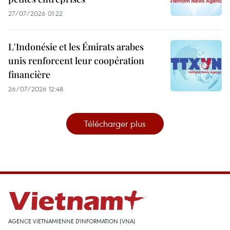
27/07/2026 01:22
L'Indonésie et les Émirats arabes
unis renforcent leur coopération
financière
26/07/2026 12:48
Télécharger plus
AGENCE VIETNAMIENNE D'INFORMATION (VNA)