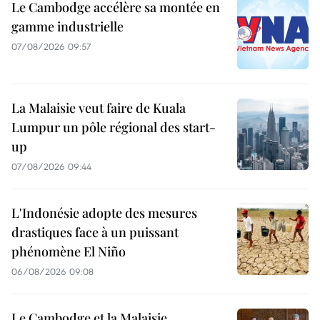
Le Cambodge accélère sa montée en
gamme industrielle
07/08/2026 09:57
La Malaisie veut faire de Kuala
Lumpur un pôle régional des start-
up
07/08/2026 09:44
L'Indonésie adopte des mesures
drastiques face à un puissant
phénomène El Niño
06/08/2026 09:08
Le Cambodge et la Malaisie