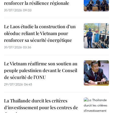
renforcer la résilience régionale
31/07/2026 09:03
Le Laos étudie la construction d’un
oléoduc reliant le Vietnam pour
renforcer sa sécurité énergétique
31/07/2026 03:36
Le Vietnam réaffirme son soutien au
peuple palestinien devant le Conseil
de sécurité de l’ONU
29/07/2026 04:45
La Thaïlande durcit les critères
d'investissement pour les centres de