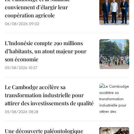
conviennent d'élargir leur
coopération agricole
06/08/2026 09:02
L’Indonésie compte 290 millions
d’habitants, un atout majeur pour
son économie
05/08/2026 10:27
Le Cambodge accélère sa
transformation industrielle pour
attirer des investissements de qualité
05/08/2026 08:28
Une découverte paléontologique