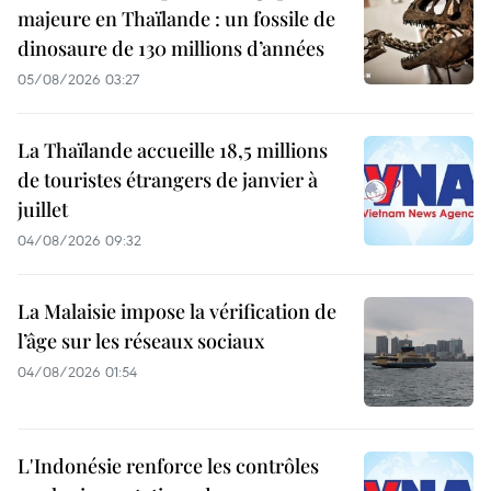
majeure en Thaïlande : un fossile de
dinosaure de 130 millions d’années
05/08/2026 03:27
La Thaïlande accueille 18,5 millions
de touristes étrangers de janvier à
juillet
04/08/2026 09:32
La Malaisie impose la vérification de
l’âge sur les réseaux sociaux
04/08/2026 01:54
L'Indonésie renforce les contrôles