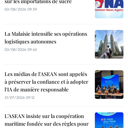
sur les importations de sucre
03/08/2026 09:59
La Malaisie intensifie ses opérations
logistiques autonomes
03/08/2026 09:43
Les médias de l'ASEAN sont appelés
à préserver la confiance et à adopter
l'IA de manière responsable
31/07/2026 09:12
L’ASEAN insiste sur la coopération
maritime fondée sur des règles pour