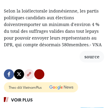
Selon la loiélectorale indonésienne, les partis
politiques candidats aux élections
doiventremporter un minimum d'environ 4 %
du total des suffrages valides dans tout lepays
pour pouvoir envoyer leurs représentants au
DPR, qui compte désormais 580membres.- VNA
source
Theo dõi VietnamPlus
VOIR PLUS