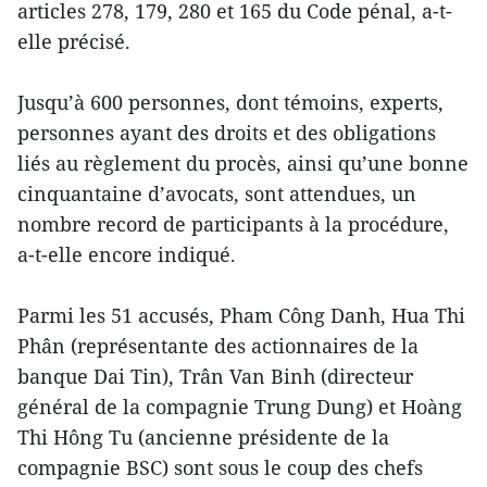
articles 278, 179, 280 et 165 du Code pénal, a-t-
elle précisé.
Jusqu’à 600 personnes, dont témoins, experts,
personnes ayant des droits et des obligations
liés au règlement du procès, ainsi qu’une bonne
cinquantaine d’avocats, sont attendues, un
nombre record de participants à la procédure,
a-t-elle encore indiqué.
Parmi les 51 accusés, Pham Công Danh, Hua Thi
Phân (représentante des actionnaires de la
banque Dai Tin), Trân Van Binh (directeur
général de la compagnie Trung Dung) et Hoàng
Thi Hông Tu (ancienne présidente de la
compagnie BSC) sont sous le coup des chefs