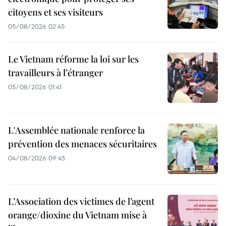
citoyens et ses visiteurs
05/08/2026 02:45
Le Vietnam réforme la loi sur les
travailleurs à l’étranger
05/08/2026 01:41
L'Assemblée nationale renforce la
prévention des menaces sécuritaires
04/08/2026 09:45
L’Association des victimes de l’agent
orange/dioxine du Vietnam mise à