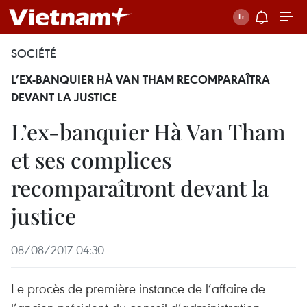
SOCIÉTÉ
L’EX-BANQUIER HÀ VAN THAM RECOMPARAÎTRA
DEVANT LA JUSTICE
L’ex-banquier Hà Van Tham
et ses complices
recomparaîtront devant la
justice
08/08/2017 04:30
Le procès de première instance de l’affaire de