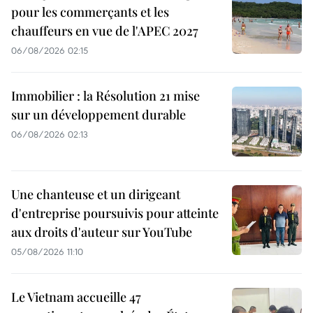
pour les commerçants et les
chauffeurs en vue de l'APEC 2027
06/08/2026 02:15
Immobilier : la Résolution 21 mise
sur un développement durable
06/08/2026 02:13
Une chanteuse et un dirigeant
d'entreprise poursuivis pour atteinte
aux droits d'auteur sur YouTube
05/08/2026 11:10
Le Vietnam accueille 47