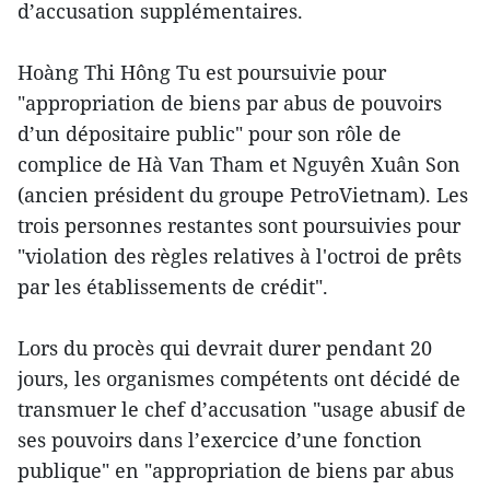
d’accusation supplémentaires.
Hoàng Thi Hông Tu est poursuivie pour
"appropriation de biens par abus de pouvoirs
d’un dépositaire public" pour son rôle de
complice de Hà Van Tham et Nguyên Xuân Son
(ancien président du groupe PetroVietnam). Les
trois personnes restantes sont poursuivies pour
"violation des règles relatives à l'octroi de prêts
par les établissements de crédit".
Lors du procès qui devrait durer pendant 20
jours, les organismes compétents ont décidé de
transmuer le chef d’accusation "usage abusif de
ses pouvoirs dans l’exercice d’une fonction
publique" en "appropriation de biens par abus