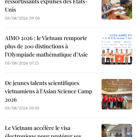
ressortissants expulsés des États-
Unis
05/08/2026 09:06
AIMO 2026 : le Vietnam remporte
plus de 200 distinctions à
l’Olympiade mathématique d’Asie
05/08/2026 07:23
De jeunes talents scientifiques
vietnamiens à l'Asian Science Camp
2026
05/08/2026 03:55
Le Vietnam accélère le visa
électronique pour protéger ses