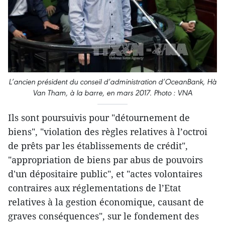
L’ancien président du conseil d’administration d’OceanBank, Hà
Van Tham, à la barre, en mars 2017. Photo : VNA
Ils sont poursuivis pour "détournement de
biens", "violation des règles relatives à l’octroi
de prêts par les établissements de crédit",
"appropriation de biens par abus de pouvoirs
d'un dépositaire public", et "actes volontaires
contraires aux réglementations de l’Etat
relatives à la gestion économique, causant de
graves conséquences", sur le fondement des