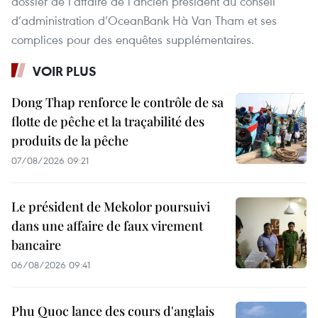
dossier de l’affaire de l’ancien président du conseil
d’administration d’OceanBank Hà Van Tham et ses
complices pour des enquêtes supplémentaires.
VOIR PLUS
Dong Thap renforce le contrôle de sa
flotte de pêche et la traçabilité des
produits de la pêche
07/08/2026 09:21
Le président de Mekolor poursuivi
dans une affaire de faux virement
bancaire
06/08/2026 09:41
Phu Quoc lance des cours d'anglais