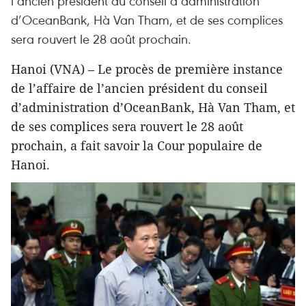
l’ancien président du conseil d’administration
d’OceanBank, Hà Van Tham, et de ses complices
sera rouvert le 28 août prochain.
Hanoi (VNA) – Le procès de première instance
de l’affaire de l’ancien président du conseil
d’administration d’OceanBank, Hà Van Tham, et
de ses complices sera rouvert le 28 août
prochain, a fait savoir la Cour populaire de
Hanoi.