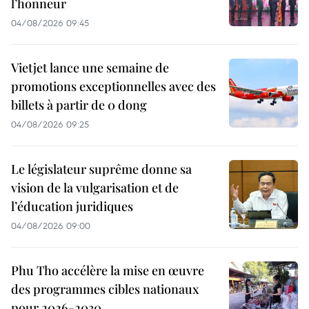
l’honneur
04/08/2026 09:45
Vietjet lance une semaine de
promotions exceptionnelles avec des
billets à partir de 0 dong
04/08/2026 09:25
Le législateur suprême donne sa
vision de la vulgarisation et de
l’éducation juridiques
04/08/2026 09:00
Phu Tho accélère la mise en œuvre
des programmes cibles nationaux
pour 2026-2030