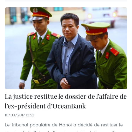
La justice restitue le dossier de l’affaire de
l’ex-président d’OceanBank
10/03/2017 12:52
Le Tribunal populaire de Hanoi a décidé de restituer le