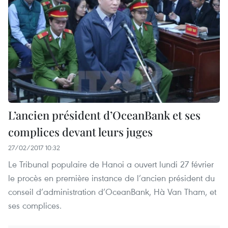
L’ancien président d’OceanBank et ses
complices devant leurs juges
27/02/2017 10:32
Le Tribunal populaire de Hanoi a ouvert lundi 27 février
le procès en première instance de l’ancien président du
conseil d’administration d’OceanBank, Hà Van Tham, et
ses complices.