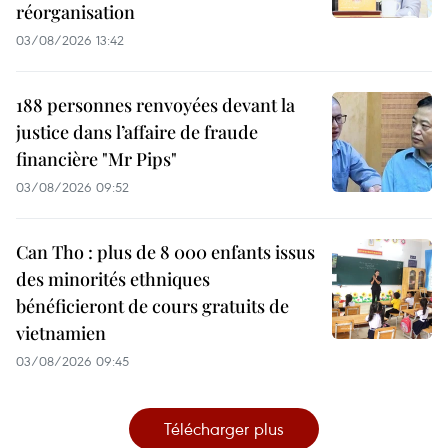
réorganisation
03/08/2026 13:42
188 personnes renvoyées devant la
justice dans l’affaire de fraude
financière "Mr Pips"
03/08/2026 09:52
Can Tho : plus de 8 000 enfants issus
des minorités ethniques
bénéficieront de cours gratuits de
vietnamien
03/08/2026 09:45
Télécharger plus