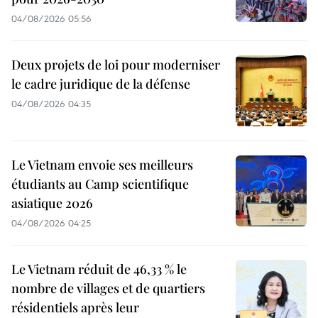
04/08/2026 05:56
Deux projets de loi pour moderniser
le cadre juridique de la défense
04/08/2026 04:35
Le Vietnam envoie ses meilleurs
étudiants au Camp scientifique
asiatique 2026
04/08/2026 04:25
Le Vietnam réduit de 46,33 % le
nombre de villages et de quartiers
résidentiels après leur