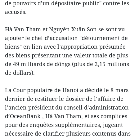
de pouvoirs d’un dépositaire public" contre les
accusés.
Hà Van Tham et Nguyên Xuân Son se sont vu
ajouter le chef d’accusation "détournement de
biens" en lien avec l’appropriation présumée
des biens présentant une valeur totale de plus
de 49 milliards de dôngs (plus de 2,15 millions
de dollars).
La Cour populaire de Hanoi a décidé le 8 mars
dernier de restituer le dossier de l’affaire de
l’ancien président du conseil d’administration
d’OceanBank , Hà Van Tham, et ses complices
pour des enquêtes supplémentaires, jugeant
nécessaire de clarifier plusieurs contenus dans