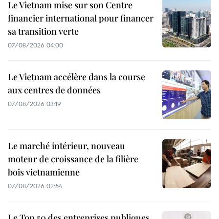
Le Vietnam mise sur son Centre
financier international pour financer
sa transition verte
07/08/2026 04:00
Le Vietnam accélère dans la course
aux centres de données
07/08/2026 03:19
Le marché intérieur, nouveau
moteur de croissance de la filière
bois vietnamienne
07/08/2026 02:54
Le Top 50 des entreprises publiques