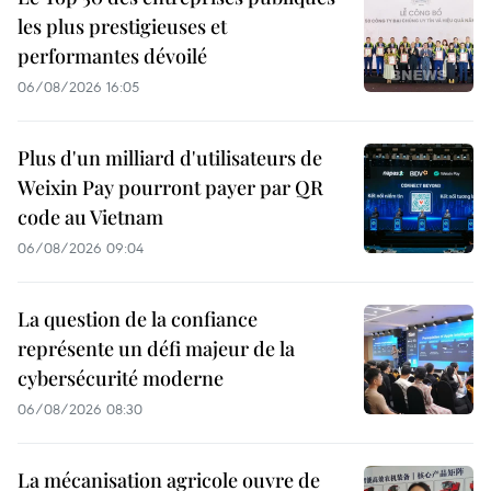
les plus prestigieuses et
performantes dévoilé
06/08/2026 16:05
Plus d'un milliard d'utilisateurs de
Weixin Pay pourront payer par QR
code au Vietnam
06/08/2026 09:04
La question de la confiance
représente un défi majeur de la
cybersécurité moderne
06/08/2026 08:30
La mécanisation agricole ouvre de