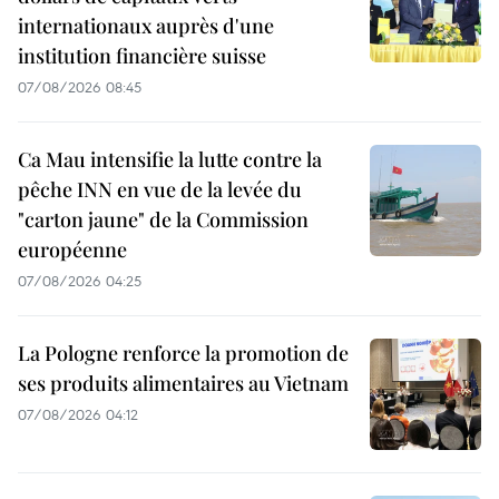
internationaux auprès d'une
institution financière suisse
07/08/2026 08:45
Ca Mau intensifie la lutte contre la
pêche INN en vue de la levée du
"carton jaune" de la Commission
européenne
07/08/2026 04:25
La Pologne renforce la promotion de
ses produits alimentaires au Vietnam
07/08/2026 04:12