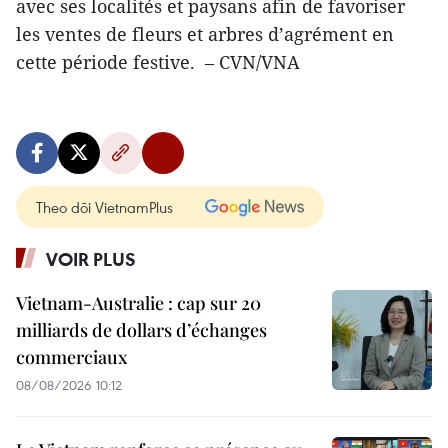
avec ses localités et paysans afin de favoriser
les ventes de fleurs et arbres d’agrément en
cette période festive. – CVN/VNA
Theo dõi VietnamPlus
VOIR PLUS
Vietnam-Australie : cap sur 20
milliards de dollars d’échanges
commerciaux
08/08/2026 10:12