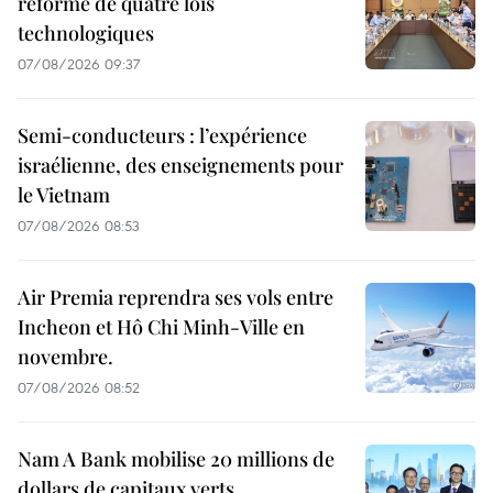
réforme de quatre lois
technologiques
07/08/2026 09:37
Semi-conducteurs : l’expérience
israélienne, des enseignements pour
le Vietnam
07/08/2026 08:53
Air Premia reprendra ses vols entre
Incheon et Hô Chi Minh-Ville en
novembre.
07/08/2026 08:52
Nam A Bank mobilise 20 millions de
dollars de capitaux verts