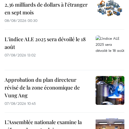
2,36 milliards de dollars à l'étranger
en sept mois
08/08/2026 00:30
L'indice ALE 2025 sera dévoilé le 18
août
07/08/2026 13:02
Approbation du plan directeur
révisé de la zone économique de
Vung Ang
07/08/2026 10:45
L’Assemblée nationale examine la