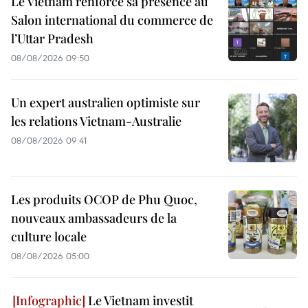
Le Vietnam renforce sa présence au
Salon international du commerce de
l’Uttar Pradesh
08/08/2026 09:50
Un expert australien optimiste sur
les relations Vietnam-Australie
08/08/2026 09:41
Les produits OCOP de Phu Quoc,
nouveaux ambassadeurs de la
culture locale
08/08/2026 05:00
Le Vietnam investit