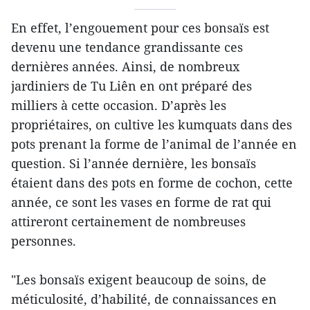
En effet, l’engouement pour ces bonsaïs est
devenu une tendance grandissante ces
dernières années. Ainsi, de nombreux
jardiniers de Tu Liên en ont préparé des
milliers à cette occasion. D’après les
propriétaires, on cultive les kumquats dans des
pots prenant la forme de l’animal de l’année en
question. Si l’année dernière, les bonsaïs
étaient dans des pots en forme de cochon, cette
année, ce sont les vases en forme de rat qui
attireront certainement de nombreuses
personnes.
"Les bonsaïs exigent beaucoup de soins, de
méticulosité, d’habilité, de connaissances en