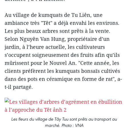
Au village de kumquats de Tu Liên, une
ambiance très "Têt" a déjà envahi les environs.
Les plus beaux arbres sont prêts à la vente.
Selon Nguyên Van Hung, propriétaire d’un
jardin, à l’heure actuelle, les cultivateurs
s’occupent soigneusement des fruits afin qu’ils
mûrissent pour le Nouvel An. "Cette année, les
clients préfèrent les kumquats bonsaïs cultivés
dans des pots en céramique en forme de rat", a-
t-il partagé.
Les fleurs du village de Tây Tuu sont prêts au transport au
marché. Photo : VNA