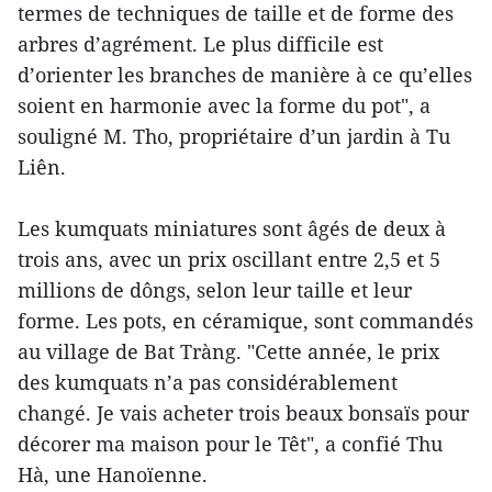
termes de techniques de taille et de forme des
arbres d’agrément. Le plus difficile est
d’orienter les branches de manière à ce qu’elles
soient en harmonie avec la forme du pot", a
souligné M. Tho, propriétaire d’un jardin à Tu
Liên.
Les kumquats miniatures sont âgés de deux à
trois ans, avec un prix oscillant entre 2,5 et 5
millions de dôngs, selon leur taille et leur
forme. Les pots, en céramique, sont commandés
au village de Bat Tràng. "Cette année, le prix
des kumquats n’a pas considérablement
changé. Je vais acheter trois beaux bonsaïs pour
décorer ma maison pour le Têt", a confié Thu
Hà, une Hanoïenne.