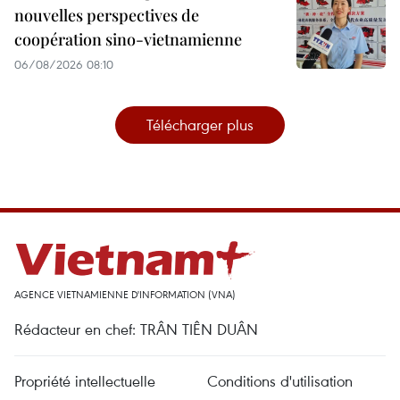
nouvelles perspectives de
coopération sino-vietnamienne
06/08/2026 08:10
Télécharger plus
AGENCE VIETNAMIENNE D'INFORMATION (VNA)
Rédacteur en chef: TRÂN TIÊN DUÂN
Propriété intellectuelle
Conditions d'utilisation