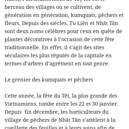
berceau des villages où se cultivent, de
génération en génération, kumquats, pêchers et
fleurs. Depuis des siècles, Tu Liên et Nhât Tân
sont deux noms célèbres pour ceux en quête de
plantes décoratives à l’occasion de cette fête
traditionnelle. En effet, il s’agit des sites
séculaires les plus réputés de la capitale en
termes d’arbres d’agrément en tout genre.
Le grenier des kumquats et pêchers
Cette année, la fête du Têt, la plus grande des
Vietnamiens, tombe entre les 22 et 30 janvier.
Depuis fin décembre, les horticulteurs du
village de pêchers de Nhât Tân s’attèlent à la
cueillette des feuilles et à leurs soins afin de