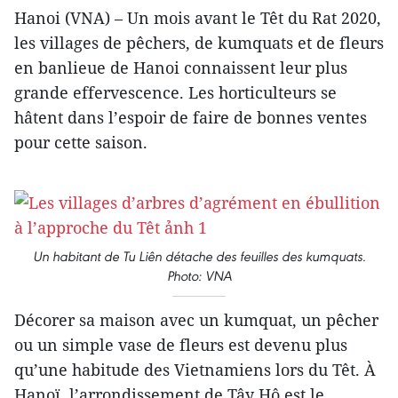
Hanoi (VNA) – Un mois avant le Têt du Rat 2020,
les villages de pêchers, de kumquats et de fleurs
en banlieue de Hanoi connaissent leur plus
grande effervescence. Les horticulteurs se
hâtent dans l’espoir de faire de bonnes ventes
pour cette saison.
Un habitant de Tu Liên détache des feuilles des kumquats.
Photo: VNA
Décorer sa maison avec un kumquat, un pêcher
ou un simple vase de fleurs est devenu plus
qu’une habitude des Vietnamiens lors du Têt. À
Hanoï, l’arrondissement de Tây Hô est le