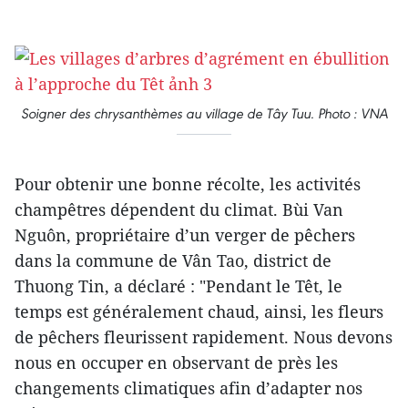
Soigner des chrysanthèmes au village de Tây Tuu. Photo : VNA
Pour obtenir une bonne récolte, les activités
champêtres dépendent du climat. Bùi Van
Nguôn, propriétaire d’un verger de pêchers
dans la commune de Vân Tao, district de
Thuong Tin, a déclaré : "Pendant le Têt, le
temps est généralement chaud, ainsi, les fleurs
de pêchers fleurissent rapidement. Nous devons
nous en occuper en observant de près les
changements climatiques afin d’adapter nos