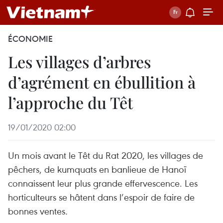
ÉCONOMIE
Les villages d’arbres
d’agrément en ébullition à
l’approche du Têt
19/01/2020 02:00
Un mois avant le Têt du Rat 2020, les villages de
pêchers, de kumquats en banlieue de Hanoï
connaissent leur plus grande effervescence. Les
horticulteurs se hâtent dans l’espoir de faire de
bonnes ventes.