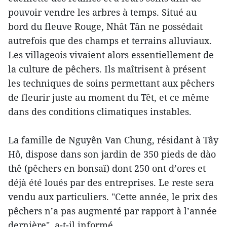
pouvoir vendre les arbres à temps. Situé au
bord du fleuve Rouge, Nhât Tân ne possédait
autrefois que des champs et terrains alluviaux.
Les villageois vivaient alors essentiellement de
la culture de pêchers. Ils maîtrisent à présent
les techniques de soins permettant aux pêchers
de fleurir juste au moment du Têt, et ce même
dans des conditions climatiques instables.
La famille de Nguyên Van Chung, résidant à Tây
Hô, dispose dans son jardin de 350 pieds de dào
thê (pêchers en bonsaï) dont 250 ont d’ores et
déjà été loués par des entreprises. Le reste sera
vendu aux particuliers. "Cette année, le prix des
pêchers n’a pas augmenté par rapport à l’année
dernière", a-t-il informé.