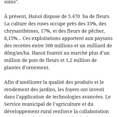
soins".
À présent, Hanoï dispose de 5.470 ha de fleurs.
La culture des roses occupe près des 33%, des
chrysanthèmes, 17%, et des fleurs de pêcher,
8,15%... Ces exploitations apportent aux paysans
des recettes entre 500 millions et un milliard de
dông/an/ha. Hanoï fournit au marché plus d’un
million de pots de fleurs et 1,2 million de
plantes d’ornement.
Afin d’améliorer la qualité des produits et le
rendement des jardins, les foyers ont investi
dans l’application de technologies avancées. Le
Service municipal de l’agriculture et du
développement rural renforce la collaboration