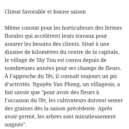
Climat favorable et bonne saison
Même constat pour les horticulteurs des fermes
florales qui accélèrent leurs travaux pour
assurer les besoins des clients. Situé à une
dizaine de kilomètres du centre de la capitale,
le village de Tây Tuu est connu depuis de
nombreuses années pour ses champs de fleurs.
À l’approche du Têt, il connaît toujours un pic
d’activités. Nguyên Van Phong, un villageois, a
fait savoir que "pour avoir des fleurs à
l’occasion du Têt, les cultivateurs doivent semer
des graines dès la saison précédente. Après
avoir germé, les arbres sont minutieusement
soignés".