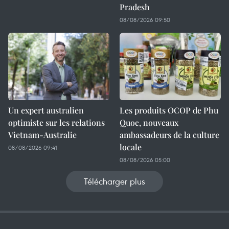
Pradesh
08/08/2026 09:50
Un expert australien
Les produits OCOP de Phu
optimiste sur les relations
Quoc, nouveaux
Vietnam-Australie
ambassadeurs de la culture
locale
08/08/2026 09:41
08/08/2026 05:00
Télécharger plus