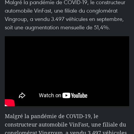
Malgré la pandémie de COVID-19, le constructeur
automobile VinFast, une filiale du conglomérat
Vingroup, a vendu 3.497 véhicules en septembre,
soit une augmentation mensuelle de 51,4%.
Malgré la pandémie de COVID-19, le
constructeur automobile VinFast, une filiale du
conglomérat Vingroup, a vendu 3.497 véhicules