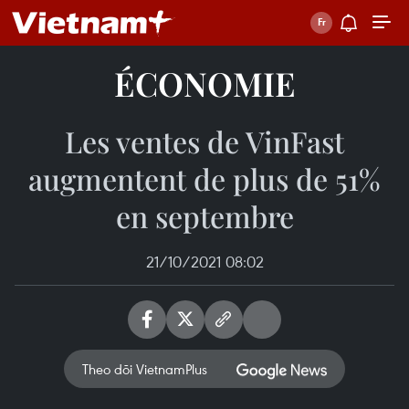
ÉCONOMIE
Les ventes de VinFast
augmentent de plus de 51%
en septembre
21/10/2021 08:02
Theo dõi VietnamPlus