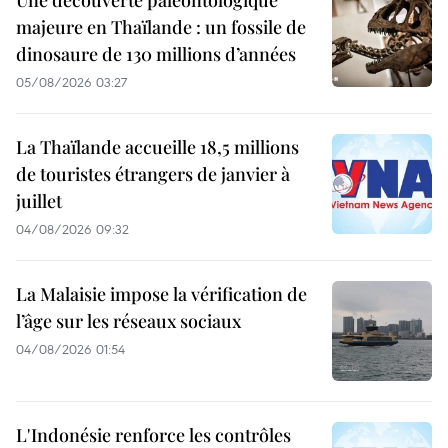
Une découverte paléontologique
majeure en Thaïlande : un fossile de
dinosaure de 130 millions d’années
05/08/2026 03:27
La Thaïlande accueille 18,5 millions
de touristes étrangers de janvier à
juillet
04/08/2026 09:32
La Malaisie impose la vérification de
l’âge sur les réseaux sociaux
04/08/2026 01:54
L'Indonésie renforce les contrôles