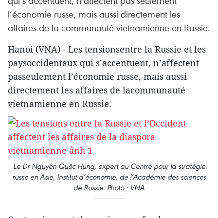
qui s’accentuent, n’affectent pas seulement
l’économie russe, mais aussi directement les
affaires de la communauté vietnamienne en Russie.
Hanoi (VNA) - Les tensionsentre la Russie et les
paysoccidentaux qui s’accentuent, n’affectent
passeulement l’économie russe, mais aussi
directement les affaires de lacommunauté
vietnamienne en Russie.
Le Dr Nguyên Quôc Hung, expert au Centre pour la stratégie
russe en Asie, Institut d’économie, de l’Académie des sciences
de Russie. Photo : VNA