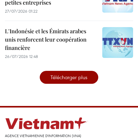
petites entreprises
27/07/2026 01:22
L'Indonésie et les Émirats arabes
unis renforcent leur coopération
financière
26/07/2026 12:48
Télécharger plus
AGENCE VIETNAMIENNE D'INFORMATION (VNA)