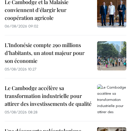
Le Cambodge et la Malaisie
conviennent d'élargir leur
coopération agricole
06/08/2026 09:02
L’Indonésie compte 290 millions
d’habitants, un atout majeur pour
son économie
05/08/2026 10:27
Le Cambodge accélère sa
transformation industrielle pour
attirer des investissements de qualité
05/08/2026 08:28