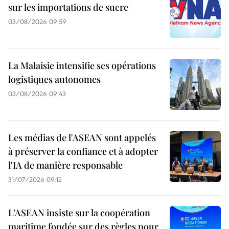
sur les importations de sucre
03/08/2026 09:59
La Malaisie intensifie ses opérations
logistiques autonomes
03/08/2026 09:43
Les médias de l'ASEAN sont appelés
à préserver la confiance et à adopter
l'IA de manière responsable
31/07/2026 09:12
L’ASEAN insiste sur la coopération
maritime fondée sur des règles pour