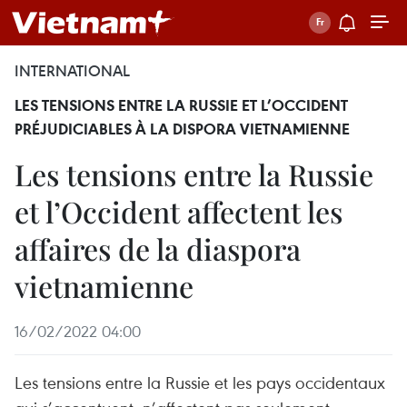
INTERNATIONAL
LES TENSIONS ENTRE LA RUSSIE ET L’OCCIDENT
PRÉJUDICIABLES À LA DISPORA VIETNAMIENNE
Les tensions entre la Russie
et l’Occident affectent les
affaires de la diaspora
vietnamienne
16/02/2022 04:00
Les tensions entre la Russie et les pays occidentaux