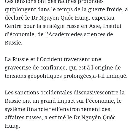
Ces tensions ont des racines profondes
quiplongent dans le temps de la guerre froide, a
déclaré le Dr Nguyên Quôc Hung, expertau
Centre pour la stratégie russe en Asie, Institut
d’économie, de l’Académiedes sciences de
Russie.
La Russie et l’Occident traversent une
gravecrise de confiance, qui est à l’origine de
tensions géopolitiques prolongées,a-t-il indiqué.
Les sanctions occidentales dissuasivescontre la
Russie ont un grand impact sur l’économie, le
système financier etl’environnement des
affaires russes, a estimé le Dr Nguyên Quôc
Hung.