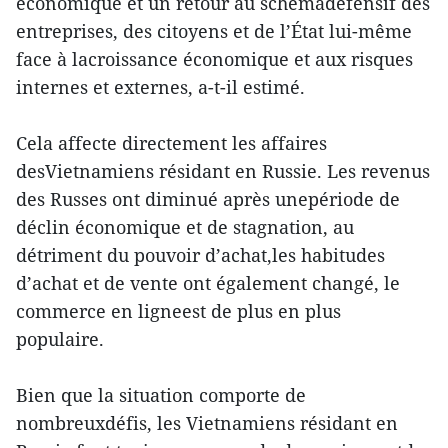
économique et un retour au schémadéfensif des
entreprises, des citoyens et de l’État lui-même
face à lacroissance économique et aux risques
internes et externes, a-t-il estimé.
Cela affecte directement les affaires
desVietnamiens résidant en Russie. Les revenus
des Russes ont diminué après unepériode de
déclin économique et de stagnation, au
détriment du pouvoir d’achat,les habitudes
d’achat et de vente ont également changé, le
commerce en ligneest de plus en plus
populaire.
Bien que la situation comporte de
nombreuxdéfis, les Vietnamiens résidant en