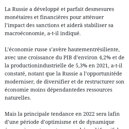
La Russie a développé et parfait desmesures
monétaires et financières pour atténuer
l’impact des sanctions et aiderà stabiliser sa
macroéconomie, a-t-il indiqué.
L’économie russe s’avère hautementrésiliente,
avec une croissance du PIB d’environ 4,2% et de
la productionindustrielle de 5,3% en 2021, a-t-il
constaté, notant que la Russie a l’opportunitéde
moderniser, de diversifier et de restructurer son
économie moins dépendantedes ressources
naturelles.
Mais la principale tendance en 2022 sera lafin
d’une période d’optimisme et de dynamique