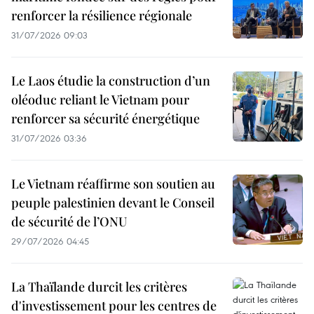
renforcer la résilience régionale
31/07/2026 09:03
Le Laos étudie la construction d’un
oléoduc reliant le Vietnam pour
renforcer sa sécurité énergétique
31/07/2026 03:36
Le Vietnam réaffirme son soutien au
peuple palestinien devant le Conseil
de sécurité de l’ONU
29/07/2026 04:45
La Thaïlande durcit les critères
d'investissement pour les centres de