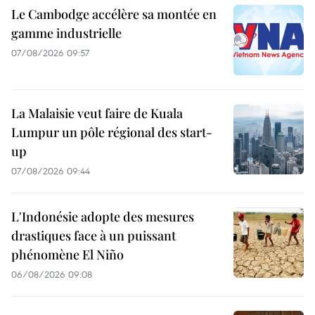
Le Cambodge accélère sa montée en
gamme industrielle
07/08/2026 09:57
La Malaisie veut faire de Kuala
Lumpur un pôle régional des start-
up
07/08/2026 09:44
L'Indonésie adopte des mesures
drastiques face à un puissant
phénomène El Niño
06/08/2026 09:08