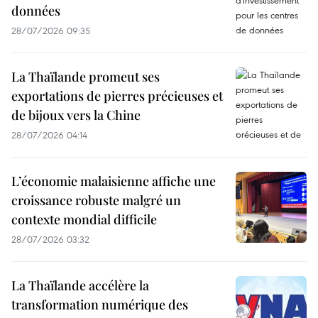
données
28/07/2026 09:35
La Thaïlande promeut ses
exportations de pierres précieuses et
de bijoux vers la Chine
28/07/2026 04:14
L’économie malaisienne affiche une
croissance robuste malgré un
contexte mondial difficile
28/07/2026 03:32
La Thaïlande accélère la
transformation numérique des