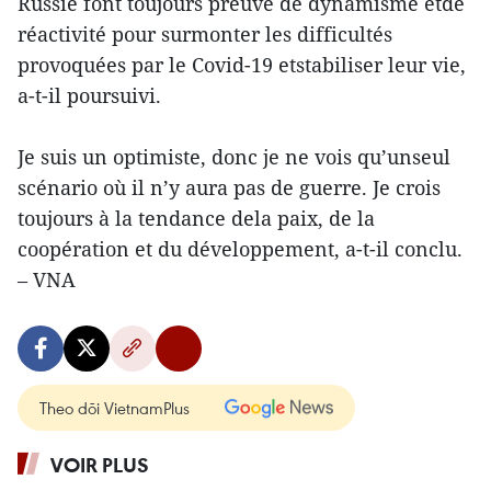
Russie font toujours preuve de dynamisme etde
réactivité pour surmonter les difficultés
provoquées par le Covid-19 etstabiliser leur vie,
a-t-il poursuivi.
Je suis un optimiste, donc je ne vois qu’unseul
scénario où il n’y aura pas de guerre. Je crois
toujours à la tendance dela paix, de la
coopération et du développement, a-t-il conclu.
– VNA
Theo dõi VietnamPlus
VOIR PLUS