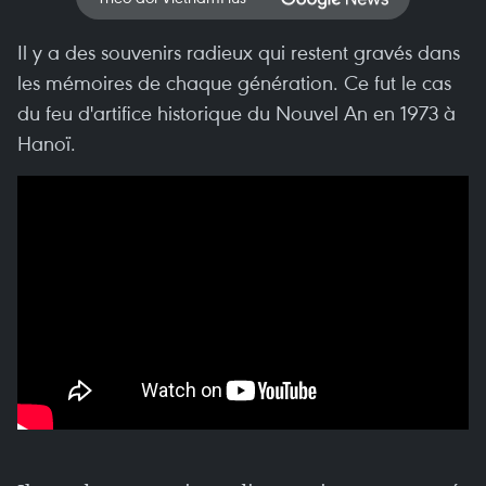
Il y a des souvenirs radieux qui restent gravés dans
les mémoires de chaque génération. Ce fut le cas
du feu d'artifice historique du Nouvel An en 1973 à
Hanoï.