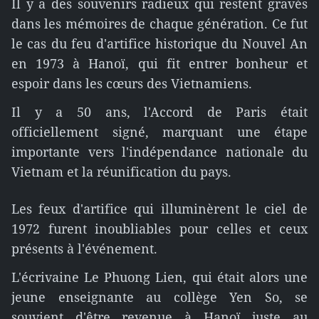
Il y a des souvenirs radieux qui restent gravés
dans les mémoires de chaque génération. Ce fut
le cas du feu d'artifice historique du Nouvel An
en 1973 à Hanoï, qui fit entrer bonheur et
espoir dans les cœurs des Vietnamiens.
Il y a 50 ans, l'Accord de Paris était
officiellement signé, marquant une étape
importante vers l'indépendance nationale du
Vietnam et la réunification du pays.
Les feux d'artifice qui illuminèrent le ciel de
1972 furent inoubliables pour celles et ceux
présents à l'événement.
L'écrivaine Le Phuong Lien, qui était alors une
jeune enseignante au collège Yen So, se
souvient d'être revenue à Hanoï juste au