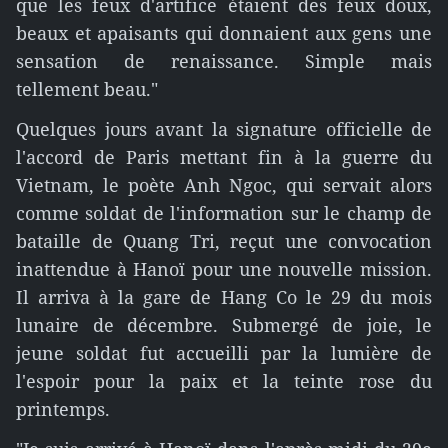
que les feux d'artifice étaient des feux doux,
beaux et apaisants qui donnaient aux gens une
sensation de renaissance. Simple mais
tellement beau."
Quelques jours avant la signature officielle de
l'accord de Paris mettant fin à la guerre du
Vietnam, le poète Anh Ngoc, qui servait alors
comme soldat de l'information sur le champ de
bataille de Quang Tri, reçut une convocation
inattendue à Hanoï pour une nouvelle mission.
Il arriva à la gare de Hang Co le 29 du mois
lunaire de décembre. Submergé de joie, le
jeune soldat fut accueilli par la lumière de
l'espoir pour la paix et la teinte rose du
printemps.