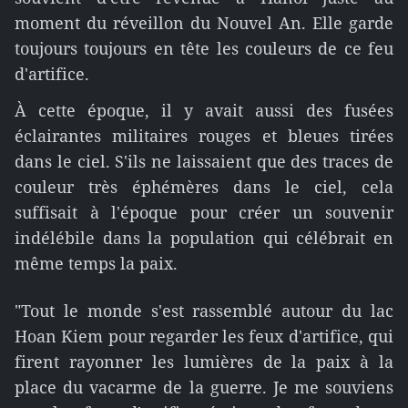
moment du réveillon du Nouvel An. Elle garde
toujours toujours en tête les couleurs de ce feu
d'artifice.
À cette époque, il y avait aussi des fusées
éclairantes militaires rouges et bleues tirées
dans le ciel. S'ils ne laissaient que des traces de
couleur très éphémères dans le ciel, cela
suffisait à l'époque pour créer un souvenir
indélébile dans la population qui célébrait en
même temps la paix.
"Tout le monde s'est rassemblé autour du lac
Hoan Kiem pour regarder les feux d'artifice, qui
firent rayonner les lumières de la paix à la
place du vacarme de la guerre. Je me souviens