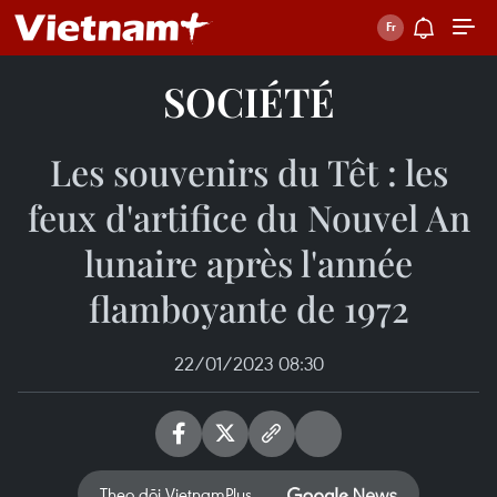
SOCIÉTÉ
Les souvenirs du Têt : les
feux d'artifice du Nouvel An
lunaire après l'année
flamboyante de 1972
22/01/2023 08:30
Theo dõi VietnamPlus