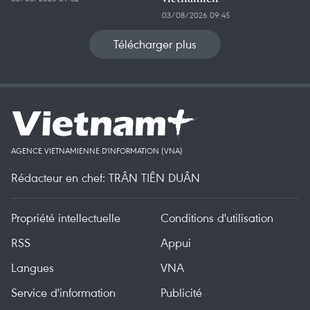
03/08/2026 09:45
Télécharger plus
AGENCE VIETNAMIENNE D'INFORMATION (VNA)
Rédacteur en chef: TRÂN TIÊN DUÂN
Propriété intellectuelle
Conditions d'utilisation
RSS
Appui
Langues
VNA
Service d'information
Publicité