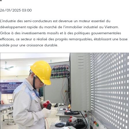
26/01/2025 03:00
L’industrie des semi-conducteurs est devenue un moteur essentiel du
développement rapide du marché de l’immobilier industriel au Vietnam.
Grâce à des investissements massifs et à des politiques gouvernementales
efficaces, ce secteur a réalisé des progrès remarquables, établissant une base
solide pour une croissance durable.