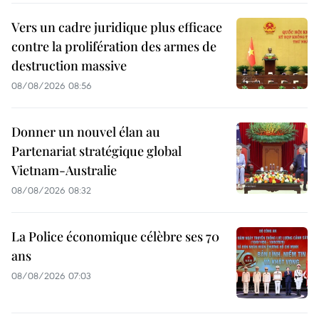
Vers un cadre juridique plus efficace
contre la prolifération des armes de
destruction massive
08/08/2026 08:56
Donner un nouvel élan au
Partenariat stratégique global
Vietnam-Australie
08/08/2026 08:32
La Police économique célèbre ses 70
ans
08/08/2026 07:03