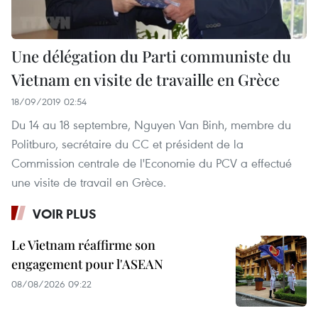
Une délégation du Parti communiste du
Vietnam en visite de travaille en Grèce
18/09/2019 02:54
Du 14 au 18 septembre, Nguyen Van Binh, membre du
Politburo, secrétaire du CC et président de la
Commission centrale de l'Economie du PCV a effectué
une visite de travail en Grèce.
VOIR PLUS
Le Vietnam réaffirme son
engagement pour l'ASEAN
08/08/2026 09:22