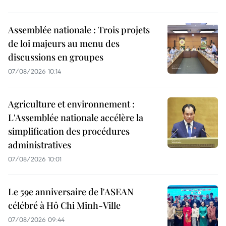
Assemblée nationale : Trois projets
de loi majeurs au menu des
discussions en groupes
07/08/2026 10:14
Agriculture et environnement :
L'Assemblée nationale accélère la
simplification des procédures
administratives
07/08/2026 10:01
Le 59e anniversaire de l'ASEAN
célébré à Hô Chi Minh-Ville
07/08/2026 09:44