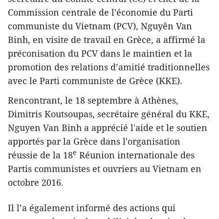
Commission centrale de l'économie du Parti
communiste du Vietnam (PCV), Nguyên Van
Binh, en visite de travail en Grèce, a affirmé la
préconisation du PCV dans le maintien et la
promotion des relations d’amitié traditionnelles
avec le Parti communiste de Grèce (KKE).
Rencontrant, le 18 septembre à Athènes,
Dimitris Koutsoupas, secrétaire général du KKE,
Nguyen Van Binh a apprécié l'aide et le soutien
apportés par la Grèce dans l'organisation
e
réussie de la 18
Réunion internationale des
Partis communistes et ouvriers au Vietnam en
octobre 2016.
Il l’a également informé des actions qui