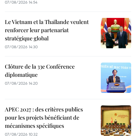
07/08/2026 14:54
Le Vietnam et la Thaïlande veulent
renforcer leur partenariat
stratégique global
07/08/2026 14:30
Clôture de la 33e Conférence
diplomatique
07/08/2026 14:20
APEC 2027 : des critères publics
pour les projets bénéficiant de
mécanismes spécifiques
07/08/2026 10:32