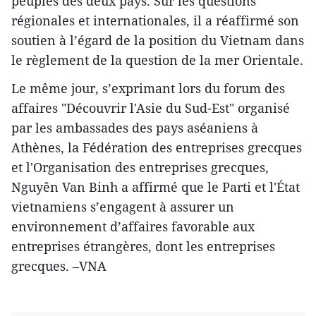
peuples des deux pays. Sur les questions
régionales et internationales, il a réaffirmé son
soutien à l’égard de la position du Vietnam dans
le règlement de la question de la mer Orientale.
Le même jour, s’exprimant lors du forum des
affaires "Découvrir l'Asie du Sud-Est" organisé
par les ambassades des pays aséaniens à
Athènes, la Fédération des entreprises grecques
et l'Organisation des entreprises grecques,
Nguyên Van Binh a affirmé que le Parti et l'État
vietnamiens s’engagent à assurer un
environnement d’affaires favorable aux
entreprises étrangères, dont les entreprises
grecques. –VNA