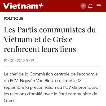
POLITIQUE
Les Partis communistes du
Vietnam et de Grèce
renforcent leurs liens
19/09/2019 10:19
Le chef de la Commission centrale de l'économie
du PCV, Nguyên Van Binh, a affirmé le 18
septembre la préconisation du PCV de promouvoir
les relations d'amitié avec le Parti communiste de
Grèce.