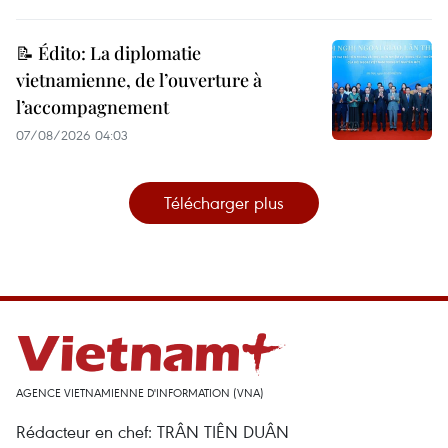
📝 Édito: La diplomatie
vietnamienne, de l’ouverture à
l’accompagnement
07/08/2026 04:03
Télécharger plus
AGENCE VIETNAMIENNE D'INFORMATION (VNA)
Rédacteur en chef: TRÂN TIÊN DUÂN