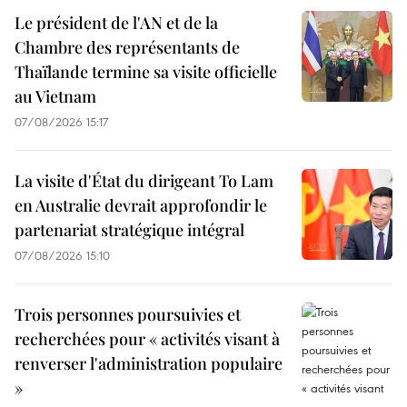
Le président de l'AN et de la
Chambre des représentants de
Thaïlande termine sa visite officielle
au Vietnam
07/08/2026 15:17
La visite d'État du dirigeant To Lam
en Australie devrait approfondir le
partenariat stratégique intégral
07/08/2026 15:10
Trois personnes poursuivies et
recherchées pour « activités visant à
renverser l'administration populaire
»