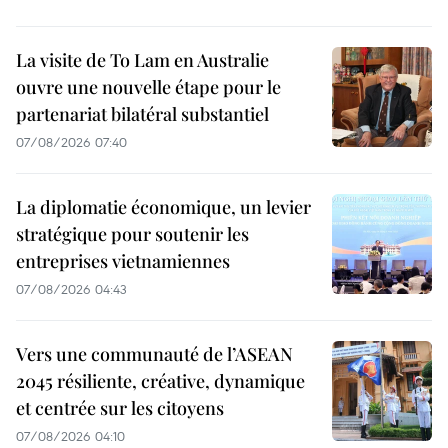
La visite de To Lam en Australie
ouvre une nouvelle étape pour le
partenariat bilatéral substantiel
07/08/2026 07:40
La diplomatie économique, un levier
stratégique pour soutenir les
entreprises vietnamiennes
07/08/2026 04:43
Vers une communauté de l’ASEAN
2045 résiliente, créative, dynamique
et centrée sur les citoyens
07/08/2026 04:10