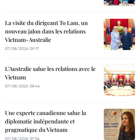
La visite du dirigeant To Lam, un
nouveau jalon dans les relations
Vietnam-Australie
07/08/2026 09:17
L’Australie salue les relations avec le
Vietnam
07/08/2026 08:44
Une experte canadienne salue la
diplomatie indépendante et
pragmatique du Vietnam
07/08/2026 07:54