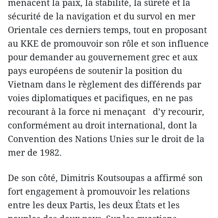
menacent la paix, la stabilité, la sûreté et la
sécurité de la navigation et du survol en mer
Orientale ces derniers temps, tout en proposant
au KKE de promouvoir son rôle et son influence
pour demander au gouvernement grec et aux
pays européens de soutenir la position du
Vietnam dans le règlement des différends par
voies diplomatiques et pacifiques, en ne pas
recourant à la force ni menaçant d’y recourir,
conformément au droit international, dont la
Convention des Nations Unies sur le droit de la
mer de 1982.
De son côté, Dimitris Koutsoupas a affirmé son
fort engagement à promouvoir les relations
entre les deux Partis, les deux États et les