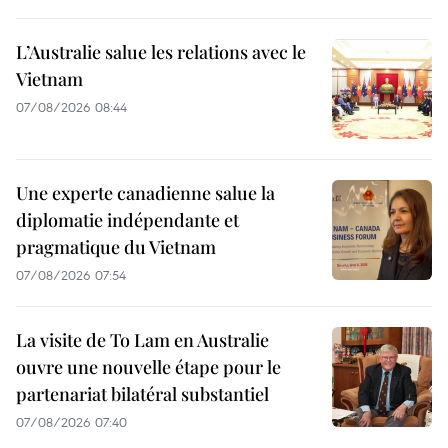
L’Australie salue les relations avec le
Vietnam
07/08/2026 08:44
Une experte canadienne salue la
diplomatie indépendante et
pragmatique du Vietnam
07/08/2026 07:54
La visite de To Lam en Australie
ouvre une nouvelle étape pour le
partenariat bilatéral substantiel
07/08/2026 07:40