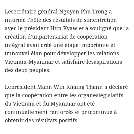
Lesecrétaire général Nguyen Phu Trong a
informé l'hôte des résultats de sonentretien
avec le président Htin Kyaw et a souligné que la
création d'unpartenariat de coopération
intégral avait créé une étape importante et
unnouvel élan pour développer les relations
Vietnam-Myanmar et satisfaire lesaspirations
des deux peuples.
Leprésident Mahn Win Khaing Thann a déclaré
que la coopération entre les organeslégislatifs
du Vietnam et du Myanmar ont été
continuellement renforcés et ontcontinué à
obtenir des résultats positifs.