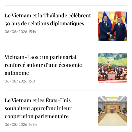
Le Vietnam et la Thaïlande célèbrent
50 ans de relations diplomatiques
06/08/2026 15:14
Vietnam-Laos : un partenariat
renforcé autour d'une économie
autonome
06/08/2026 15:01
Le Vietnam et les États-Unis
souhaitent approfondir leur
coopération parlementaire
06/08/2026 14:34