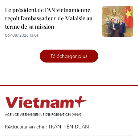
Le président de l’AN vietnamienne
reçoit l’ambassadeur de Malaisie au
terme de sa mission
06/08/2026 13:01
Télécharger plus
AGENCE VIETNAMIENNE D'INFORMATION (VNA)
Rédacteur en chef: TRÂN TIÊN DUÂN