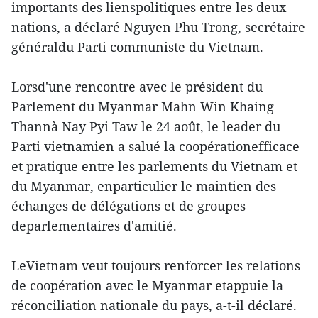
importants des lienspolitiques entre les deux
nations, a déclaré Nguyen Phu Trong, secrétaire
généraldu Parti communiste du Vietnam.
Lorsd'une rencontre avec le président du
Parlement du Myanmar Mahn Win Khaing
Thannà Nay Pyi Taw le 24 août, le leader du
Parti vietnamien a salué la coopérationefficace
et pratique entre les parlements du Vietnam et
du Myanmar, enparticulier le maintien des
échanges de délégations et de groupes
deparlementaires d'amitié.
LeVietnam veut toujours renforcer les relations
de coopération avec le Myanmar etappuie la
réconciliation nationale du pays, a-t-il déclaré.