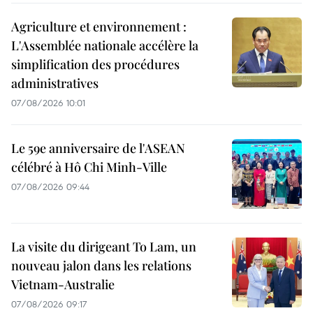
Agriculture et environnement :
L'Assemblée nationale accélère la
simplification des procédures
administratives
07/08/2026 10:01
Le 59e anniversaire de l'ASEAN
célébré à Hô Chi Minh-Ville
07/08/2026 09:44
La visite du dirigeant To Lam, un
nouveau jalon dans les relations
Vietnam-Australie
07/08/2026 09:17