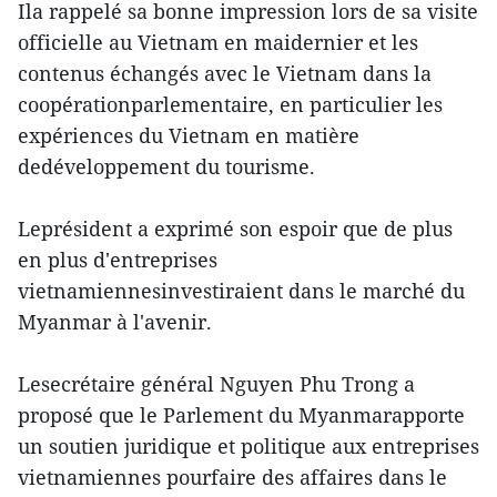
Ila rappelé sa bonne impression lors de sa visite
officielle au Vietnam en maidernier et les
contenus échangés avec le Vietnam dans la
coopérationparlementaire, en particulier les
expériences du Vietnam en matière
dedéveloppement du tourisme.
Leprésident a exprimé son espoir que de plus
en plus d'entreprises
vietnamiennesinvestiraient dans le marché du
Myanmar à l'avenir.
Lesecrétaire général Nguyen Phu Trong a
proposé que le Parlement du Myanmarapporte
un soutien juridique et politique aux entreprises
vietnamiennes pourfaire des affaires dans le