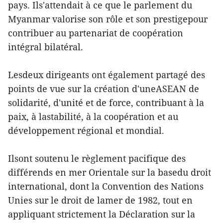
pays. Ils'attendait à ce que le parlement du
Myanmar valorise son rôle et son prestigepour
contribuer au partenariat de coopération
intégral bilatéral.
Lesdeux dirigeants ont également partagé des
points de vue sur la création d'uneASEAN de
solidarité, d'unité et de force, contribuant à la
paix, à lastabilité, à la coopération et au
développement régional et mondial.
Ilsont soutenu le règlement pacifique des
différends en mer Orientale sur la basedu droit
international, dont la Convention des Nations
Unies sur le droit de lamer de 1982, tout en
appliquant strictement la Déclaration sur la