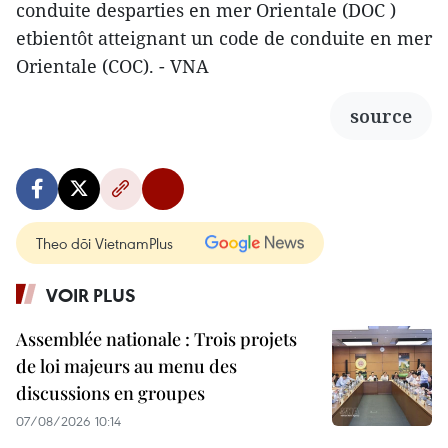
conduite desparties en mer Orientale (DOC )
etbientôt atteignant un code de conduite en mer
Orientale (COC). - VNA
source
Theo dõi VietnamPlus
VOIR PLUS
Assemblée nationale : Trois projets
de loi majeurs au menu des
discussions en groupes
07/08/2026 10:14