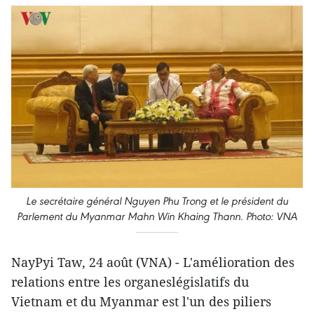
Le secrétaire général Nguyen Phu Trong et le président du
Parlement du Myanmar Mahn Win Khaing Thann. Photo: VNA
NayPyi Taw, 24 août (VNA) - L'amélioration des
relations entre les organeslégislatifs du
Vietnam et du Myanmar est l'un des piliers