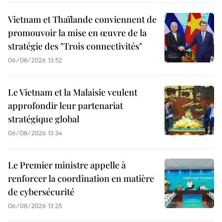
Vietnam et Thaïlande conviennent de
promouvoir la mise en œuvre de la
stratégie des "Trois connectivités"
06/08/2026 13:52
Le Vietnam et la Malaisie veulent
approfondir leur partenariat
stratégique global
06/08/2026 13:34
Le Premier ministre appelle à
renforcer la coordination en matière
de cybersécurité
06/08/2026 13:25