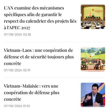
L'AN examine des mécanismes
spécifiques afin de garantir le
respect du calendrier des projets liés
à l'APEC 2027
07/08/2026 02:38
Vietnam-Laos : une coopération de
défense et de sécurité toujours plus
concrète
07/08/2026 02:19
Vietnam-Malaisie : vers une
coopération de défense plus
concrète
07/08/2026 01:52