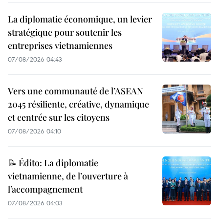
La diplomatie économique, un levier
stratégique pour soutenir les
entreprises vietnamiennes
07/08/2026 04:43
Vers une communauté de l’ASEAN
2045 résiliente, créative, dynamique
et centrée sur les citoyens
07/08/2026 04:10
📝 Édito: La diplomatie
vietnamienne, de l’ouverture à
l’accompagnement
07/08/2026 04:03