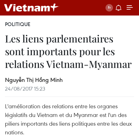
POLITIQUE
Les liens parlementaires
sont importants pour les
relations Vietnam-Myanmar
Nguyễn Thị Hồng Minh
24/08/2017 15:23
L'amélioration des relations entre les organes
législatifs du Vietnam et du Myanmar est l'un des
piliers importants des liens politiques entre les deux
nations.