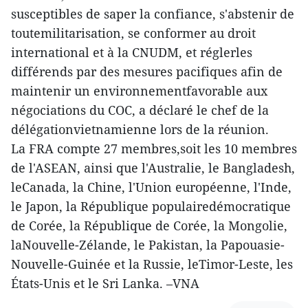
susceptibles de saper la confiance, s'abstenir de
toutemilitarisation, se conformer au droit
international et à la CNUDM, et réglerles
différends par des mesures pacifiques afin de
maintenir un environnementfavorable aux
négociations du COC, a déclaré le chef de la
délégationvietnamienne lors de la réunion.
La FRA compte 27 membres,soit les 10 membres
de l'ASEAN, ainsi que l'Australie, le Bangladesh,
leCanada, la Chine, l'Union européenne, l'Inde,
le Japon, la République populairedémocratique
de Corée, la République de Corée, la Mongolie,
laNouvelle-Zélande, le Pakistan, la Papouasie-
Nouvelle-Guinée et la Russie, leTimor-Leste, les
États-Unis et le Sri Lanka. –VNA