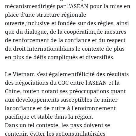
mécanismesdirigés par l'ASEAN pour la mise en
place d'une structure régionale
ouverte,inclusive et fondée sur des règles, ainsi
que du dialogue, de la coopération,de mesures
de renforcement de la confiance et du respect
du droit internationaldans le contexte de plus
en plus de défis compliqués et diversifiés.
Le Vietnam s'est égalementfélicité des résultats
des négociations du COC entre l'ASEAN et la
Chine, touten notant ses préoccupations quant
aux développements susceptibles de miner
laconfiance et de nuire à l'environnement
pacifique et stable dans la région.
Dans un tel contexte, les pays doivent se
contenir, éviter les actionsunilatérales