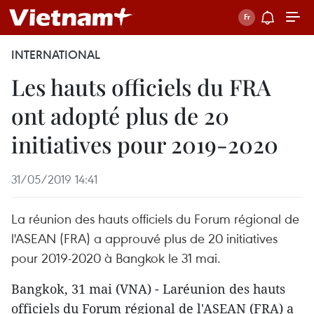
INTERNATIONAL
Les hauts officiels du FRA
ont adopté plus de 20
initiatives pour 2019-2020
31/05/2019 14:41
La réunion des hauts officiels du Forum régional de
l'ASEAN (FRA) a approuvé plus de 20 initiatives
pour 2019-2020 à Bangkok le 31 mai.
Bangkok, 31 mai (VNA) - Laréunion des hauts
officiels du Forum régional de l'ASEAN (FRA) a