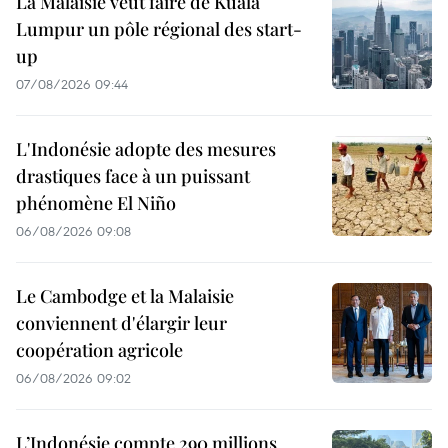
La Malaisie veut faire de Kuala
Lumpur un pôle régional des start-
up
07/08/2026 09:44
L'Indonésie adopte des mesures
drastiques face à un puissant
phénomène El Niño
06/08/2026 09:08
Le Cambodge et la Malaisie
conviennent d'élargir leur
coopération agricole
06/08/2026 09:02
L’Indonésie compte 290 millions