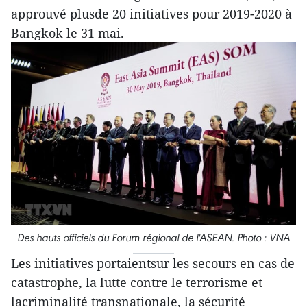
approuvé plusde 20 initiatives pour 2019-2020 à
Bangkok le 31 mai.
Des hauts officiels du Forum régional de l'ASEAN. Photo : VNA
Les initiatives portaientsur les secours en cas de
catastrophe, la lutte contre le terrorisme et
lacriminalité transnationale, la sécurité