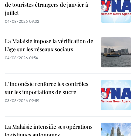
de touristes étrangers de janvier à
juillet
04/08/2026 09:32
La Malaisie impose la vérification de
l’âge sur les réseaux sociaux
04/08/2026 01:54
L'Indonésie renforce les contrôles
sur les importations de sucre
03/08/2026 09:59
La Malaisie intensifie ses opérations
logistiques autonomes