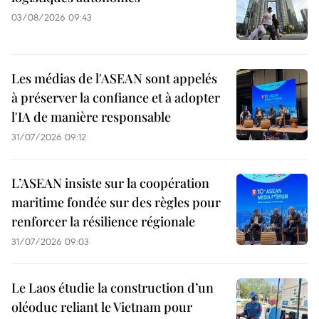
03/08/2026 09:43
Les médias de l'ASEAN sont appelés
à préserver la confiance et à adopter
l'IA de manière responsable
31/07/2026 09:12
L’ASEAN insiste sur la coopération
maritime fondée sur des règles pour
renforcer la résilience régionale
31/07/2026 09:03
Le Laos étudie la construction d’un
oléoduc reliant le Vietnam pour