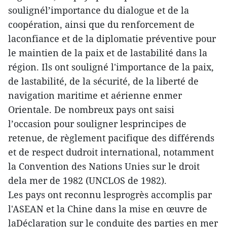
soulignél’importance du dialogue et de la
coopération, ainsi que du renforcement de
laconfiance et de la diplomatie préventive pour
le maintien de la paix et de lastabilité dans la
région. Ils ont souligné l'importance de la paix,
de lastabilité, de la sécurité, de la liberté de
navigation maritime et aérienne enmer
Orientale. De nombreux pays ont saisi
l’occasion pour souligner lesprincipes de
retenue, de règlement pacifique des différends
et de respect dudroit international, notamment
la Convention des Nations Unies sur le droit
dela mer de 1982 (UNCLOS de 1982).
Les pays ont reconnu lesprogrès accomplis par
l'ASEAN et la Chine dans la mise en œuvre de
laDéclaration sur le conduite des parties en mer