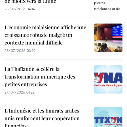
de bijoux vers la Chine
28/07/2026 04:14
L’économie malaisienne affiche une
croissance robuste malgré un
contexte mondial difficile
28/07/2026 03:32
La Thaïlande accélère la
transformation numérique des
petites entreprises
27/07/2026 01:22
L'Indonésie et les Émirats arabes
unis renforcent leur coopération
financière