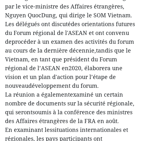
par le vice-ministre des Affaires étrangères,
Nguyen QuocDung, qui dirige le SOM Vietnam.
Les délégués ont discutédes orientations futures
du Forum régional de l'ASEAN et ont convenu
deprocéder à un examen des activités du forum
au cours de la dernière décennie,tandis que le
Vietnam, en tant que président du Forum
régional de l’ASEAN en2020, élaborera une
vision et un plan d'action pour l’étape de
nouveaudéveloppement du forum.
La réunion a égalementexaminé un certain
nombre de documents sur la sécurité régionale,
qui serontsoumis à la conférence des ministres
des Affaires étrangères de la FRA en août.
En examinant lessituations internationales et
régionales, les pays participants ont