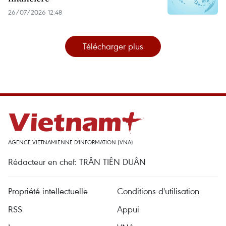
26/07/2026 12:48
Télécharger plus
AGENCE VIETNAMIENNE D'INFORMATION (VNA)
Rédacteur en chef: TRÂN TIÊN DUÂN
Propriété intellectuelle
Conditions d'utilisation
RSS
Appui