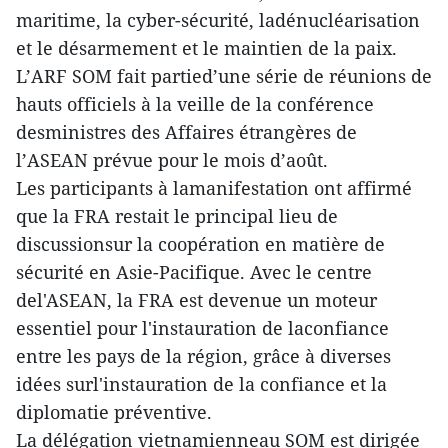
maritime, la cyber-sécurité, ladénucléarisation
et le désarmement et le maintien de la paix.
L’ARF SOM fait partied’une série de réunions de
hauts officiels à la veille de la conférence
desministres des Affaires étrangères de
l’ASEAN prévue pour le mois d’août.
Les participants à lamanifestation ont affirmé
que la FRA restait le principal lieu de
discussionsur la coopération en matière de
sécurité en Asie-Pacifique. Avec le centre
del'ASEAN, la FRA est devenue un moteur
essentiel pour l'instauration de laconfiance
entre les pays de la région, grâce à diverses
idées surl'instauration de la confiance et la
diplomatie préventive.
La délégation vietnamienneau SOM est dirigée