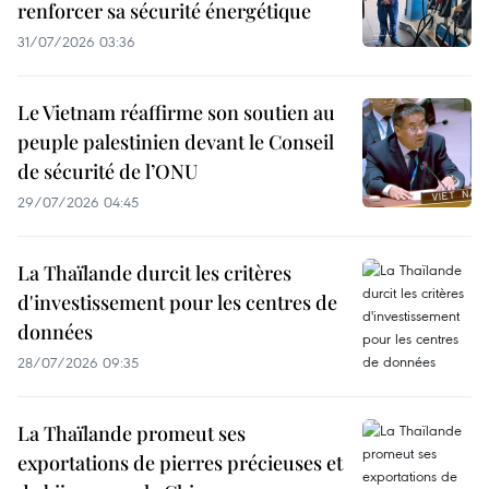
renforcer sa sécurité énergétique
31/07/2026 03:36
Le Vietnam réaffirme son soutien au
peuple palestinien devant le Conseil
de sécurité de l’ONU
29/07/2026 04:45
La Thaïlande durcit les critères
d'investissement pour les centres de
données
28/07/2026 09:35
La Thaïlande promeut ses
exportations de pierres précieuses et