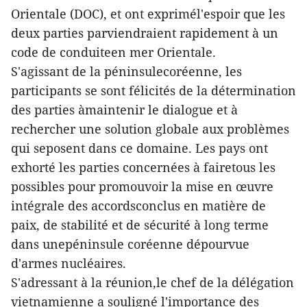
Orientale (DOC), et ont exprimél'espoir que les
deux parties parviendraient rapidement à un
code de conduiteen mer Orientale.
S'agissant de la péninsulecoréenne, les
participants se sont félicités de la détermination
des parties àmaintenir le dialogue et à
rechercher une solution globale aux problèmes
qui seposent dans ce domaine. Les pays ont
exhorté les parties concernées à fairetous les
possibles pour promouvoir la mise en œuvre
intégrale des accordsconclus en matière de
paix, de stabilité et de sécurité à long terme
dans unepéninsule coréenne dépourvue
d'armes nucléaires.
S'adressant à la réunion,le chef de la délégation
vietnamienne a souligné l'importance des