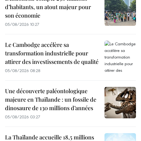
d’habitants, un atout majeur pour
son économie
05/08/2026 10:27
Le Cambodge accélère sa
transformation industrielle pour
attirer des investissements de qualité
05/08/2026 08:28
Une découverte paléontologique
majeure en Thaïlande : un fossile de
dinosaure de 130 millions d’années
05/08/2026 03:27
La Thaïlande accueille 18,5 millions