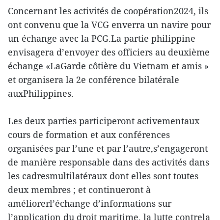
Concernant les activités de coopération2024, ils
ont convenu que la VCG enverra un navire pour
un échange avec la PCG.La partie philippine
envisagera d’envoyer des officiers au deuxième
échange «LaGarde côtière du Vietnam et amis »
et organisera la 2e conférence bilatérale
auxPhilippines.
Les deux parties participeront activementaux
cours de formation et aux conférences
organisées par l’une et par l’autre,s’engageront
de manière responsable dans des activités dans
les cadresmultilatéraux dont elles sont toutes
deux membres ; et continueront à
améliorerl’échange d’informations sur
l’application du droit maritime, la lutte contrela