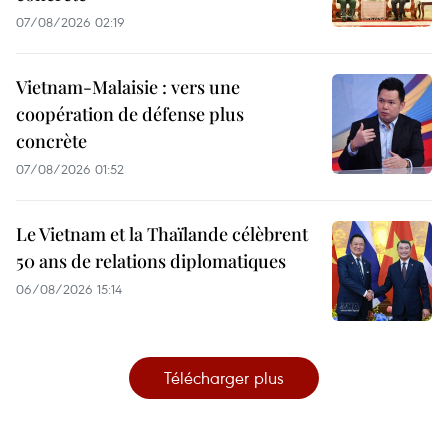
07/08/2026 02:19
Vietnam-Malaisie : vers une
coopération de défense plus
concrète
07/08/2026 01:52
Le Vietnam et la Thaïlande célèbrent
50 ans de relations diplomatiques
06/08/2026 15:14
Télécharger plus