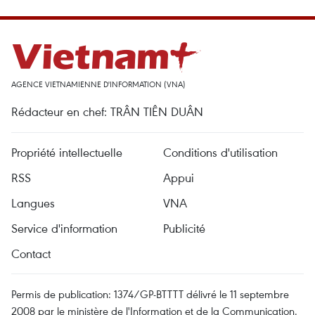
AGENCE VIETNAMIENNE D'INFORMATION (VNA)
Rédacteur en chef: TRÂN TIÊN DUÂN
Propriété intellectuelle
Conditions d'utilisation
RSS
Appui
Langues
VNA
Service d'information
Publicité
Contact
Permis de publication: 1374/GP-BTTTT délivré le 11 septembre
2008 par le ministère de l'Information et de la Communication.