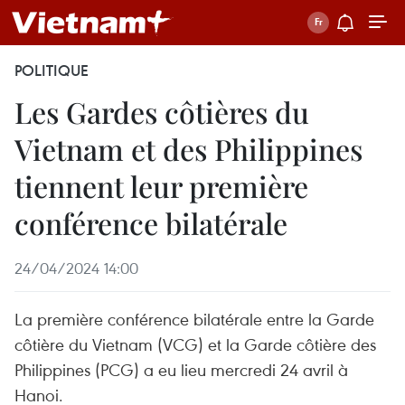
POLITIQUE
Les Gardes côtières du
Vietnam et des Philippines
tiennent leur première
conférence bilatérale
24/04/2024 14:00
La première conférence bilatérale entre la Garde
côtière du Vietnam (VCG) et la Garde côtière des
Philippines (PCG) a eu lieu mercredi 24 avril à
Hanoi.