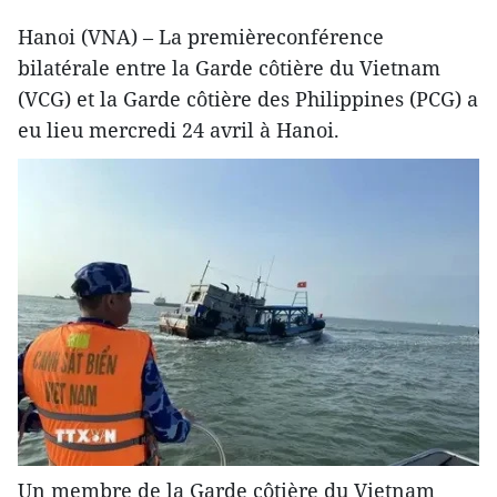
Hanoi (VNA) – La premièreconférence
bilatérale entre la Garde côtière du Vietnam
(VCG) et la Garde côtière des Philippines (PCG) a
eu lieu mercredi 24 avril à Hanoi.
Un membre de la Garde côtière du Vietnam