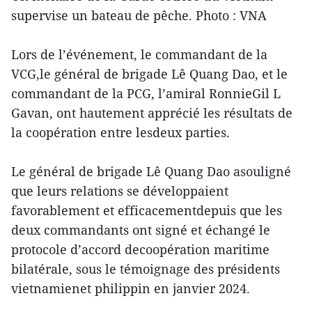
supervise un bateau de pêche. Photo : VNA
Lors de l’événement, le commandant de la
VCG,le général de brigade Lê Quang Dao, et le
commandant de la PCG, l’amiral RonnieGil L
Gavan, ont hautement apprécié les résultats de
la coopération entre lesdeux parties.
Le général de brigade Lê Quang Dao asouligné
que leurs relations se développaient
favorablement et efficacementdepuis que les
deux commandants ont signé et échangé le
protocole d’accord decoopération maritime
bilatérale, sous le témoignage des présidents
vietnamienet philippin en janvier 2024.