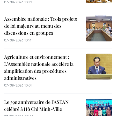
07/08/2026 10:32
Assemblée nationale : Trois projets
de loi majeurs au menu des
discussions en groupes
07/08/2026 10:14
Agriculture et environnement :
L'Assemblée nationale accélère la
simplification des procédures
administratives
07/08/2026 10:01
Le 59e anniversaire de l'ASEAN
célébré à Hô Chi Minh-Ville