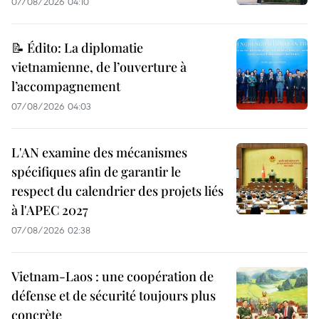
07/08/2026 04:10
📝 Édito: La diplomatie
vietnamienne, de l’ouverture à
l’accompagnement
07/08/2026 04:03
L'AN examine des mécanismes
spécifiques afin de garantir le
respect du calendrier des projets liés
à l'APEC 2027
07/08/2026 02:38
Vietnam-Laos : une coopération de
défense et de sécurité toujours plus
concrète