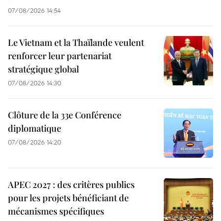
07/08/2026 14:54
Le Vietnam et la Thaïlande veulent
renforcer leur partenariat
stratégique global
07/08/2026 14:30
Clôture de la 33e Conférence
diplomatique
07/08/2026 14:20
APEC 2027 : des critères publics
pour les projets bénéficiant de
mécanismes spécifiques