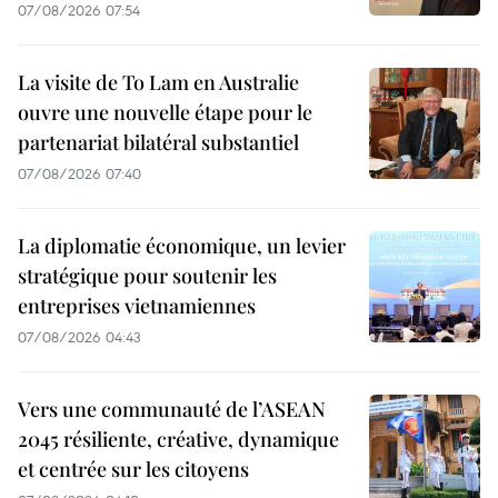
07/08/2026 07:54
La visite de To Lam en Australie
ouvre une nouvelle étape pour le
partenariat bilatéral substantiel
07/08/2026 07:40
La diplomatie économique, un levier
stratégique pour soutenir les
entreprises vietnamiennes
07/08/2026 04:43
Vers une communauté de l’ASEAN
2045 résiliente, créative, dynamique
et centrée sur les citoyens