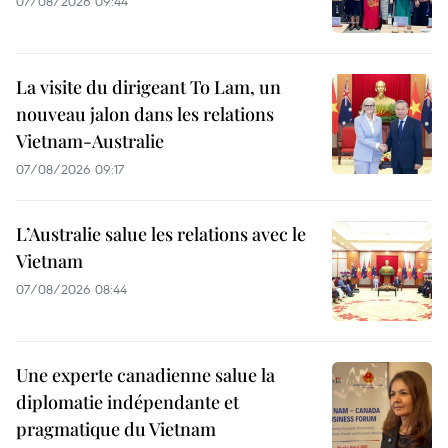
07/08/2026 09:44
La visite du dirigeant To Lam, un
nouveau jalon dans les relations
Vietnam-Australie
07/08/2026 09:17
L’Australie salue les relations avec le
Vietnam
07/08/2026 08:44
Une experte canadienne salue la
diplomatie indépendante et
pragmatique du Vietnam