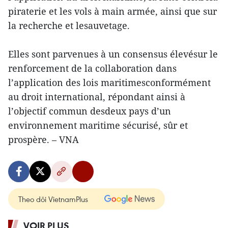
piraterie et les vols à main armée, ainsi que sur
la recherche et lesauvetage.
Elles sont parvenues à un consensus élevésur le
renforcement de la collaboration dans
l’application des lois maritimesconformément
au droit international, répondant ainsi à
l’objectif commun desdeux pays d’un
environnement maritime sécurisé, sûr et
prospère. – VNA
Theo dõi VietnamPlus
VOIR PLUS