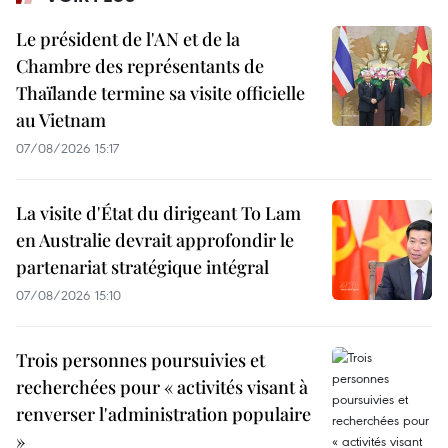
Le président de l'AN et de la
Chambre des représentants de
Thaïlande termine sa visite officielle
au Vietnam
07/08/2026 15:17
La visite d'État du dirigeant To Lam
en Australie devrait approfondir le
partenariat stratégique intégral
07/08/2026 15:10
Trois personnes poursuivies et
recherchées pour « activités visant à
renverser l'administration populaire
»