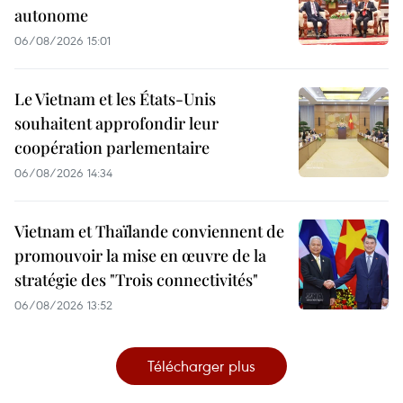
autonome
06/08/2026 15:01
Le Vietnam et les États-Unis
souhaitent approfondir leur
coopération parlementaire
06/08/2026 14:34
Vietnam et Thaïlande conviennent de
promouvoir la mise en œuvre de la
stratégie des "Trois connectivités"
06/08/2026 13:52
Télécharger plus