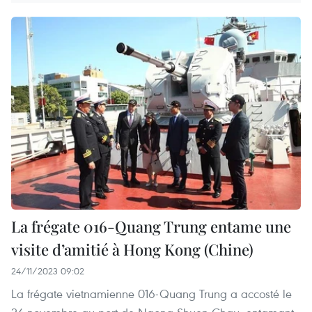
La frégate 016-Quang Trung entame une
visite d’amitié à Hong Kong (Chine)
24/11/2023 09:02
La frégate vietnamienne 016-Quang Trung a accosté le