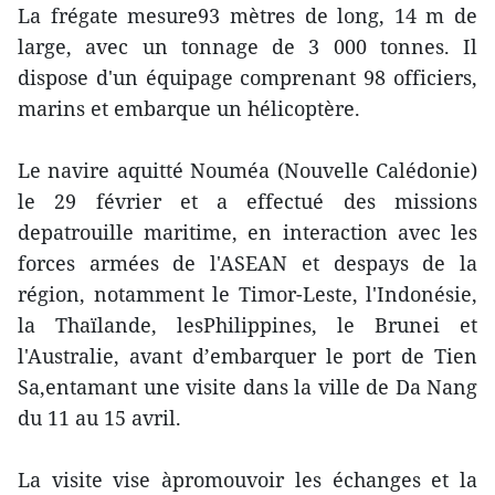
La frégate mesure93 mètres de long, 14 m de
large, avec un tonnage de 3 000 tonnes. Il
dispose d'un équipage comprenant 98 officiers,
marins et embarque un hélicoptère.
Le navire aquitté Nouméa (Nouvelle Calédonie)
le 29 février et a effectué des missions
depatrouille maritime, en interaction avec les
forces armées de l'ASEAN et despays de la
région, notamment le Timor-Leste, l'Indonésie,
la Thaïlande, lesPhilippines, le Brunei et
l'Australie, avant d’embarquer le port de Tien
Sa,entamant une visite dans la ville de Da Nang
du 11 au 15 avril.
La visite vise àpromouvoir les échanges et la