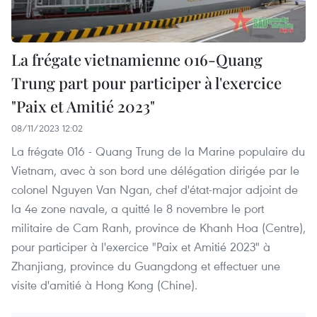
La frégate vietnamienne 016-Quang
Trung part pour participer à l'exercice
"Paix et Amitié 2023"
08/11/2023 12:02
La frégate 016 - Quang Trung de la Marine populaire du
Vietnam, avec à son bord une délégation dirigée par le
colonel Nguyen Van Ngan, chef d'état-major adjoint de
la 4e zone navale, a quitté le 8 novembre le port
militaire de Cam Ranh, province de Khanh Hoa (Centre),
pour participer à l'exercice "Paix et Amitié 2023" à
Zhanjiang, province du Guangdong et effectuer une
visite d'amitié à Hong Kong (Chine).