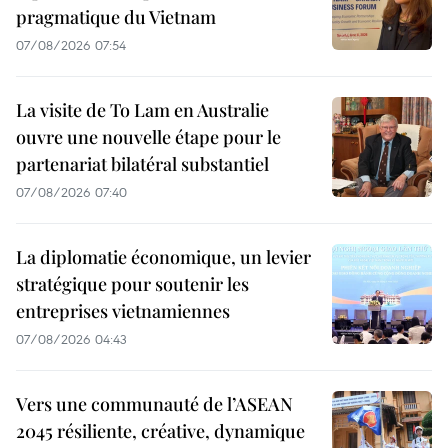
pragmatique du Vietnam
07/08/2026 07:54
La visite de To Lam en Australie
ouvre une nouvelle étape pour le
partenariat bilatéral substantiel
07/08/2026 07:40
La diplomatie économique, un levier
stratégique pour soutenir les
entreprises vietnamiennes
07/08/2026 04:43
Vers une communauté de l’ASEAN
2045 résiliente, créative, dynamique