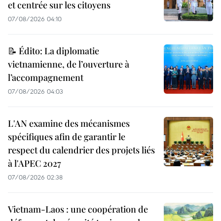
et centrée sur les citoyens
07/08/2026 04:10
📝 Édito: La diplomatie
vietnamienne, de l’ouverture à
l’accompagnement
07/08/2026 04:03
L'AN examine des mécanismes
spécifiques afin de garantir le
respect du calendrier des projets liés
à l'APEC 2027
07/08/2026 02:38
Vietnam-Laos : une coopération de