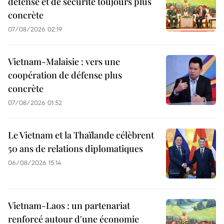
défense et de sécurité toujours plus
concrète
07/08/2026 02:19
Vietnam-Malaisie : vers une
coopération de défense plus
concrète
07/08/2026 01:52
Le Vietnam et la Thaïlande célèbrent
50 ans de relations diplomatiques
06/08/2026 15:14
Vietnam-Laos : un partenariat
renforcé autour d'une économie