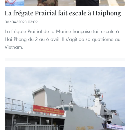
La frégate Prairial fait escale à Haiphong
06/04/2023 03:09
La frégate Prairial de la Marine française fait escale à
Hai Phong du 2 au 6 avril. Il s’agit de sa quatrième au
Vietnam.