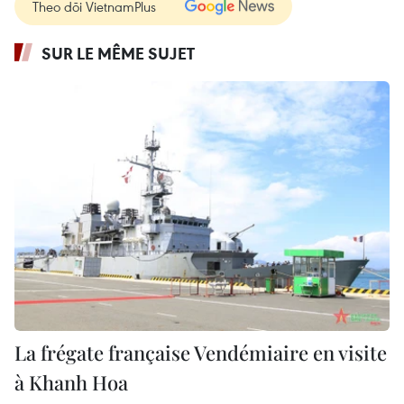
Theo dõi VietnamPlus
SUR LE MÊME SUJET
La frégate française Vendémiaire en visite
à Khanh Hoa