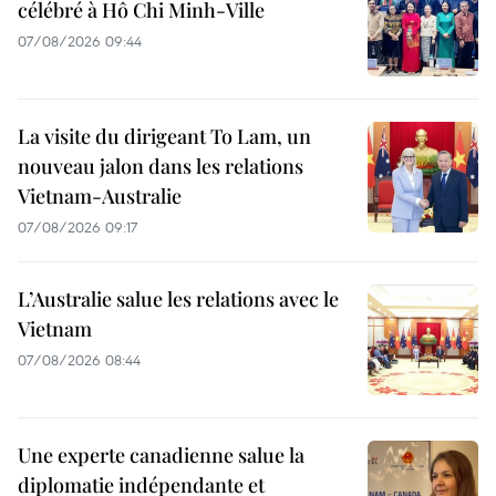
célébré à Hô Chi Minh-Ville
07/08/2026 09:44
La visite du dirigeant To Lam, un
nouveau jalon dans les relations
Vietnam-Australie
07/08/2026 09:17
L’Australie salue les relations avec le
Vietnam
07/08/2026 08:44
Une experte canadienne salue la
diplomatie indépendante et