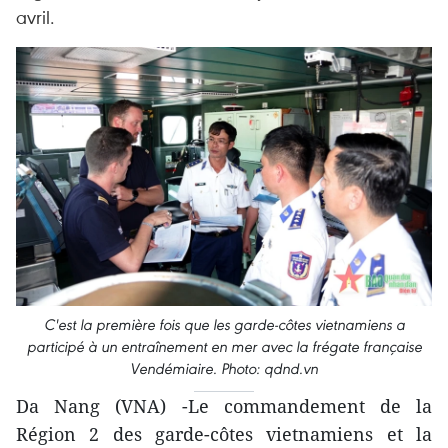
avril.
C'est la première fois que les garde-côtes vietnamiens a
participé à un entraînement en mer avec la frégate française
Vendémiaire. Photo: qdnd.vn
Da Nang (VNA) -Le commandement de la
Région 2 des garde-côtes vietnamiens et la