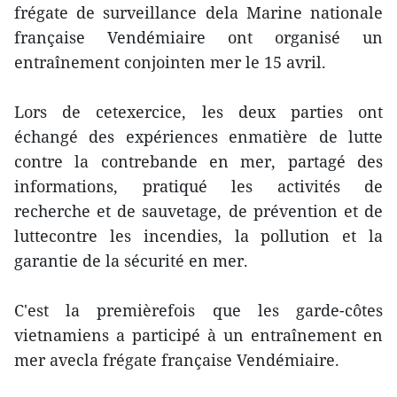
frégate de surveillance dela Marine nationale
française Vendémiaire ont organisé un
entraînement conjointen mer le 15 avril.
Lors de cetexercice, les deux parties ont
échangé des expériences enmatière de lutte
contre la contrebande en mer, partagé des
informations, pratiqué les activités de
recherche et de sauvetage, de prévention et de
luttecontre les incendies, la pollution et la
garantie de la sécurité en mer.
C'est la premièrefois que les garde-côtes
vietnamiens a participé à un entraînement en
mer avecla frégate française Vendémiaire.