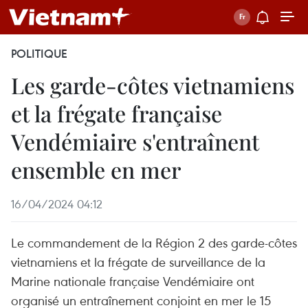
POLITIQUE
Les garde-côtes vietnamiens
et la frégate française
Vendémiaire s'entraînent
ensemble en mer
16/04/2024 04:12
Le commandement de la Région 2 des garde-côtes
vietnamiens et la frégate de surveillance de la
Marine nationale française Vendémiaire ont
organisé un entraînement conjoint en mer le 15