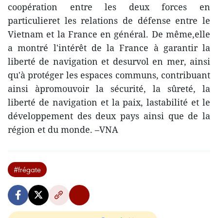
coopération entre les deux forces en
particulieret les relations de défense entre le
Vietnam et la France en général. De même,elle
a montré l'intérêt de la France à garantir la
liberté de navigation et desurvol en mer, ainsi
qu'à protéger les espaces communs, contribuant
ainsi àpromouvoir la sécurité, la sûreté, la
liberté de navigation et la paix, lastabilité et le
développement des deux pays ainsi que de la
région et du monde. –VNA
#frégate