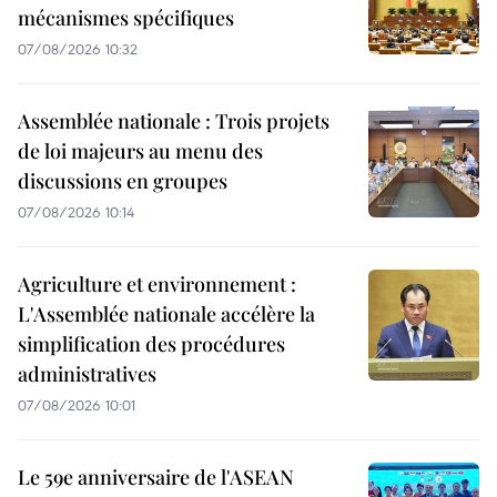
mécanismes spécifiques
07/08/2026 10:32
Assemblée nationale : Trois projets
de loi majeurs au menu des
discussions en groupes
07/08/2026 10:14
Agriculture et environnement :
L'Assemblée nationale accélère la
simplification des procédures
administratives
07/08/2026 10:01
Le 59e anniversaire de l'ASEAN