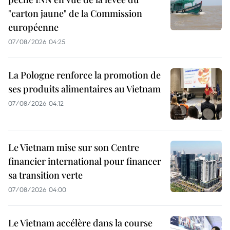
"carton jaune" de la Commission
européenne
07/08/2026 04:25
La Pologne renforce la promotion de
ses produits alimentaires au Vietnam
07/08/2026 04:12
Le Vietnam mise sur son Centre
financier international pour financer
sa transition verte
07/08/2026 04:00
Le Vietnam accélère dans la course