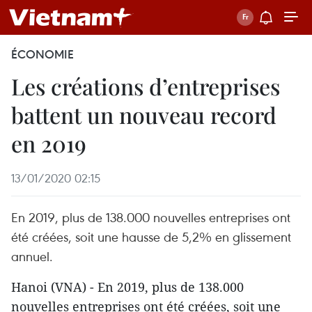
ÉCONOMIE
Les créations d’entreprises
battent un nouveau record
en 2019
13/01/2020 02:15
En 2019, plus de 138.000 nouvelles entreprises ont
été créées, soit une hausse de 5,2% en glissement
annuel.
Hanoi (VNA) - En 2019, plus de 138.000
nouvelles entreprises ont été créées, soit une