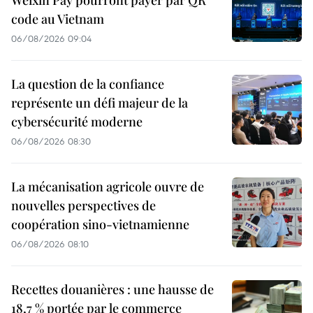
Weixin Pay pourront payer par QR
code au Vietnam
06/08/2026 09:04
La question de la confiance
représente un défi majeur de la
cybersécurité moderne
06/08/2026 08:30
La mécanisation agricole ouvre de
nouvelles perspectives de
coopération sino-vietnamienne
06/08/2026 08:10
Recettes douanières : une hausse de
18,7 % portée par le commerce