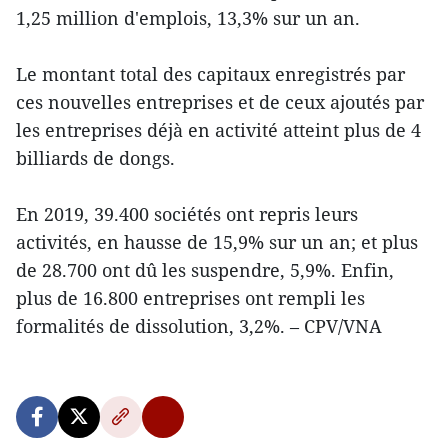
1,25 million d'emplois, 13,3% sur un an.
Le montant total des capitaux enregistrés par
ces nouvelles entreprises et de ceux ajoutés par
les entreprises déjà en activité atteint plus de 4
billiards de dongs.
En 2019, 39.400 sociétés ont repris leurs
activités, en hausse de 15,9% sur un an; et plus
de 28.700 ont dû les suspendre, 5,9%. Enfin,
plus de 16.800 entreprises ont rempli les
formalités de dissolution, 3,2%. – CPV/VNA