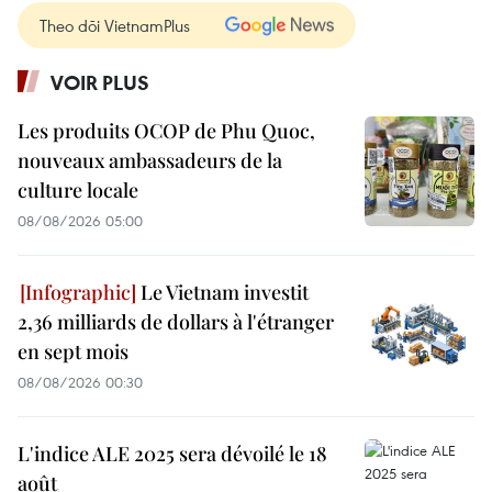
Theo dõi VietnamPlus
VOIR PLUS
Les produits OCOP de Phu Quoc,
nouveaux ambassadeurs de la
culture locale
08/08/2026 05:00
Le Vietnam investit
2,36 milliards de dollars à l'étranger
en sept mois
08/08/2026 00:30
L'indice ALE 2025 sera dévoilé le 18
août