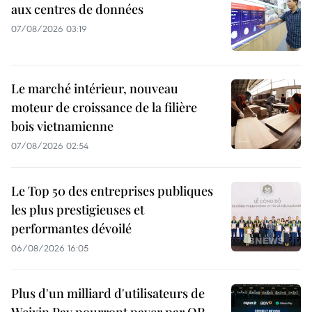
aux centres de données
07/08/2026 03:19
Le marché intérieur, nouveau
moteur de croissance de la filière
bois vietnamienne
07/08/2026 02:54
Le Top 50 des entreprises publiques
les plus prestigieuses et
performantes dévoilé
06/08/2026 16:05
Plus d'un milliard d'utilisateurs de