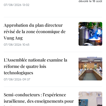
07/08/2026 13:02
Approbation du plan directeur
révisé de la zone économique de
Vung Ang
07/08/2026 10:45
L’Assemblée nationale examine la
réforme de quatre lois
technologiques
07/08/2026 09:37
Semi-conducteurs : l’expérience
israélienne, des enseignements pour