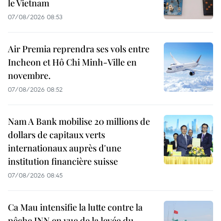
le Vietnam
07/08/2026 08:53
Air Premia reprendra ses vols entre
Incheon et Hô Chi Minh-Ville en
novembre.
07/08/2026 08:52
Nam A Bank mobilise 20 millions de
dollars de capitaux verts
internationaux auprès d'une
institution financière suisse
07/08/2026 08:45
Ca Mau intensifie la lutte contre la
pêche INN en vue de la levée du