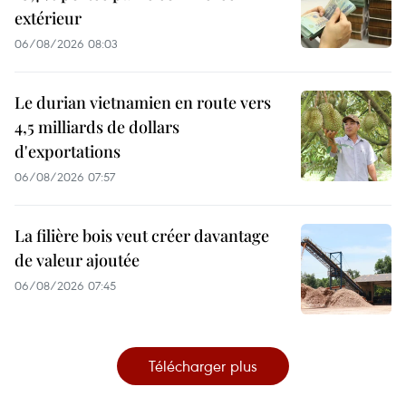
extérieur
06/08/2026 08:03
Le durian vietnamien en route vers
4,5 milliards de dollars
d'exportations
06/08/2026 07:57
La filière bois veut créer davantage
de valeur ajoutée
06/08/2026 07:45
Télécharger plus