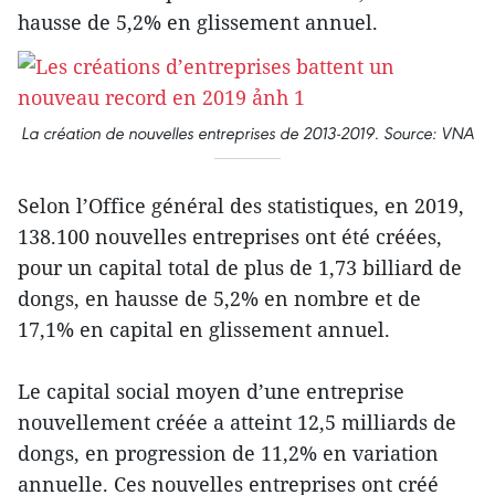
hausse de 5,2% en glissement annuel.
La création de nouvelles entreprises de 2013-2019. Source: VNA
Selon l’Office général des statistiques, en 2019,
138.100 nouvelles entreprises ont été créées,
pour un capital total de plus de 1,73 billiard de
dongs, en hausse de 5,2% en nombre et de
17,1% en capital en glissement annuel.
Le capital social moyen d’une entreprise
nouvellement créée a atteint 12,5 milliards de
dongs, en progression de 11,2% en variation
annuelle. Ces nouvelles entreprises ont créé