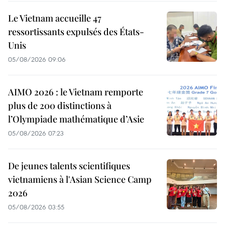
Le Vietnam accueille 47
ressortissants expulsés des États-
Unis
05/08/2026 09:06
AIMO 2026 : le Vietnam remporte
plus de 200 distinctions à
l’Olympiade mathématique d’Asie
05/08/2026 07:23
De jeunes talents scientifiques
vietnamiens à l'Asian Science Camp
2026
05/08/2026 03:55