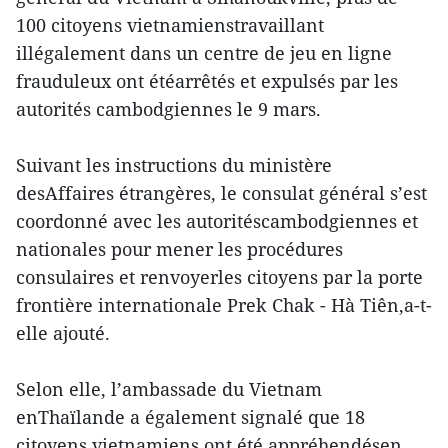
100 citoyens vietnamienstravaillant
illégalement dans un centre de jeu en ligne
frauduleux ont étéarrêtés et expulsés par les
autorités cambodgiennes le 9 mars.
Suivant les instructions du ministère
desAffaires étrangères, le consulat général s’est
coordonné avec les autoritéscambodgiennes et
nationales pour mener les procédures
consulaires et renvoyerles citoyens par la porte
frontière internationale Prek Chak - Hà Tiên,a-t-
elle ajouté.
Selon elle, l’ambassade du Vietnam
enThaïlande a également signalé que 18
citoyens vietnamiens ont été appréhendésen