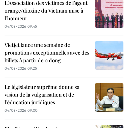
L’Association des victimes de l’agent
orange/dioxine du Vietnam mise à
l’honneur
04/08/2026 09:45
Vietjet lance une semaine de
promotions exceptionnelles avec des
billets à partir de 0 dong
04/08/2026 09:25
Le législateur suprême donne sa
vision de la vulgarisation et de
l’éducation juridiques
04/08/2026 09:00