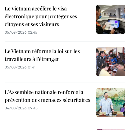
Le Vietnam accélère le visa
électronique pour protéger ses
citoyens et ses visiteurs
05/08/2026 02:45
Le Vietnam réforme la loi sur les
travailleurs à l’étranger
05/08/2026 01:41
L'Assemblée nationale renforce la
prévention des menaces sécuritaires
04/08/2026 09:45