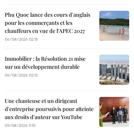
Phu Quoc lance des cours d'anglais
pour les commerçants et les
chauffeurs en vue de l'APEC 2027
06/08/2026 02:15
Immobilier : la Résolution 21 mise
sur un développement durable
06/08/2026 02:13
Une chanteuse et un dirigeant
d'entreprise poursuivis pour atteinte
aux droits d'auteur sur YouTube
05/08/2026 11:10