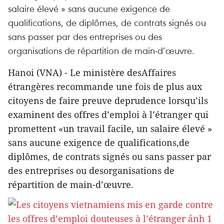
salaire élevé » sans aucune exigence de
qualifications, de diplômes, de contrats signés ou
sans passer par des entreprises ou des
organisations de répartition de main-d’œuvre.
Hanoi (VNA) - Le ministère desAffaires
étrangères recommande une fois de plus aux
citoyens de faire preuve deprudence lorsqu’ils
examinent des offres d’emploi à l’étranger qui
promettent «un travail facile, un salaire élevé »
sans aucune exigence de qualifications,de
diplômes, de contrats signés ou sans passer par
des entreprises ou desorganisations de
répartition de main-d’œuvre.