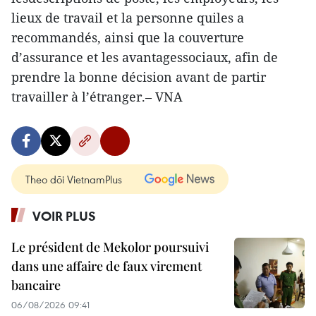
lieux de travail et la personne quiles a
recommandés, ainsi que la couverture
d’assurance et les avantagessociaux, afin de
prendre la bonne décision avant de partir
travailler à l’étranger.– VNA
Theo dõi VietnamPlus
VOIR PLUS
Le président de Mekolor poursuivi
dans une affaire de faux virement
bancaire
06/08/2026 09:41