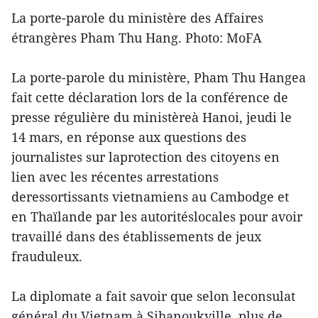
La porte-parole du ministère des Affaires
étrangères Pham Thu Hang. Photo: MoFA
La porte-parole du ministère, Pham Thu Hangea
fait cette déclaration lors de la conférence de
presse régulière du ministèreà Hanoi, jeudi le
14 mars, en réponse aux questions des
journalistes sur laprotection des citoyens en
lien avec les récentes arrestations
deressortissants vietnamiens au Cambodge et
en Thaïlande par les autoritéslocales pour avoir
travaillé dans des établissements de jeux
frauduleux.
La diplomate a fait savoir que selon leconsulat
général du Vietnam à Sihanoukville, plus de