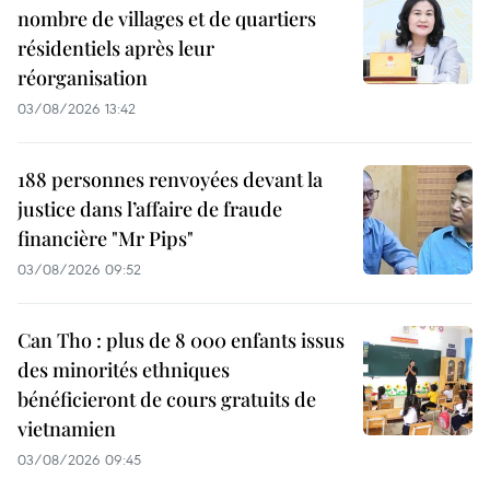
nombre de villages et de quartiers
résidentiels après leur
réorganisation
03/08/2026 13:42
188 personnes renvoyées devant la
justice dans l’affaire de fraude
financière "Mr Pips"
03/08/2026 09:52
Can Tho : plus de 8 000 enfants issus
des minorités ethniques
bénéficieront de cours gratuits de
vietnamien
03/08/2026 09:45