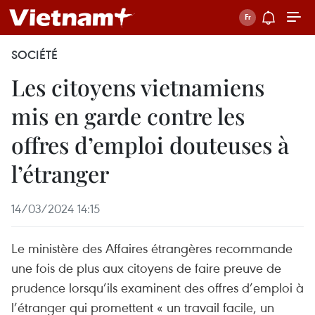
SOCIÉTÉ
Les citoyens vietnamiens
mis en garde contre les
offres d’emploi douteuses à
l’étranger
14/03/2024 14:15
Le ministère des Affaires étrangères recommande
une fois de plus aux citoyens de faire preuve de
prudence lorsqu’ils examinent des offres d’emploi à
l’étranger qui promettent « un travail facile, un