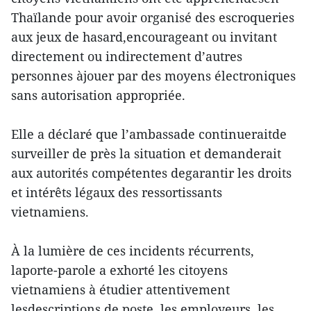
Thaïlande pour avoir organisé des escroqueries
aux jeux de hasard,encourageant ou invitant
directement ou indirectement d’autres
personnes àjouer par des moyens électroniques
sans autorisation appropriée.
Elle a déclaré que l’ambassade continueraitde
surveiller de près la situation et demanderait
aux autorités compétentes degarantir les droits
et intérêts légaux des ressortissants
vietnamiens.
À la lumière de ces incidents récurrents,
laporte-parole a exhorté les citoyens
vietnamiens à étudier attentivement
lesdescriptions de poste, les employeurs, les