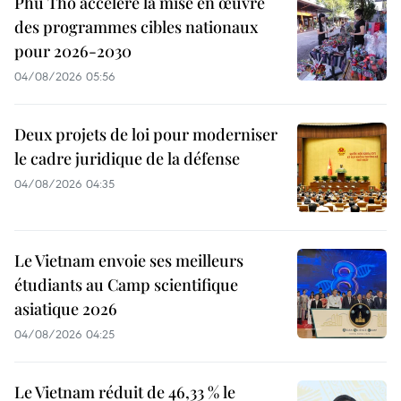
Phu Tho accélère la mise en œuvre
des programmes cibles nationaux
pour 2026-2030
04/08/2026 05:56
Deux projets de loi pour moderniser
le cadre juridique de la défense
04/08/2026 04:35
Le Vietnam envoie ses meilleurs
étudiants au Camp scientifique
asiatique 2026
04/08/2026 04:25
Le Vietnam réduit de 46,33 % le