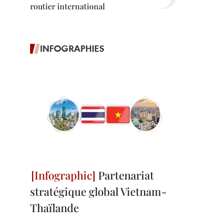
routier international
INFOGRAPHIES
Partenariat
stratégique global Vietnam-
Thaïlande