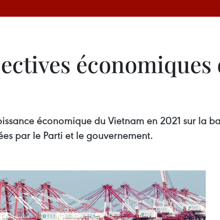
ectives économiques
roissance économique du Vietnam en 2021 sur la bas
ées par le Parti et le gouvernement.