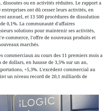
, dissoutes ou en activités réduites. Le rapport a
 entreprises ont dû cesser leurs activités, en
nt annuel, et 13 500 procédures de dissolution
 de 0,1%. La communauté d'affaires
ieurs solutions pour maintenir ses activités,
 l'e-commerce, l'offre de nouveaux produits et
 nouveaux marchés.
ges commerciaux au cours des 11 premiers mois a
s de dollars, en hausse de 3,5% sur un an,
portations, +5,3%. L'excédent commercial au
eint un niveau record de 20,1 milliards de