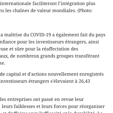
internationale faciliteront l’intégration plus
s les chaînes de valeur mondiales. (Photo:
a maîtrise du COVID-19 a également fait du pays
fiance pour les investisseurs étrangers, ainsi
use et sûre pour la réaffectation des
naux, de nombreux grands groupes transférant
ne.
de capital et d'actions nouvellement enregistrés
nvestisseurs étrangers s'élevaient à 26,43
les entreprises ont passé en revue leur
, leurs faiblesses et leurs forces pour réorganiser