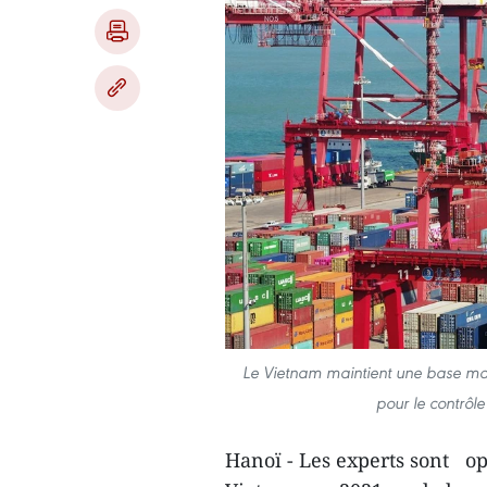
Le Vietnam maintient une base ma
pour le contrô
Hanoï - Les experts sont op