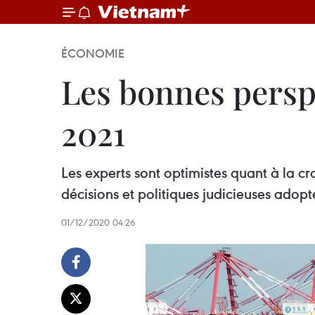
ÉCONOMIE
Les bonnes persp
2021
Les experts sont optimistes quant à la c
décisions et politiques judicieuses adopt
01/12/2020 04:26