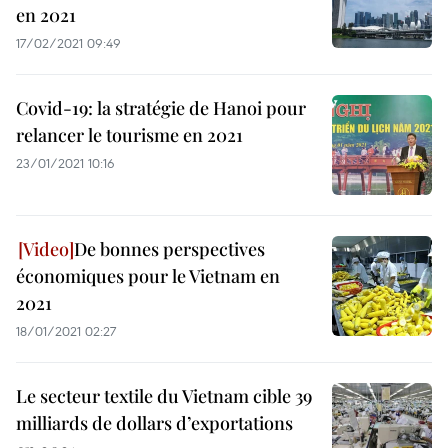
en 2021
17/02/2021 09:49
Covid-19: la stratégie de Hanoi pour
relancer le tourisme en 2021
23/01/2021 10:16
De bonnes perspectives
économiques pour le Vietnam en
2021
18/01/2021 02:27
Le secteur textile du Vietnam cible 39
milliards de dollars d’exportations