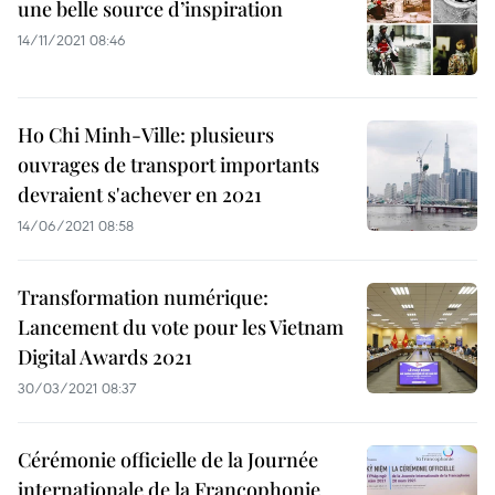
une belle source d’inspiration
14/11/2021 08:46
Ho Chi Minh-Ville: plusieurs
ouvrages de transport importants
devraient s'achever en 2021
14/06/2021 08:58
Transformation numérique:
Lancement du vote pour les Vietnam
Digital Awards 2021
30/03/2021 08:37
Cérémonie officielle de la Journée
internationale de la Francophonie