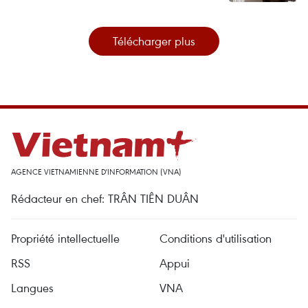
Télécharger plus
AGENCE VIETNAMIENNE D'INFORMATION (VNA)
Rédacteur en chef: TRÂN TIÊN DUÂN
Propriété intellectuelle
Conditions d'utilisation
RSS
Appui
Langues
VNA