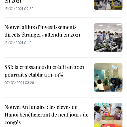
en 2021
15/01/2021 09:52
Nouvel afflux d’investissements
directs étrangers attendu en 2021
13/01/2021 01:12
SSI: la croissance du crédit en 2021
pourrait s’établir à 13-14%
07/01/2021 03:28
Nouvel An lunaire : les élèves de
Hanoi bénéficieront de neuf jours de
congés