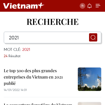
RECHERCHE
MOT CLÉ:
2021
24
Résultat
Le top 500 des plus grandes
entreprises du Vietnam en 2021
publié
14/01/2022 14:01