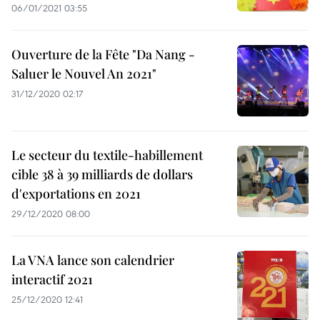
06/01/2021 03:55
Ouverture de la Fête "Da Nang -
Saluer le Nouvel An 2021"
31/12/2020 02:17
Le secteur du textile-habillement
cible 38 à 39 milliards de dollars
d'exportations en 2021
29/12/2020 08:00
La VNA lance son calendrier
interactif 2021
25/12/2020 12:41