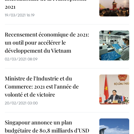
2021
19/03/2021 16:19
Recensement économique de 2021:
un outil pour accélérer le
développement du Vietnam
02/03/2021 08:09
Ministre de l'Industrie et du
Commerce: 2021 est l'année de
volonté et de victoire
20/02/2021 03:00
Singapour annonce un plan
budgétaire de 80,8 milliards d’USD