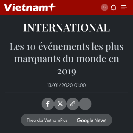
INTERNATIONAL
Les 10 événements les plus
marquants du monde en
2019
13/01/2020 01:00
Theo dõi VietnamPlus