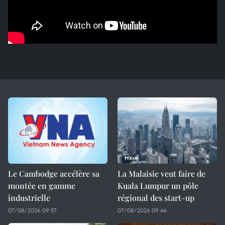
Le Cambodge accélère sa
La Malaisie veut faire de
montée en gamme
Kuala Lumpur un pôle
industrielle
régional des start-up
07/08/2026 09:57
07/08/2026 09:44