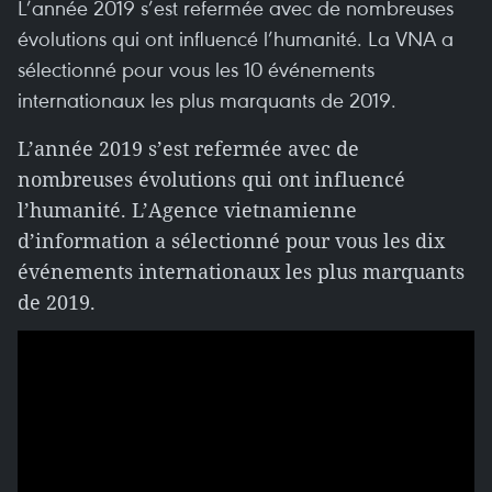
L’année 2019 s’est refermée avec de nombreuses
évolutions qui ont influencé l’humanité. La VNA a
sélectionné pour vous les 10 événements
internationaux les plus marquants de 2019.
L’année 2019 s’est refermée avec de
nombreuses évolutions qui ont influencé
l’humanité. L’Agence vietnamienne
d’information a sélectionné pour vous les dix
événements internationaux les plus marquants
de 2019.