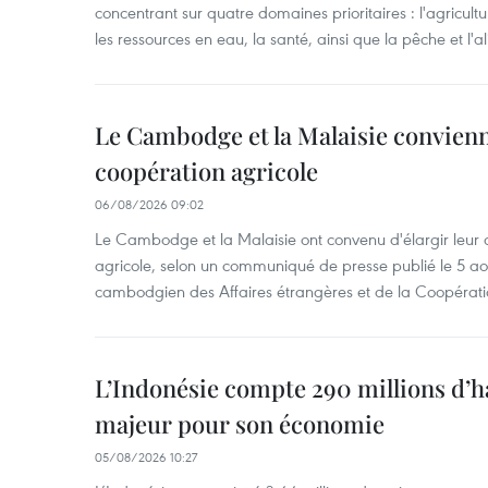
concentrant sur quatre domaines prioritaires : l'agriculture
les ressources en eau, la santé, ainsi que la pêche et l'a
Le Cambodge et la Malaisie convienne
coopération agricole
06/08/2026 09:02
Le Cambodge et la Malaisie ont convenu d'élargir leur 
agricole, selon un communiqué de presse publié le 5 aoû
cambodgien des Affaires étrangères et de la Coopératio
L’Indonésie compte 290 millions d’h
majeur pour son économie
05/08/2026 10:27