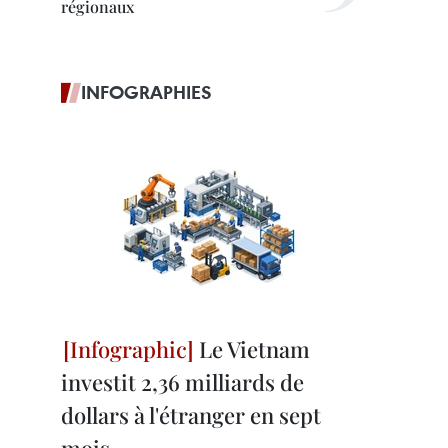
régionaux
INFOGRAPHIES
Le Vietnam
investit 2,36 milliards de
dollars à l'étranger en sept