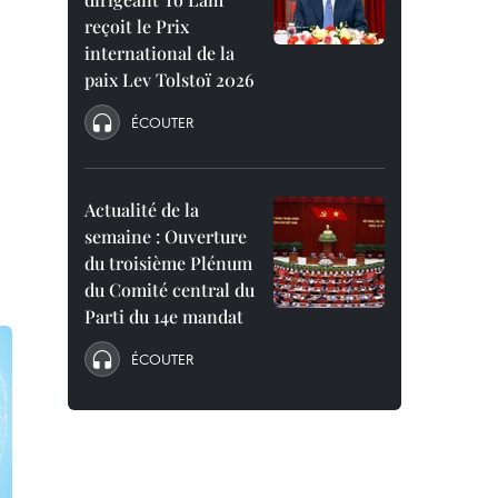
reçoit le Prix
international de la
paix Lev Tolstoï 2026
ÉCOUTER
Actualité de la
semaine : Ouverture
du troisième Plénum
du Comité central du
Parti du 14e mandat
ÉCOUTER