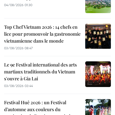
04/08/2026 01:30
Top Chef Vietnam 2026 : 14 chefs en
lice pour promouvoir la gastronomie
vietnamienne dans le monde
03/08/2026 08:47
Le 9e Festival international des arts
martiaux traditionnels du Vietnam
s'ouvre à Gia Lai
03/08/2026 03:44
Festival Huê 2026 : un Festival
d’automne aux couleurs du