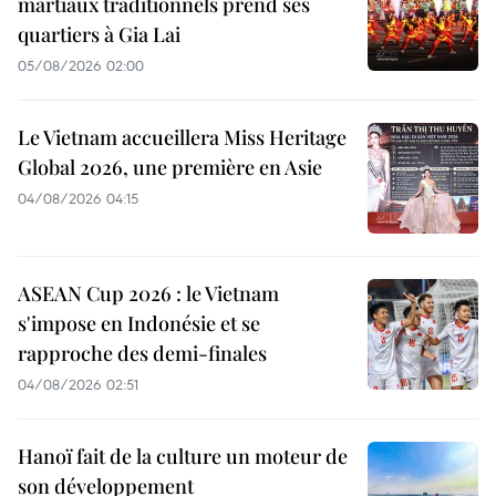
martiaux traditionnels prend ses
quartiers à Gia Lai
05/08/2026 02:00
Le Vietnam accueillera Miss Heritage
Global 2026, une première en Asie
04/08/2026 04:15
ASEAN Cup 2026 : le Vietnam
s'impose en Indonésie et se
rapproche des demi-finales
04/08/2026 02:51
Hanoï fait de la culture un moteur de
son développement