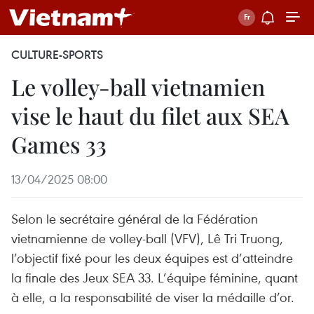
CULTURE-SPORTS
Le volley-ball vietnamien
vise le haut du filet aux SEA
Games 33
13/04/2025 08:00
Selon le secrétaire général de la Fédération
vietnamienne de volley-ball (VFV), Lê Tri Truong,
l’objectif fixé pour les deux équipes est d’atteindre
la finale des Jeux SEA 33. L’équipe féminine, quant
à elle, a la responsabilité de viser la médaille d’or.