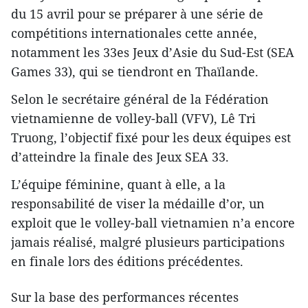
du 15 avril pour se préparer à une série de
compétitions internationales cette année,
notamment les 33es Jeux d’Asie du Sud-Est (SEA
Games 33), qui se tiendront en Thaïlande.
Selon le secrétaire général de la Fédération
vietnamienne de volley-ball (VFV), Lê Tri
Truong, l’objectif fixé pour les deux équipes est
d’atteindre la finale des Jeux SEA 33.
L’équipe féminine, quant à elle, a la
responsabilité de viser la médaille d’or, un
exploit que le volley-ball vietnamien n’a encore
jamais réalisé, malgré plusieurs participations
en finale lors des éditions précédentes.
Sur la base des performances récentes