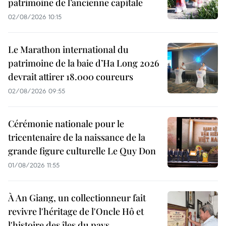
patrimoine de l’ancienne capitale
02/08/2026 10:15
Le Marathon international du
patrimoine de la baie d’Ha Long 2026
devrait attirer 18.000 coureurs
02/08/2026 09:55
Cérémonie nationale pour le
tricentenaire de la naissance de la
grande figure culturelle Le Quy Don
01/08/2026 11:55
À An Giang, un collectionneur fait
revivre l'héritage de l'Oncle Hô et
l'histoire des îles du pays