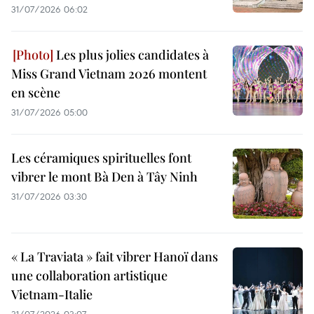
31/07/2026 06:02
Les plus jolies candidates à
Miss Grand Vietnam 2026 montent
en scène
31/07/2026 05:00
Les céramiques spirituelles font
vibrer le mont Bà Den à Tây Ninh
31/07/2026 03:30
« La Traviata » fait vibrer Hanoï dans
une collaboration artistique
Vietnam-Italie