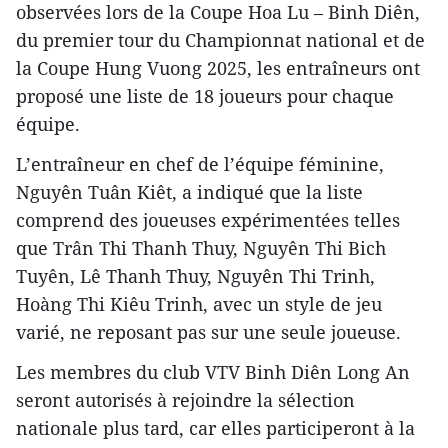
observées lors de la Coupe Hoa Lu – Binh Diên,
du premier tour du Championnat national et de
la Coupe Hung Vuong 2025, les entraîneurs ont
proposé une liste de 18 joueurs pour chaque
équipe.
L’entraîneur en chef de l’équipe féminine,
Nguyên Tuân Kiêt, a indiqué que la liste
comprend des joueuses expérimentées telles
que Trân Thi Thanh Thuy, Nguyên Thi Bich
Tuyên, Lê Thanh Thuy, Nguyên Thi Trinh,
Hoàng Thi Kiêu Trinh, avec un style de jeu
varié, ne reposant pas sur une seule joueuse.
Les membres du club VTV Binh Diên Long An
seront autorisés à rejoindre la sélection
nationale plus tard, car elles participeront à la