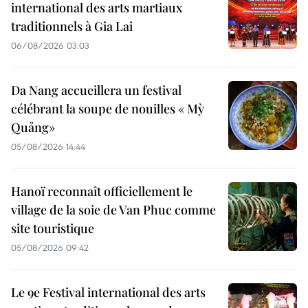
international des arts martiaux
traditionnels à Gia Lai
06/08/2026 03:03
Da Nang accueillera un festival
célébrant la soupe de nouilles « Mỳ
Quảng»
05/08/2026 14:44
Hanoï reconnaît officiellement le
village de la soie de Van Phuc comme
site touristique
05/08/2026 09:42
Le 9e Festival international des arts