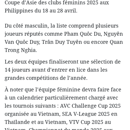
Coupe d’Asie des clubs féminins 2025 aux
Philippines du 18 au 28 avril.
Du côté masculin, la liste comprend plusieurs
joueurs réputés comme Pham Quôc Du, Nguyên
Van Quôc Duy, Trân Duy Tuyên ou encore Quan
Trong Nghia.
Les deux équipes finaliseront une sélection de
14 joueurs avant d’entrer en lice dans les
grandes compétitions de l’année.
À noter que l’équipe féminine devra faire face
à un calendrier particulièrement chargé avec
les tournois suivants : AVC Challenge Cup 2025
organisée au Vietnam, SEA V-League 2025 en
Thaïlande et au Vietnam, VTV Cup 2025 au