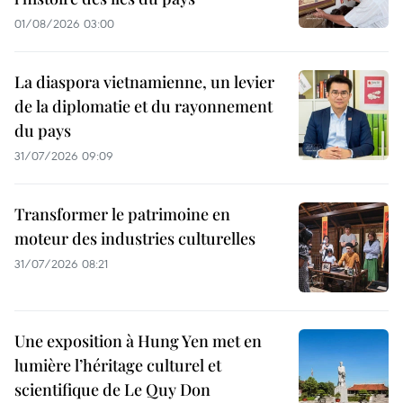
01/08/2026 03:00
La diaspora vietnamienne, un levier
de la diplomatie et du rayonnement
du pays
31/07/2026 09:09
Transformer le patrimoine en
moteur des industries culturelles
31/07/2026 08:21
Une exposition à Hung Yen met en
lumière l’héritage culturel et
scientifique de Le Quy Don