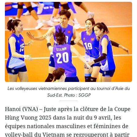
Les volleyeuses vietnamiennes participent au tournoi d’Asie du
Sud-Est. Photo : SGGP
Hanoi (VNA) – Juste après la clôture de la Coupe
Hùng Vuong 2025 dans la nuit du 9 avril, les
équipes nationales masculines et féminines de
volley-ball du Vietnam se regrouperont à partir