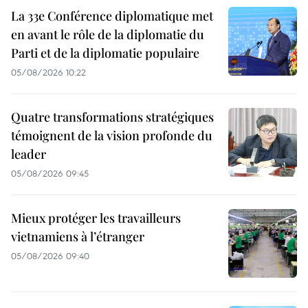
La 33e Conférence diplomatique met
en avant le rôle de la diplomatie du
Parti et de la diplomatie populaire
05/08/2026 10:22
Quatre transformations stratégiques
témoignent de la vision profonde du
leader
05/08/2026 09:45
Mieux protéger les travailleurs
vietnamiens à l’étranger
05/08/2026 09:40