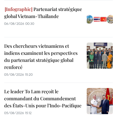
Partenariat stratégique
global Vietnam-Thaïlande
06/08/2026 00:30
Des chercheurs vietnamiens et
indiens examinent les perspectives
du partenariat stratégique global
renforcé
05/08/2026 15:20
Le leader To Lam reçoit le
commandant du Commandement
des États-Unis pour l’Indo-Pacifique
05/08/2026 15:12