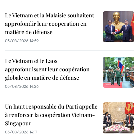
Le Vietnam et la Malaisie souhaitent
approfondir leur coopération en
matière de défense
05/08/2026 14:59
Le Vietnam et le Laos
approfondissent leur coopération
globale en matière de défense
05/08/2026 14:26
Un haut responsable du Parti appelle
à renforcer la coopération Vietnam-
Singapour
05/08/2026 14:17