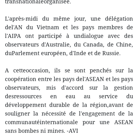
transnationaleorganisée.
L'après-midi du même jour, une délégation
del'AN du Vietnam et les pays membres de
l'AIPA ont participé à undialogue avec des
observateurs d'Australie, du Canada, de Chine,
duParlement européen, d'Inde et de Russie.
A cetteoccasion, ils se sont penchés sur la
coopération entre les pays del'ASEAN et les pays
observateurs, mis d'accord sur la gestion
desressources en eau au service du
développement durable de la région,avant de
souligner la nécessité de l'engagement de la
communautéinternationale pour une ASEAN
sans bombes ni mines. -AVI