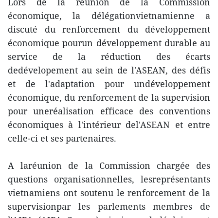
Lors de la réunion de la Commission
économique, la délégationvietnamienne a
discuté du renforcement du développement
économique pourun développement durable au
service de la réduction des écarts
dedévelopement au sein de l'ASEAN, des défis
et de l'adaptation pour undéveloppement
économique, du renforcement de la supervision
pour uneréalisation efficace des conventions
économiques à l'intérieur del'ASEAN et entre
celle-ci et ses partenaires.
A laréunion de la Commission chargée des
questions organisationnelles, lesreprésentants
vietnamiens ont soutenu le renforcement de la
supervisionpar les parlements membres de