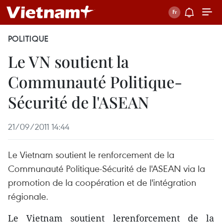
POLITIQUE
Le VN soutient la
Communauté Politique-
Sécurité de l'ASEAN
21/09/2011 14:44
Le Vietnam soutient le renforcement de la
Communauté Politique-Sécurité de l'ASEAN via la
promotion de la coopération et de l'intégration
régionale.
Le Vietnam soutient lerenforcement de la