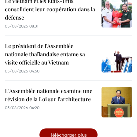
Le Vietnam et les États-Unis
consolident leur coopération dans la
défense
05/08/2026 08:31
Le président de l'Assemblée
nationale thaïlandaise entame sa
visite officielle au Vietnam
05/08/2026 04:50
L'Assemblée nationale examine une
révision de la Loi sur l'architecture
05/08/2026 04:20
Télécharger plus