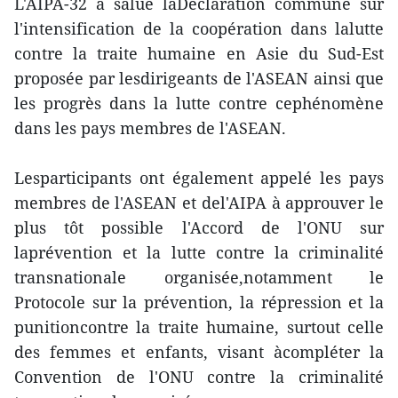
L'AIPA-32 a salué laDéclaration commune sur
l'intensification de la coopération dans lalutte
contre la traite humaine en Asie du Sud-Est
proposée par lesdirigeants de l'ASEAN ainsi que
les progrès dans la lutte contre cephénomène
dans les pays membres de l'ASEAN.
Lesparticipants ont également appelé les pays
membres de l'ASEAN et del'AIPA à approuver le
plus tôt possible l'Accord de l'ONU sur
laprévention et la lutte contre la criminalité
transnationale organisée,notamment le
Protocole sur la prévention, la répression et la
punitioncontre la traite humaine, surtout celle
des femmes et enfants, visant àcompléter la
Convention de l'ONU contre la criminalité