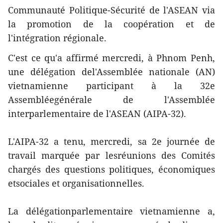
Communauté Politique-Sécurité de l'ASEAN via
la promotion de la coopération et de
l'intégration régionale.
C'est ce qu'a affirmé mercredi, à Phnom Penh,
une délégation del'Assemblée nationale (AN)
vietnamienne participant à la 32e
Assembléegénérale de l'Assemblée
interparlementaire de l'ASEAN (AIPA-32).
L'AIPA-32 a tenu, mercredi, sa 2e journée de
travail marquée par lesréunions des Comités
chargés des questions politiques, économiques
etsociales et organisationnelles.
La délégationparlementaire vietnamienne a,