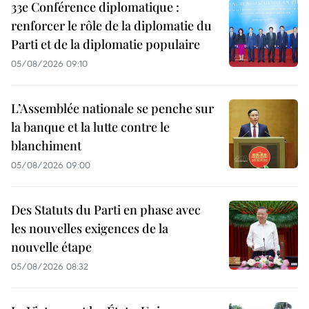
33e Conférence diplomatique :
renforcer le rôle de la diplomatie du
Parti et de la diplomatie populaire
05/08/2026 09:10
L’Assemblée nationale se penche sur
la banque et la lutte contre le
blanchiment
05/08/2026 09:00
Des Statuts du Parti en phase avec
les nouvelles exigences de la
nouvelle étape
05/08/2026 08:32