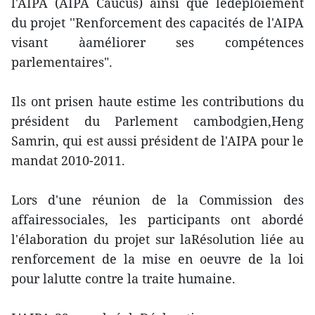
l'AIPA (AIPA Caucus) ainsi que ledéploiement
du projet ''Renforcement des capacités de l'AIPA
visant àaméliorer ses compétences
parlementaires".
Ils ont prisen haute estime les contributions du
président du Parlement cambodgien,Heng
Samrin, qui est aussi président de l'AIPA pour le
mandat 2010-2011.
Lors d'une réunion de la Commission des
affairessociales, les participants ont abordé
l'élaboration du projet sur laRésolution liée au
renforcement de la mise en oeuvre de la loi
pour lalutte contre la traite humaine.