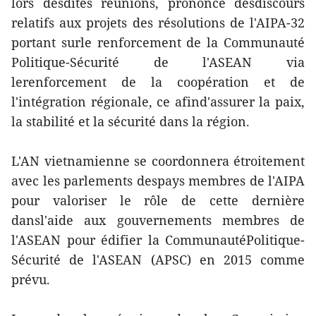
lors desdites réunions, prononcé desdiscours
relatifs aux projets des résolutions de l'AIPA-32
portant surle renforcement de la Communauté
Politique-Sécurité de l'ASEAN via
lerenforcement de la coopération et de
l'intégration régionale, ce afind'assurer la paix,
la stabilité et la sécurité dans la région.
L'AN vietnamienne se coordonnera étroitement
avec les parlements despays membres de l'AIPA
pour valoriser le rôle de cette dernière
dansl'aide aux gouvernements membres de
l'ASEAN pour édifier la CommunautéPolitique-
Sécurité de l'ASEAN (APSC) en 2015 comme
prévu.