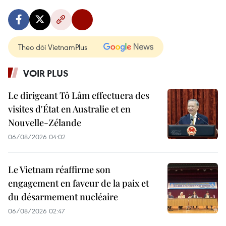
Theo dõi VietnamPlus
VOIR PLUS
Le dirigeant Tô Lâm effectuera des
visites d'État en Australie et en
Nouvelle-Zélande
06/08/2026 04:02
Le Vietnam réaffirme son
engagement en faveur de la paix et
du désarmement nucléaire
06/08/2026 02:47