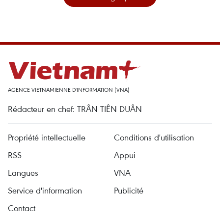
AGENCE VIETNAMIENNE D'INFORMATION (VNA)
Rédacteur en chef: TRÂN TIÊN DUÂN
Propriété intellectuelle
Conditions d'utilisation
RSS
Appui
Langues
VNA
Service d'information
Publicité
Contact