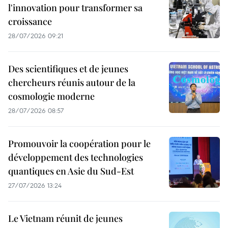
l'innovation pour transformer sa
croissance
28/07/2026 09:21
Des scientifiques et de jeunes
chercheurs réunis autour de la
cosmologie moderne
28/07/2026 08:57
Promouvoir la coopération pour le
développement des technologies
quantiques en Asie du Sud-Est
27/07/2026 13:24
Le Vietnam réunit de jeunes