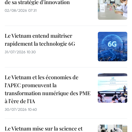
de sa stratégie d'innovation
02/08/2026 07:31
Le Vietnam entend maîtriser
rapidement la technologie 6G
31/07/2026 10:30
Le Vietnam et les économies de
l'APEC promeuvent la
transformation numérique des PME
à l'ère de l'IA
30/07/2026 10:40
Le Vietnam mise sur la science et