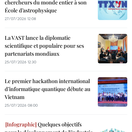
chercheurs du monde entier à son
École d’astrophysique
27/07/2026 12:08
La VAST lance la diplomatie
scientifique et populaire pour ses
partenariats mondiaux
25/07/2026 12:30
Le premier hackathon international
d’informatique quantique débute au
Vietnam
25/07/2026 08:00
Quelques objectifs