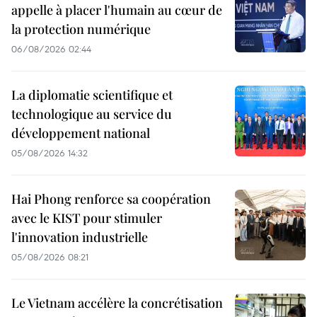
appelle à placer l'humain au cœur de
la protection numérique
06/08/2026 02:44
La diplomatie scientifique et
technologique au service du
développement national
05/08/2026 14:32
Hai Phong renforce sa coopération
avec le KIST pour stimuler
l'innovation industrielle
05/08/2026 08:21
Le Vietnam accélère la concrétisation