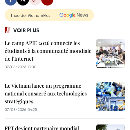
Theo dõi VietnamPlus
VOIR PLUS
Le camp APIE 2026 connecte les
étudiants à la communauté mondiale
de l’Internet
07/08/2026 13:00
Le Vietnam lance un programme
national consacré aux technologies
stratégiques
07/08/2026 04:25
FPT devient partenaire mondial