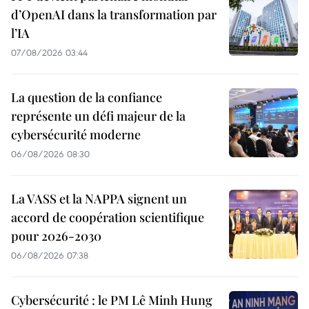
d’OpenAI dans la transformation par
l’IA
07/08/2026 03:44
La question de la confiance
représente un défi majeur de la
cybersécurité moderne
06/08/2026 08:30
La VASS et la NAPPA signent un
accord de coopération scientifique
pour 2026-2030
06/08/2026 07:38
Cybersécurité : le PM Lê Minh Hung