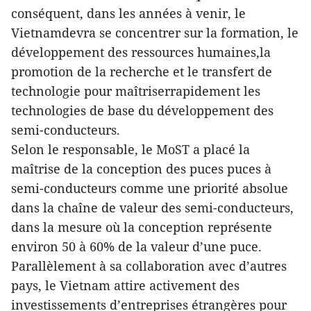
conséquent, dans les années à venir, le
Vietnamdevra se concentrer sur la formation, le
développement des ressources humaines,la
promotion de la recherche et le transfert de
technologie pour maîtriserrapidement les
technologies de base du développement des
semi-conducteurs.
Selon le responsable, le MoST a placé la
maîtrise de la conception des puces puces à
semi-conducteurs comme une priorité absolue
dans la chaîne de valeur des semi-conducteurs,
dans la mesure où la conception représente
environ 50 à 60% de la valeur d’une puce.
Parallèlement à sa collaboration avec d’autres
pays, le Vietnam attire activement des
investissements d’entreprises étrangères pour