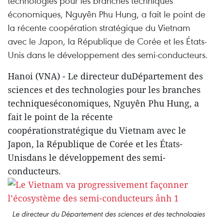
technologies pour les branches techniques
économiques, Nguyên Phu Hung, a fait le point de
la récente coopération stratégique du Vietnam
avec le Japon, la République de Corée et les États-
Unis dans le développement des semi-conducteurs.
Hanoi (VNA) - Le directeur duDépartement des
sciences et des technologies pour les branches
techniqueséconomiques, Nguyên Phu Hung, a
fait le point de la récente
coopérationstratégique du Vietnam avec le
Japon, la République de Corée et les États-
Unisdans le développement des semi-
conducteurs.
Le directeur du Département des sciences et des technologies