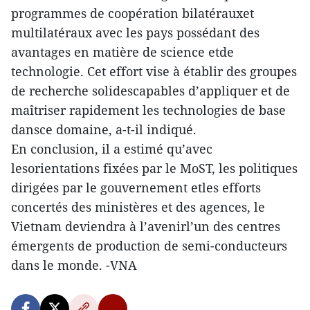
programmes de coopération bilatérauxet
multilatéraux avec les pays possédant des
avantages en matière de science etde
technologie. Cet effort vise à établir des groupes
de recherche solidescapables d’appliquer et de
maîtriser rapidement les technologies de base
dansce domaine, a-t-il indiqué.
En conclusion, il a estimé qu’avec
lesorientations fixées par le MoST, les politiques
dirigées par le gouvernement etles efforts
concertés des ministères et des agences, le
Vietnam deviendra à l’avenirl’un des centres
émergents de production de semi-conducteurs
dans le monde. -VNA