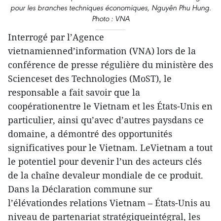
pour les branches techniques économiques, Nguyên Phu Hung.
Photo : VNA
Interrogé par l’Agence
vietnamienned’information (VNA) lors de la
conférence de presse régulière du ministère des
Scienceset des Technologies (MoST), le
responsable a fait savoir que la
coopérationentre le Vietnam et les États-Unis en
particulier, ainsi qu’avec d’autres paysdans ce
domaine, a démontré des opportunités
significatives pour le Vietnam. LeVietnam a tout
le potentiel pour devenir l’un des acteurs clés
de la chaîne devaleur mondiale de ce produit.
Dans la Déclaration commune sur
l’élévationdes relations Vietnam – États-Unis au
niveau de partenariat stratégiqueintégral, les