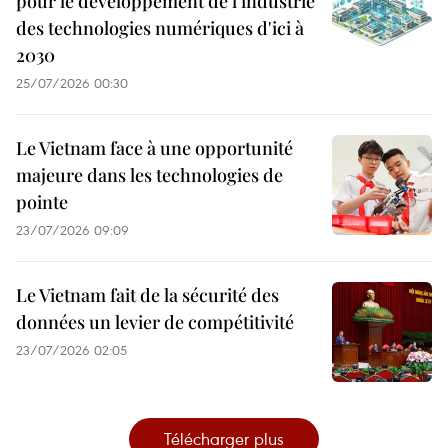
pour le développement de l'industrie
des technologies numériques d'ici à
2030
25/07/2026 00:30
Le Vietnam face à une opportunité
majeure dans les technologies de
pointe
23/07/2026 09:09
Le Vietnam fait de la sécurité des
données un levier de compétitivité
23/07/2026 02:05
Télécharger plus