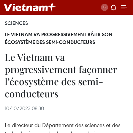
SCIENCES
LE VIETNAM VA PROGRESSIVEMENT BÂTIR SON
ÉCOSYSTÈME DES SEMI-CONDUCTEURS
Le Vietnam va
progressivement façonner
l’écosystème des semi-
conducteurs
10/10/2023 08:30
Le directeur du Département des sciences et des