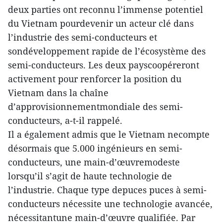
deux parties ont reconnu l’immense potentiel
du Vietnam pourdevenir un acteur clé dans
l’industrie des semi-conducteurs et
sondéveloppement rapide de l’écosystème des
semi-conducteurs. Les deux payscoopéreront
activement pour renforcer la position du
Vietnam dans la chaîne
d’approvisionnementmondiale des semi-
conducteurs, a-t-il rappelé.
Il a également admis que le Vietnam necompte
désormais que 5.000 ingénieurs en semi-
conducteurs, une main-d’œuvremodeste
lorsqu’il s’agit de haute technologie de
l’industrie. Chaque type depuces puces à semi-
conducteurs nécessite une technologie avancée,
nécessitantune main-d’œuvre qualifiée. Par