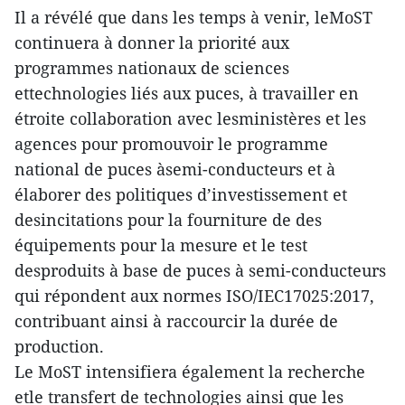
Il a révélé que dans les temps à venir, leMoST
continuera à donner la priorité aux
programmes nationaux de sciences
ettechnologies liés aux puces, à travailler en
étroite collaboration avec lesministères et les
agences pour promouvoir le programme
national de puces àsemi-conducteurs et à
élaborer des politiques d’investissement et
desincitations pour la fourniture de des
équipements pour la mesure et le test
desproduits à base de puces à semi-conducteurs
qui répondent aux normes ISO/IEC17025:2017,
contribuant ainsi à raccourcir la durée de
production.
Le MoST intensifiera également la recherche
etle transfert de technologies ainsi que les