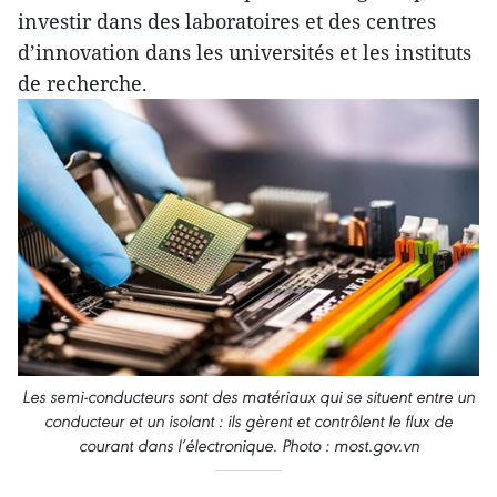
investir dans des laboratoires et des centres
d’innovation dans les universités et les instituts
de recherche.
Les semi-conducteurs sont des matériaux qui se situent entre un
conducteur et un isolant : ils gèrent et contrôlent le flux de
courant dans l’électronique. Photo : most.gov.vn