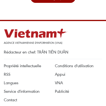
AGENCE VIETNAMIENNE D'INFORMATION (VNA)
Rédacteur en chef: TRÂN TIÊN DUÂN
Propriété intellectuelle
Conditions d'utilisation
RSS
Appui
Langues
VNA
Service d'information
Publicité
Contact