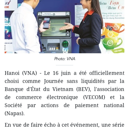
Photo: VNA
Hanoi (VNA) - Le 16 juin a été officiellement
choisi comme Journée sans liquidités par la
Banque d'État du Vietnam (BEV), l'association
de commerce électronique (VECOM) et la
Société par actions de paiement national
(Napas).
En vue de faire écho à cet événement, une série