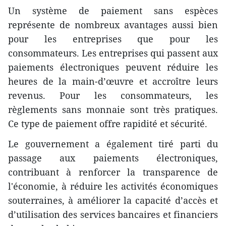
Un système de paiement sans espèces
représente de nombreux avantages aussi bien
pour les entreprises que pour les
consommateurs. Les entreprises qui passent aux
paiements électroniques peuvent réduire les
heures de la main-d’œuvre et accroître leurs
revenus. Pour les consommateurs, les
règlements sans monnaie sont très pratiques.
Ce type de paiement offre rapidité et sécurité.
Le gouvernement a également tiré parti du
passage aux paiements électroniques,
contribuant à renforcer la transparence de
l'économie, à réduire les activités économiques
souterraines, à améliorer la capacité d’accès et
d’utilisation des services bancaires et financiers