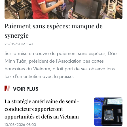
Paiement sans espèces: manque de
synergie
25/05/2019 11:43
Sur la mise en œuvre du paiement sans espèces, Dào
Minh Tuân, président de l’Association des cartes
bancaires du Vietnam, a fait part de ses observations
lors d’un entretien avec la presse.
VOIR PLUS
La stratégie américaine de semi-
conducteurs apporteront
opportunités et défis au Vietnam
10/08/2026 08:00