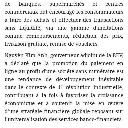
de banques, supermarchés et centres
commerciaux ont encouragé les consommateurs
à faire des achats et effectuer des transactions
sans liquidité, via une gamme d'incitations
comme remboursements, réduction des prix,
livraison gratuite, remise de vouchers.
Nguyên Kim Anh, gouverneur adjoint de la BEV,
a déclaré que la promotion du paiement en
ligne au profit d'une société sans numéraire est
une tendance de développement inévitable
e
dans le contexte de 4
révolution industrielle,
contribuant à la fois à favoriser la croissance
économique et à soutenir la mise en œuvre
d’une stratégie financière globale reposant sur
l’universalisation des services banco-financiers.