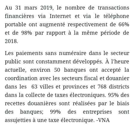
Au 31 mars 2019, le nombre de transactions
financières via Internet et via le téléphone
portable ont augmenté respectivement de 66%
et de 98% par rapport à la même période de
2018.
Les paiements sans numéraire dans le secteur
public sont constamment développés. À l'heure
actuelle, environ 50 banques ont accepté la
coordination avec les secteurs fiscal et douanier
dans les 63 villes et provinces et 768 districts
dans la collecte de taxes électroniques. 95% des
recettes douanières sont réalisées par le biais
des banques; 99% des entreprises sont
assujetties à une taxe électronique. -VNA