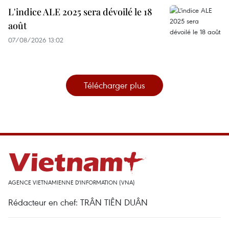
L'indice ALE 2025 sera dévoilé le 18
août
07/08/2026 13:02
Télécharger plus
AGENCE VIETNAMIENNE D'INFORMATION (VNA)
Rédacteur en chef: TRÂN TIÊN DUÂN