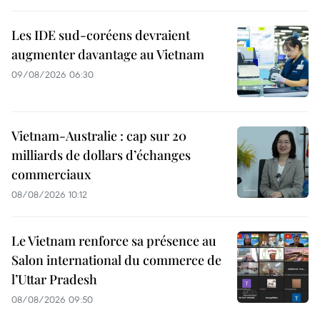
Les IDE sud-coréens devraient
augmenter davantage au Vietnam
09/08/2026 06:30
Vietnam-Australie : cap sur 20
milliards de dollars d’échanges
commerciaux
08/08/2026 10:12
Le Vietnam renforce sa présence au
Salon international du commerce de
l’Uttar Pradesh
08/08/2026 09:50