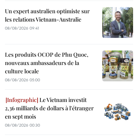
Un expert australien optimiste sur
les relations Vietnam-Australie
08/08/2026 09:41
Les produits OCOP de Phu Quoc,
nouveaux ambassadeurs de la
culture locale
08/08/2026 05:00
Le Vietnam investit
2,36 milliards de dollars à l'étranger
en sept mois
08/08/2026 00:30