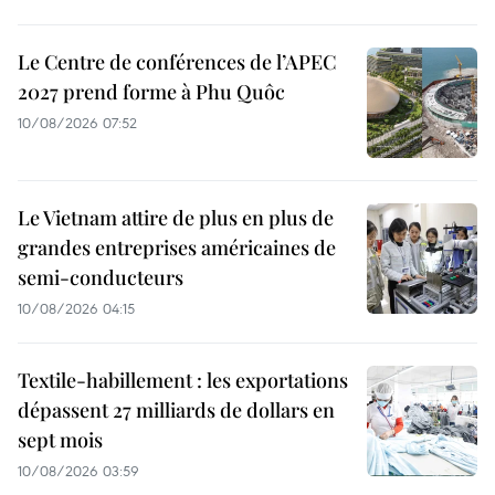
Le Centre de conférences de l’APEC
2027 prend forme à Phu Quôc
10/08/2026 07:52
Le Vietnam attire de plus en plus de
grandes entreprises américaines de
semi-conducteurs
10/08/2026 04:15
Textile-habillement : les exportations
dépassent 27 milliards de dollars en
sept mois
10/08/2026 03:59