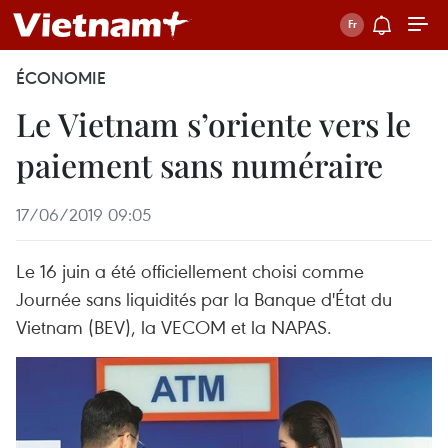
ÉCONOMIE
Le Vietnam s’oriente vers le
paiement sans numéraire
17/06/2019 09:05
Le 16 juin a été officiellement choisi comme
Journée sans liquidités par la Banque d'État du
Vietnam (BEV), la VECOM et la NAPAS.