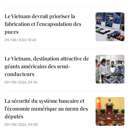
Le Vietnam devrait prioriser la
fabrication et l’encapsulation des
puces
09/08/2026 10:45
Le Vietnam, destination attractive de
géants américains des semi-
conducteurs
09/08/2026 09:56
La sécurité du système bancaire et
l’économie numérique au menu des
députés
09/08/2026 09:00