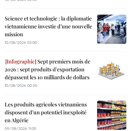
Science et technologie : la diplomatie
vietnamienne investie d’une nouvelle
mission
10/08/2026 03:00
Sept premiers mois de
2026 : sept produits d'exportation
dépassent les 10 milliards de dollars
10/08/2026 00:30
Les produits agricoles vietnamiens
disposent d’un potentiel inexploité
en Algérie
09/08/2026 11:00