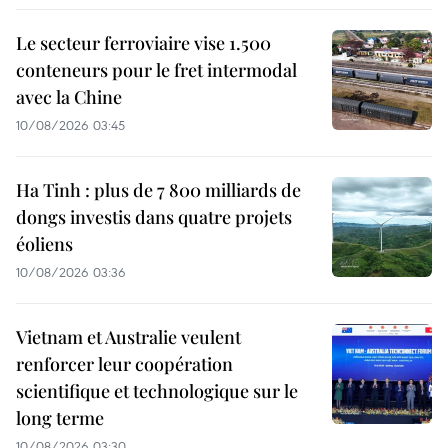
Le secteur ferroviaire vise 1.500
conteneurs pour le fret intermodal
avec la Chine
10/08/2026 03:45
Ha Tinh : plus de 7 800 milliards de
dongs investis dans quatre projets
éoliens
10/08/2026 03:36
Vietnam et Australie veulent
renforcer leur coopération
scientifique et technologique sur le
long terme
10/08/2026 03:30