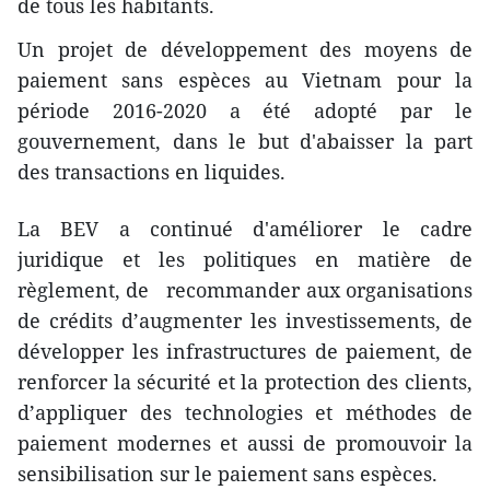
de tous les habitants.
Un projet de développement des moyens de
paiement sans espèces au Vietnam pour la
période 2016-2020 a été adopté par le
gouvernement, dans le but d'abaisser la part
des transactions en liquides.
La BEV a continué d'améliorer le cadre
juridique et les politiques en matière de
règlement, de recommander aux organisations
de crédits d’augmenter les investissements, de
développer les infrastructures de paiement, de
renforcer la sécurité et la protection des clients,
d’appliquer des technologies et méthodes de
paiement modernes et aussi de promouvoir la
sensibilisation sur le paiement sans espèces.