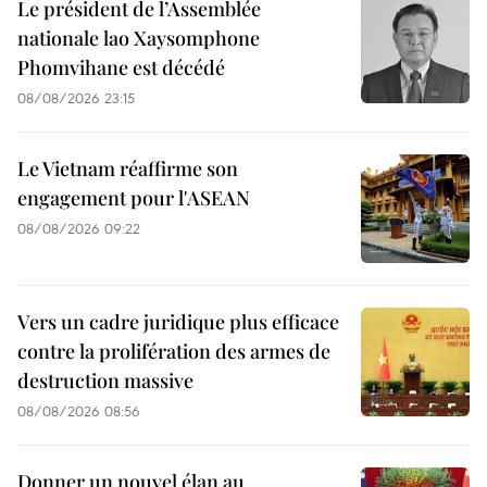
Le président de l’Assemblée
nationale lao Xaysomphone
Phomvihane est décédé
08/08/2026 23:15
Le Vietnam réaffirme son
engagement pour l'ASEAN
08/08/2026 09:22
Vers un cadre juridique plus efficace
contre la prolifération des armes de
destruction massive
08/08/2026 08:56
Donner un nouvel élan au