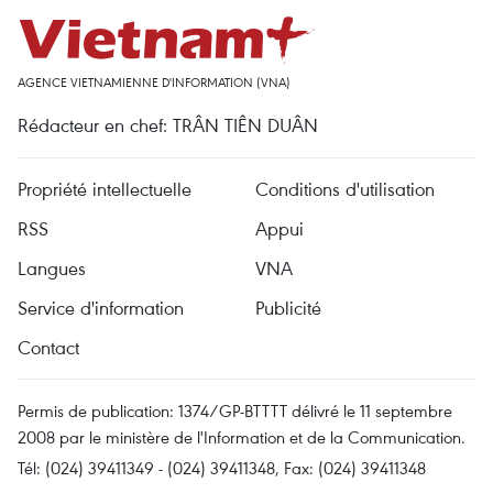
AGENCE VIETNAMIENNE D'INFORMATION (VNA)
Rédacteur en chef: TRÂN TIÊN DUÂN
Propriété intellectuelle
Conditions d'utilisation
RSS
Appui
Langues
VNA
Service d'information
Publicité
Contact
Permis de publication: 1374/GP-BTTTT délivré le 11 septembre
2008 par le ministère de l'Information et de la Communication.
Tél: (024) 39411349 - (024) 39411348, Fax: (024) 39411348