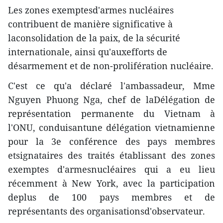
Les zones exemptesd'armes nucléaires
contribuent de manière significative à
laconsolidation de la paix, de la sécurité
internationale, ainsi qu'auxefforts de
désarmement et de non-prolifération nucléaire.
C'est ce qu'a déclaré l'ambassadeur, Mme
Nguyen Phuong Nga, chef de laDélégation de
représentation permanente du Vietnam à
l'ONU, conduisantune délégation vietnamienne
pour la 3e conférence des pays membres
etsignataires des traités établissant des zones
exemptes d'armesnucléaires qui a eu lieu
récemment à New York, avec la participation
deplus de 100 pays membres et de
représentants des organisationsd'observateur.