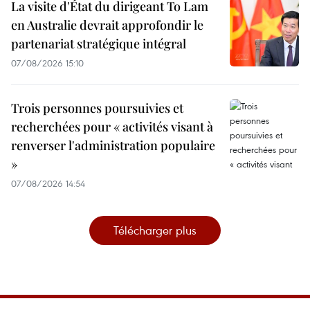
La visite d'État du dirigeant To Lam
en Australie devrait approfondir le
partenariat stratégique intégral
07/08/2026 15:10
Trois personnes poursuivies et
recherchées pour « activités visant à
renverser l'administration populaire
»
07/08/2026 14:54
Télécharger plus