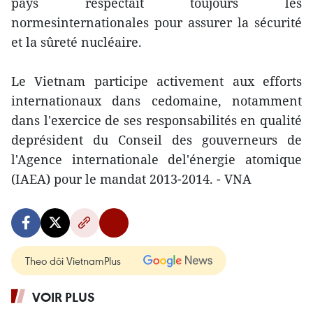
pays respectait toujours les
normesinternationales pour assurer la sécurité
et la sûreté nucléaire.
Le Vietnam participe activement aux efforts
internationaux dans cedomaine, notamment
dans l'exercice de ses responsabilités en qualité
deprésident du Conseil des gouverneurs de
l'Agence internationale del'énergie atomique
(IAEA) pour le mandat 2013-2014. - VNA
Theo dõi VietnamPlus
VOIR PLUS