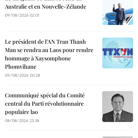
Australie et en Nouvelle-Zélande
09/08/2026 02:01
Le président de l’AN Tran Thanh
Man se rendra au Laos pour rendre
hommage à Xaysomphone
Phomvihane
09/08/2026 00:28
Communiqué spécial du Comité
central du Parti révolutionnaire
populaire lao
08/08/2026 23:38