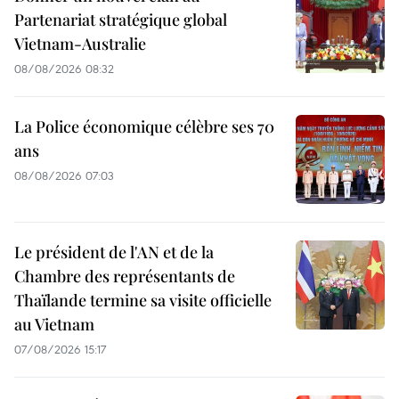
Partenariat stratégique global
Vietnam-Australie
08/08/2026 08:32
La Police économique célèbre ses 70
ans
08/08/2026 07:03
Le président de l'AN et de la
Chambre des représentants de
Thaïlande termine sa visite officielle
au Vietnam
07/08/2026 15:17