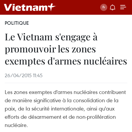
POLITIQUE
Le Vietnam s'engage à
promouvoir les zones
exemptes d'armes nucléaires
26/04/2015 11:45
Les zones exemptes d'armes nucléaires contribuent
de manière significative à la consolidation de la
paix, de la sécurité internationale, ainsi qu'aux
efforts de désarmement et de non-prolifération
nucléaire.