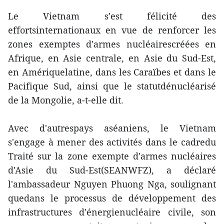
Le Vietnam s'est félicité des
effortsinternationaux en vue de renforcer les
zones exemptes d'armes nucléairescréées en
Afrique, en Asie centrale, en Asie du Sud-Est,
en Amériquelatine, dans les Caraïbes et dans le
Pacifique Sud, ainsi que le statutdénucléarisé
de la Mongolie, a-t-elle dit.
Avec d'autrespays aséaniens, le Vietnam
s'engage à mener des activités dans le cadredu
Traité sur la zone exempte d'armes nucléaires
d'Asie du Sud-Est(SEANWFZ), a déclaré
l'ambassadeur Nguyen Phuong Nga, soulignant
quedans le processus de développement des
infrastructures d'énergienucléaire civile, son