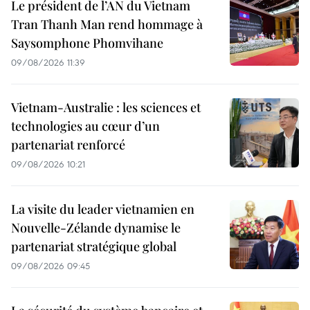
Le président de l’AN du Vietnam
Tran Thanh Man rend hommage à
Saysomphone Phomvihane
09/08/2026 11:39
Vietnam-Australie : les sciences et
technologies au cœur d’un
partenariat renforcé
09/08/2026 10:21
La visite du leader vietnamien en
Nouvelle-Zélande dynamise le
partenariat stratégique global
09/08/2026 09:45