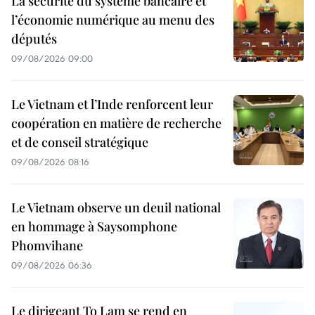
La sécurité du système bancaire et
l’économie numérique au menu des
députés
09/08/2026 09:00
Le Vietnam et l’Inde renforcent leur
coopération en matière de recherche
et de conseil stratégique
09/08/2026 08:16
Le Vietnam observe un deuil national
en hommage à Saysomphone
Phomvihane
09/08/2026 06:36
Le dirigeant To Lam se rend en