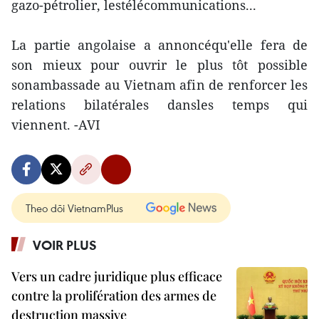
gazo-pétrolier, lestélécommunications...
La partie angolaise a annoncéqu'elle fera de
son mieux pour ouvrir le plus tôt possible
sonambassade au Vietnam afin de renforcer les
relations bilatérales dansles temps qui
viennent. -AVI
Theo dõi VietnamPlus
VOIR PLUS
Vers un cadre juridique plus efficace
contre la prolifération des armes de
destruction massive