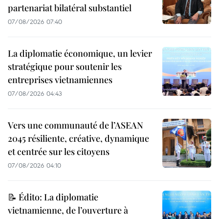
partenariat bilatéral substantiel
07/08/2026 07:40
La diplomatie économique, un levier
stratégique pour soutenir les
entreprises vietnamiennes
07/08/2026 04:43
Vers une communauté de l’ASEAN
2045 résiliente, créative, dynamique
et centrée sur les citoyens
07/08/2026 04:10
📝 Édito: La diplomatie
vietnamienne, de l’ouverture à