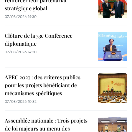
renforcer leur partenariat
stratégique global
07/08/2026 14:30
Clôture de la 33e Conférence
diplomatique
07/08/2026 14:20
APEC 2027 : des critères publics
pour les projets bénéficiant de
mécanismes spécifiques
07/08/2026 10:32
Assemblée nationale : Trois projets
de loi majeurs au menu des