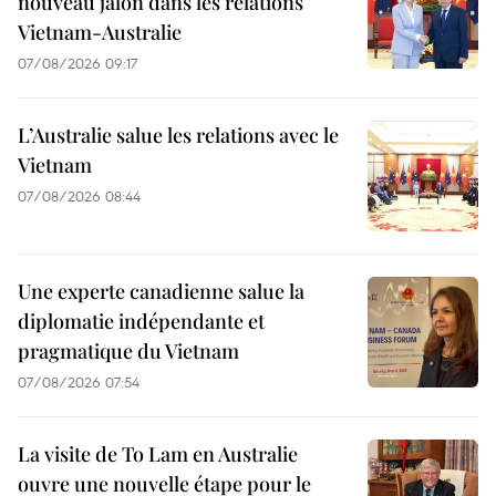
nouveau jalon dans les relations
Vietnam-Australie
07/08/2026 09:17
L’Australie salue les relations avec le
Vietnam
07/08/2026 08:44
Une experte canadienne salue la
diplomatie indépendante et
pragmatique du Vietnam
07/08/2026 07:54
La visite de To Lam en Australie
ouvre une nouvelle étape pour le