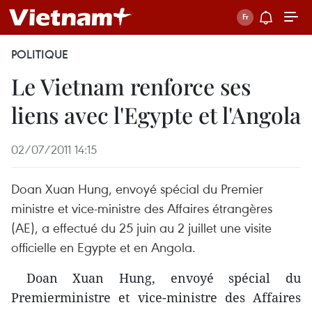
POLITIQUE
Le Vietnam renforce ses
liens avec l'Egypte et l'Angola
02/07/2011 14:15
Doan Xuan Hung, envoyé spécial du Premier
ministre et vice-ministre des Affaires étrangères
(AE), a effectué du 25 juin au 2 juillet une visite
officielle en Egypte et en Angola.
Doan Xuan Hung, envoyé spécial du
Premierministre et vice-ministre des Affaires