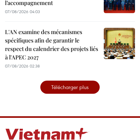
l’accompagnement
07/08/2026 04:03
L'AN examine des mécanismes
spécifiques afin de garantir le
respect du calendrier des projets liés
à l'APEC 2027
07/08/2026 02:38
Télécharger plus