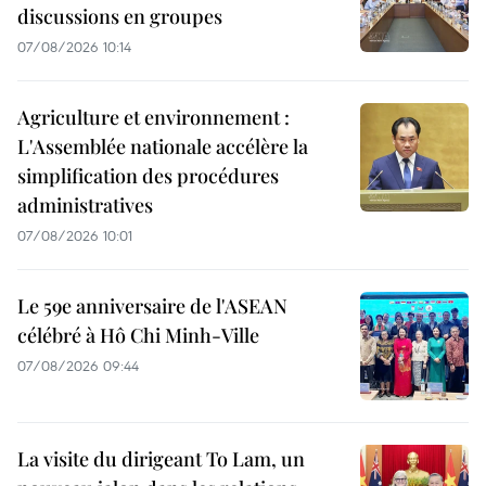
discussions en groupes
07/08/2026 10:14
Agriculture et environnement :
L'Assemblée nationale accélère la
simplification des procédures
administratives
07/08/2026 10:01
Le 59e anniversaire de l'ASEAN
célébré à Hô Chi Minh-Ville
07/08/2026 09:44
La visite du dirigeant To Lam, un