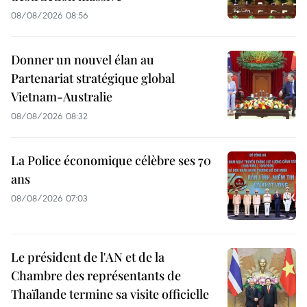
08/08/2026 08:56
Donner un nouvel élan au
Partenariat stratégique global
Vietnam-Australie
08/08/2026 08:32
La Police économique célèbre ses 70
ans
08/08/2026 07:03
Le président de l'AN et de la
Chambre des représentants de
Thaïlande termine sa visite officielle