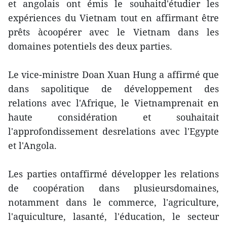
et angolais ont émis le souhaitd'étudier les
expériences du Vietnam tout en affirmant être
prêts àcoopérer avec le Vietnam dans les
domaines potentiels des deux parties.
Le vice-ministre Doan Xuan Hung a affirmé que
dans sapolitique de développement des
relations avec l'Afrique, le Vietnamprenait en
haute considération et souhaitait
l'approfondissement desrelations avec l'Egypte
et l'Angola.
Les parties ontaffirmé développer les relations
de coopération dans plusieursdomaines,
notamment dans le commerce, l'agriculture,
l'aquiculture, lasanté, l'éducation, le secteur