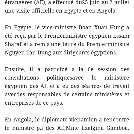
étrangères (AE), a effectué du25 juin au 2 juillet
une visite officielle en Egypte et en Angola.
En Egypte, le vice-ministre Doan Xuan Hung a
été reçu par le Premierministre égyptien Essam
Sharaf et a remis une lettre du Premierministre
Nguyen Tan Dung aux dirigeants égyptiens.
Ensuite, il a participé à la 6e session des
consultations politiquesavec le ministère
égyptien des AE et a eu des séances de travail
avecdes responsables de certains ministères et
entreprises de ce pays.
En Angola, le diplomate vienamien a rencontré
le ministre p.i des AE,Mme Exalgina Gamboa,