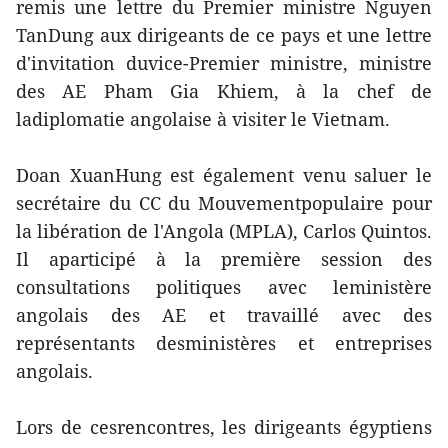
remis une lettre du Premier ministre Nguyen
TanDung aux dirigeants de ce pays et une lettre
d'invitation duvice-Premier ministre, ministre
des AE Pham Gia Khiem, à la chef de
ladiplomatie angolaise à visiter le Vietnam.
Doan XuanHung est également venu saluer le
secrétaire du CC du Mouvementpopulaire pour
la libération de l'Angola (MPLA), Carlos Quintos.
Il aparticipé à la première session des
consultations politiques avec leministère
angolais des AE et travaillé avec des
représentants desministères et entreprises
angolais.
Lors de cesrencontres, les dirigeants égyptiens