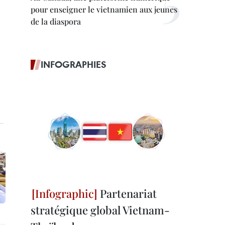
pour enseigner le vietnamien aux jeunes
de la diaspora
INFOGRAPHIES
Partenariat
stratégique global Vietnam-