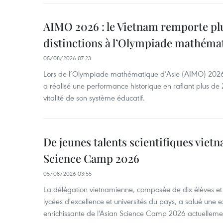
AIMO 2026 : le Vietnam remporte pl
distinctions à l’Olympiade mathémat
05/08/2026 07:23
Lors de l’Olympiade mathématique d’Asie (AIMO) 2026
a réalisé une performance historique en raflant plus de 2
vitalité de son système éducatif.
De jeunes talents scientifiques vietn
Science Camp 2026
05/08/2026 03:55
La délégation vietnamienne, composée de dix élèves et 
lycées d'excellence et universités du pays, a salué une 
enrichissante de l'Asian Science Camp 2026 actuellem