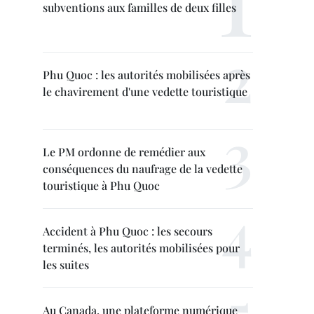
subventions aux familles de deux filles
Phu Quoc : les autorités mobilisées après
le chavirement d'une vedette touristique
Le PM ordonne de remédier aux
conséquences du naufrage de la vedette
touristique à Phu Quoc
Accident à Phu Quoc : les secours
terminés, les autorités mobilisées pour
les suites
Au Canada, une plateforme numérique