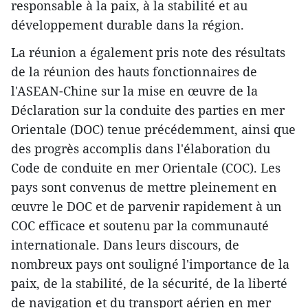
responsable à la paix, à la stabilité et au
développement durable dans la région.
La réunion a également pris note des résultats
de la réunion des hauts fonctionnaires de
l'ASEAN-Chine sur la mise en œuvre de la
Déclaration sur la conduite des parties en mer
Orientale (DOC) tenue précédemment, ainsi que
des progrès accomplis dans l'élaboration du
Code de conduite en mer Orientale (COC). Les
pays sont convenus de mettre pleinement en
œuvre le DOC et de parvenir rapidement à un
COC efficace et soutenu par la communauté
internationale. Dans leurs discours, de
nombreux pays ont souligné l'importance de la
paix, de la stabilité, de la sécurité, de la liberté
de navigation et du transport aérien en mer