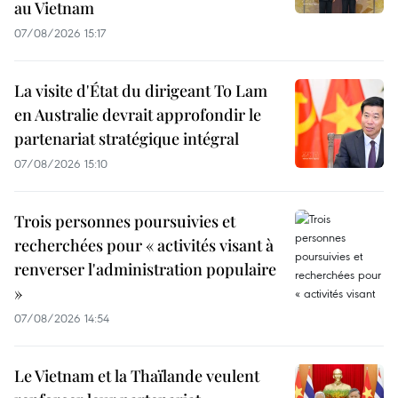
au Vietnam
07/08/2026 15:17
La visite d'État du dirigeant To Lam
en Australie devrait approfondir le
partenariat stratégique intégral
07/08/2026 15:10
Trois personnes poursuivies et
recherchées pour « activités visant à
renverser l'administration populaire
»
07/08/2026 14:54
Le Vietnam et la Thaïlande veulent