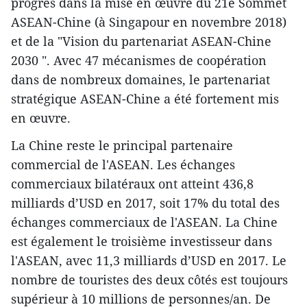
progrès dans la mise en œuvre du 21e Sommet
ASEAN-Chine (à Singapour en novembre 2018)
et de la "Vision du partenariat ASEAN-Chine
2030 ". Avec 47 mécanismes de coopération
dans de nombreux domaines, le partenariat
stratégique ASEAN-Chine a été fortement mis
en œuvre.
La Chine reste le principal partenaire
commercial de l'ASEAN. Les échanges
commerciaux bilatéraux ont atteint 436,8
milliards d’USD en 2017, soit 17% du total des
échanges commerciaux de l'ASEAN. La Chine
est également le troisième investisseur dans
l'ASEAN, avec 11,3 milliards d’USD en 2017. Le
nombre de touristes des deux côtés est toujours
supérieur à 10 millions de personnes/an. De