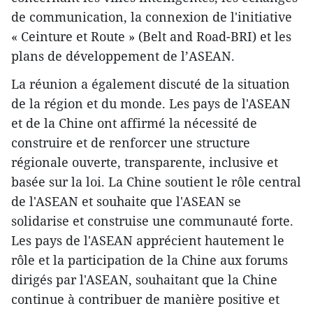
de communication, la connexion de l'initiative
« Ceinture et Route » (Belt and Road-BRI) et les
plans de développement de l’ASEAN.
La réunion a également discuté de la situation
de la région et du monde. Les pays de l'ASEAN
et de la Chine ont affirmé la nécessité de
construire et de renforcer une structure
régionale ouverte, transparente, inclusive et
basée sur la loi. La Chine soutient le rôle central
de l'ASEAN et souhaite que l'ASEAN se
solidarise et construise une communauté forte.
Les pays de l'ASEAN apprécient hautement le
rôle et la participation de la Chine aux forums
dirigés par l'ASEAN, souhaitant que la Chine
continue à contribuer de manière positive et