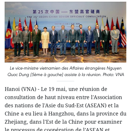
Le vice-ministre vietnamien des Affaires étrangères Nguyen
Quoc Dung (5ème à gauche) assiste à la réunion. Photo: VNA
Hanoi (VNA) - Le 19 mai, une réunion de
consultation de haut niveau entre l'Association
des nations de l'Asie du Sud-Est (ASEAN) et la
Chine a eu lieu à Hangzhou, dans la province du
Zhejiang, dans l'Est de la Chine pour examiner
le processus de coopération de l'ASEAN et