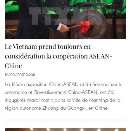
Le Vietnam prend toujours en
considération la coopération ASEAN-
Chine
12/09/2017 04:38
La 14ème exposition Chine-ASEAN et du Sommet sur le
commerce et l’investissement Chine-ASEAN, ont été
inaugurés mardi matin dans la ville de Nanning de la
région autonome Zhuang du Guangxi, en Chine.