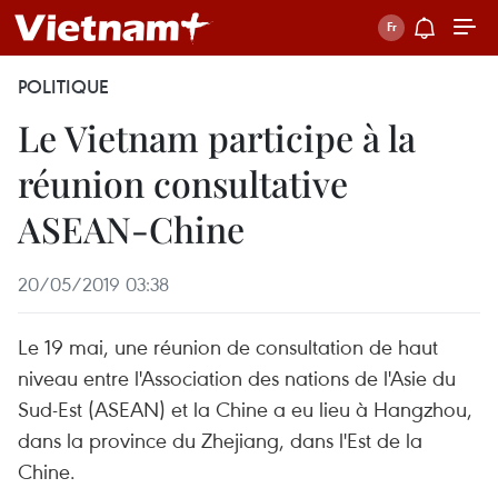
POLITIQUE
Le Vietnam participe à la
réunion consultative
ASEAN-Chine
20/05/2019 03:38
Le 19 mai, une réunion de consultation de haut
niveau entre l'Association des nations de l'Asie du
Sud-Est (ASEAN) et la Chine a eu lieu à Hangzhou,
dans la province du Zhejiang, dans l'Est de la
Chine.