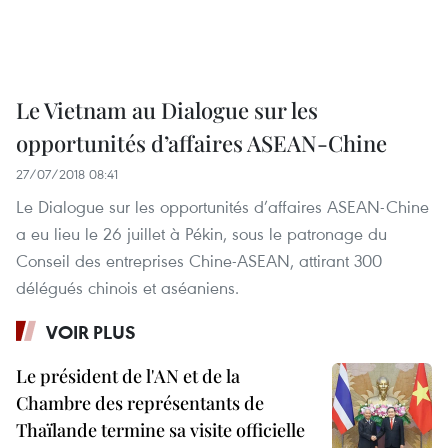
Le Vietnam au Dialogue sur les
opportunités d’affaires ASEAN-Chine
27/07/2018 08:41
Le Dialogue sur les opportunités d’affaires ASEAN-Chine
a eu lieu le 26 juillet à Pékin, sous le patronage du
Conseil des entreprises Chine-ASEAN, attirant 300
délégués chinois et aséaniens.
VOIR PLUS
Le président de l'AN et de la
Chambre des représentants de
Thaïlande termine sa visite officielle