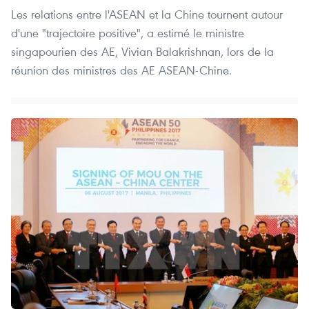
Les relations entre l'ASEAN et la Chine tournent autour
d'une "trajectoire positive", a estimé le ministre
singapourien des AE, Vivian Balakrishnan, lors de la
réunion des ministres des AE ASEAN-Chine.