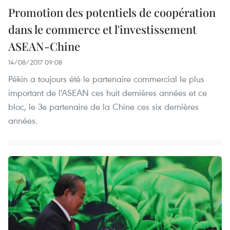
Promotion des potentiels de coopération
dans le commerce et l'investissement
ASEAN-Chine
14/08/2017 09:08
Pékin a toujours été le partenaire commercial le plus
important de l'ASEAN ces huit dernières années et ce
bloc, le 3e partenaire de la Chine ces six dernières
années.