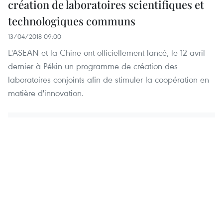
création de laboratoires scientifiques et
technologiques communs
13/04/2018 09:00
L'ASEAN et la Chine ont officiellement lancé, le 12 avril
dernier à Pékin un programme de création des
laboratoires conjoints afin de stimuler la coopération en
matière d'innovation.