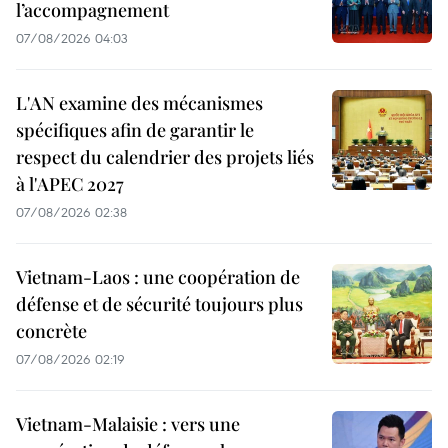
l’accompagnement
07/08/2026 04:03
L'AN examine des mécanismes
spécifiques afin de garantir le
respect du calendrier des projets liés
à l'APEC 2027
07/08/2026 02:38
Vietnam-Laos : une coopération de
défense et de sécurité toujours plus
concrète
07/08/2026 02:19
Vietnam-Malaisie : vers une