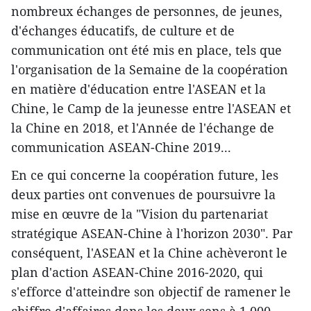
nombreux échanges de personnes, de jeunes,
d'échanges éducatifs, de culture et de
communication ont été mis en place, tels que
l'organisation de la Semaine de la coopération
en matière d'éducation entre l'ASEAN et la
Chine, le Camp de la jeunesse entre l'ASEAN et
la Chine en 2018, et l'Année de l'échange de
communication ASEAN-Chine 2019...
En ce qui concerne la coopération future, les
deux parties ont convenues de poursuivre la
mise en œuvre de la "Vision du partenariat
stratégique ASEAN-Chine à l'horizon 2030". Par
conséquent, l'ASEAN et la Chine achèveront le
plan d'action ASEAN-Chine 2016-2020, qui
s'efforce d'atteindre son objectif de ramener le
chiffre d'affaires dans les deux sens à 1 000