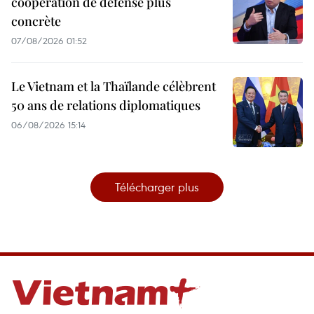
coopération de défense plus
concrète
07/08/2026 01:52
Le Vietnam et la Thaïlande célèbrent
50 ans de relations diplomatiques
06/08/2026 15:14
Télécharger plus