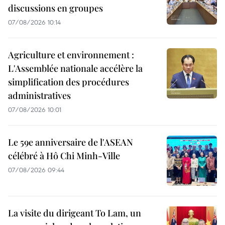
discussions en groupes
07/08/2026 10:14
Agriculture et environnement :
L'Assemblée nationale accélère la
simplification des procédures
administratives
07/08/2026 10:01
Le 59e anniversaire de l'ASEAN
célébré à Hô Chi Minh-Ville
07/08/2026 09:44
La visite du dirigeant To Lam, un