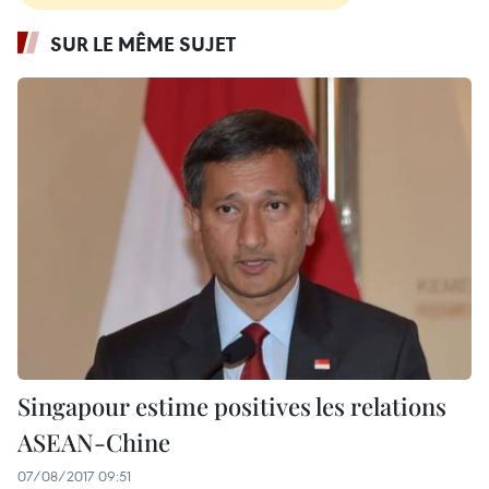
SUR LE MÊME SUJET
Singapour estime positives les relations
ASEAN-Chine
07/08/2017 09:51