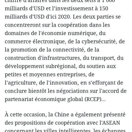
milliards d’USD et l’investissement à 150
milliards d’USD d'ici 2020. Les deux parties se
concentreront sur la coopération dans les
domaines de l'économie numérique, du
commerce électronique, de la cybersécurité, de
la promotion de la connectivité, de la
construction d'infrastructures, du transport, du
développement subrégional, du soutien aux
petites et moyennes entreprises, de
l’agriculture, de l’innovation, en s’efforçant de
conclure bientôt les négociations sur l'accord de
partenariat économique global (RCEP)...
À cette occasion, la Chine a également présenté
des propositions de coopération avec l'ASEAN
concernant les villes intelligentes, les échanges