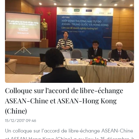
Colloque sur l’accord de libre-échange
ASEAN-Chine et ASEAN-Hong Kong
(Chine)
15/12/2017 09:46
Un colloque sur l’accord de libre-échange ASEAN-Chine
et ASEAN-Hong Kong (Chine) a eu lieu le 15 décembre à