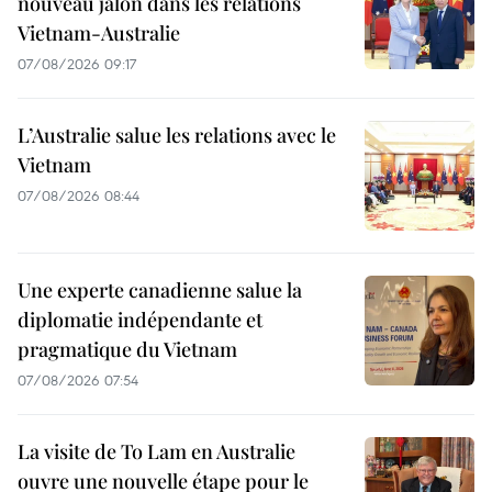
nouveau jalon dans les relations
Vietnam-Australie
07/08/2026 09:17
L’Australie salue les relations avec le
Vietnam
07/08/2026 08:44
Une experte canadienne salue la
diplomatie indépendante et
pragmatique du Vietnam
07/08/2026 07:54
La visite de To Lam en Australie
ouvre une nouvelle étape pour le