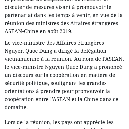
discuter de mesures visant à promouvoir le
partenariat dans les temps à venir, en vue de la
réunion des ministres des Affaires étrangères
ASEAN-Chine en août 2019.
Le vice-ministre des Affaires étrangères
Nguyen Quoc Dung a dirigé la délégation
vietnamienne à la réunion. Au nom de l'ASEAN,
le vice-ministre Nguyen Quoc Dung a prononcé
un discours sur la coopération en matière de
sécurité politique, soulignant les grandes
orientations à prendre pour promouvoir la
coopération entre l'ASEAN et la Chine dans ce
domaine.
Lors de la réunion, les pays ont apprécié les