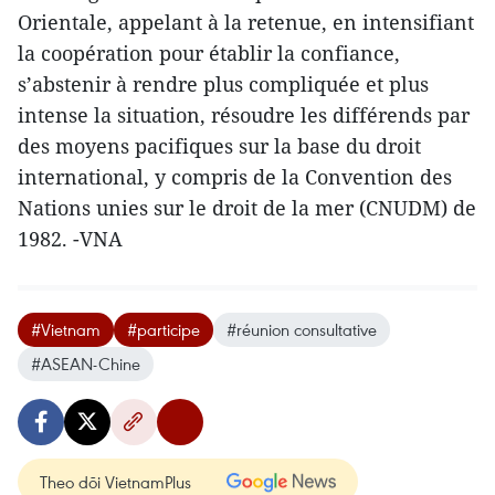
Orientale, appelant à la retenue, en intensifiant
la coopération pour établir la confiance,
s’abstenir à rendre plus compliquée et plus
intense la situation, résoudre les différends par
des moyens pacifiques sur la base du droit
international, y compris de la Convention des
Nations unies sur le droit de la mer (CNUDM) de
1982. -VNA
#Vietnam
#participe
#réunion consultative
#ASEAN-Chine
Theo dõi VietnamPlus