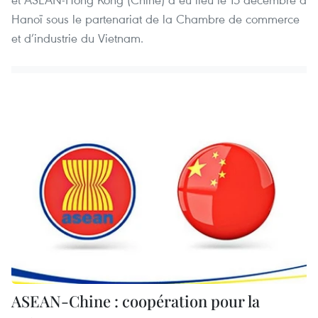
Hanoï sous le partenariat de la Chambre de commerce
et d’industrie du Vietnam.
ASEAN-Chine : coopération pour la