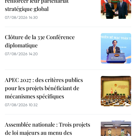
renforcer leur partenariat
stratégique global
07/08/2026 14:30
Clôture de la 33e Conférence
diplomatique
07/08/2026 14:20
APEC 2027 : des critères publics
pour les projets bénéficiant de
mécanismes spécifiques
07/08/2026 10:32
Assemblée nationale : Trois projets
de loi majeurs au menu des