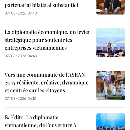
partenariat bilatéral substantiel
07/08/2026 07:40
La diplomatie économique, un levier
stratégique pour soutenir les
entreprises vietnamiennes
07/08/2026 04:43
Vers une communauté de l’ASEAN
2045 résiliente, créative, dynamique
et centrée sur les citoyens
07/08/2026 04:10
📝 Édito: La diplomatie
vietnamienne, de l’ouverture à