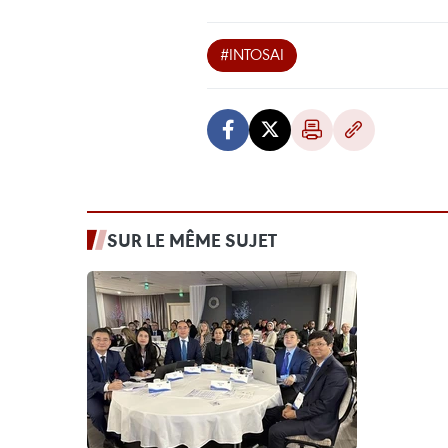
#INTOSAI
SUR LE MÊME SUJET