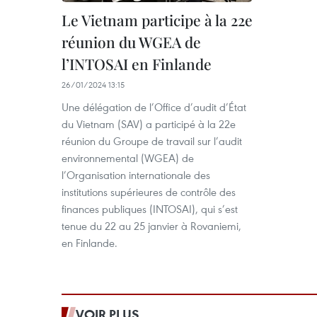
Le Vietnam participe à la 22e
réunion du WGEA de
l’INTOSAI en Finlande
26/01/2024 13:15
Une délégation de l’Office d’audit d’État
du Vietnam (SAV) a participé à la 22e
réunion du Groupe de travail sur l’audit
environnemental (WGEA) de
l’Organisation internationale des
institutions supérieures de contrôle des
finances publiques (INTOSAI), qui s’est
tenue du 22 au 25 janvier à Rovaniemi,
en Finlande.
VOIR PLUS