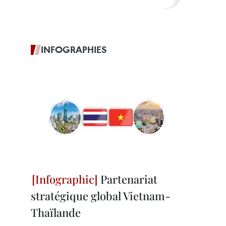
INFOGRAPHIES
Partenariat
stratégique global Vietnam-
Thaïlande