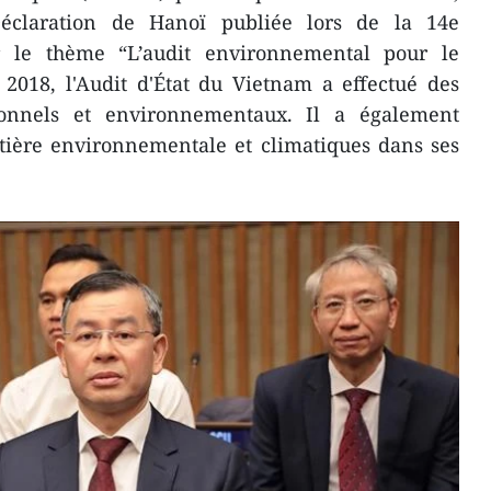
éclaration de Hanoï publiée lors de la 14e
 le thème “L’audit environnemental pour le
2018, l'Audit d'État du Vietnam a effectué des
tionnels et environnementaux. Il a également
tière environnementale et climatiques dans ses