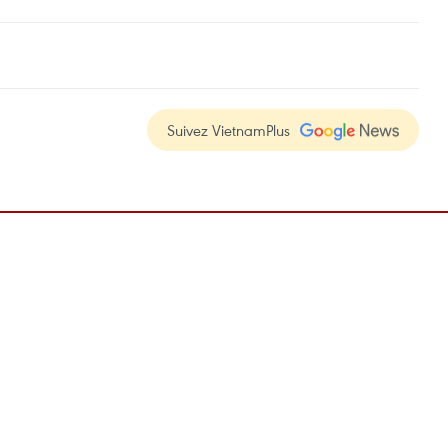
Suivez VietnamPlus