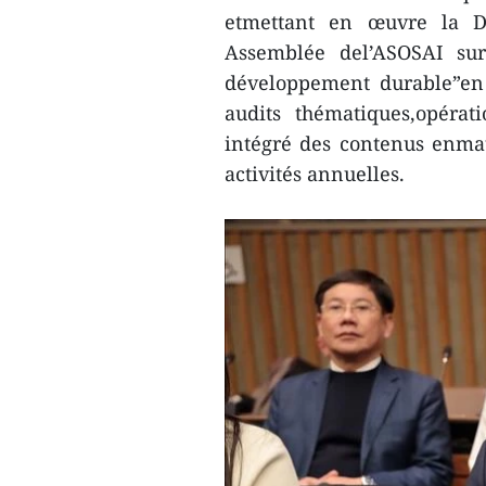
etmettant en œuvre la D
Assemblée del’ASOSAI sur
développement durable”en 
audits thématiques,opéra
intégré des contenus enma
activités annuelles.