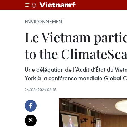
ENVIRONNEMENT
Le Vietnam parti
to the ClimateSc
Une délégation de l’Audit d’État du Vie
York à la conférence mondiale Global Ca
26/03/2024 08:45