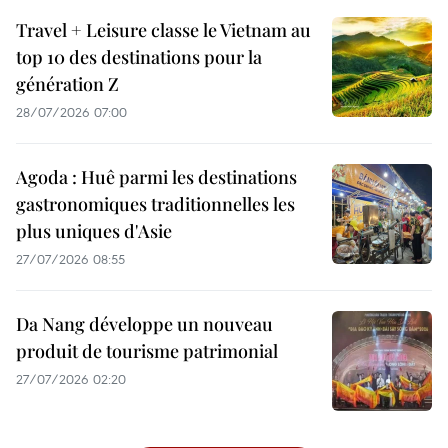
Travel + Leisure classe le Vietnam au
top 10 des destinations pour la
génération Z
28/07/2026 07:00
Agoda : Huê parmi les destinations
gastronomiques traditionnelles les
plus uniques d'Asie
27/07/2026 08:55
Da Nang développe un nouveau
produit de tourisme patrimonial
27/07/2026 02:20