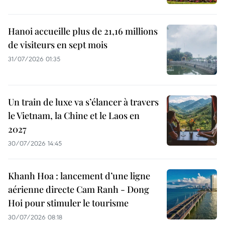
Hanoi accueille plus de 21,16 millions
de visiteurs en sept mois ​
31/07/2026 01:35
Un train de luxe va s’élancer à travers
le Vietnam, la Chine et le Laos en
2027
30/07/2026 14:45
Khanh Hoa : lancement d’une ligne
aérienne directe Cam Ranh - Dong
Hoi pour stimuler le tourisme
30/07/2026 08:18