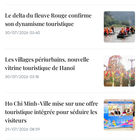
Le delta du fleuve Rouge confirme
son dynamisme touristique
30/07/2026 03:40
Les villages périurbains, nouvelle
vitrine touristique de Hanoï
30/07/2026 03:18
Ho Chi Minh-Ville mise sur une offre
touristique intégrée pour séduire les
visiteurs
29/07/2026 08:59