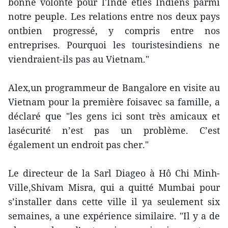
bonne volonté pour l'Inde etles Indiens parmi
notre peuple. Les relations entre nos deux pays
ontbien progressé, y compris entre nos
entreprises. Pourquoi les touristesindiens ne
viendraient-ils pas au Vietnam."
Alex,un programmeur de Bangalore en visite au
Vietnam pour la première foisavec sa famille, a
déclaré que "les gens ici sont très amicaux et
lasécurité n’est pas un problème. C’est
également un endroit pas cher."
Le directeur de la Sarl Diageo à Hô Chi Minh-
Ville,Shivam Misra, qui a quitté Mumbai pour
s’installer dans cette ville il ya seulement six
semaines, a une expérience similaire. "Il y a de