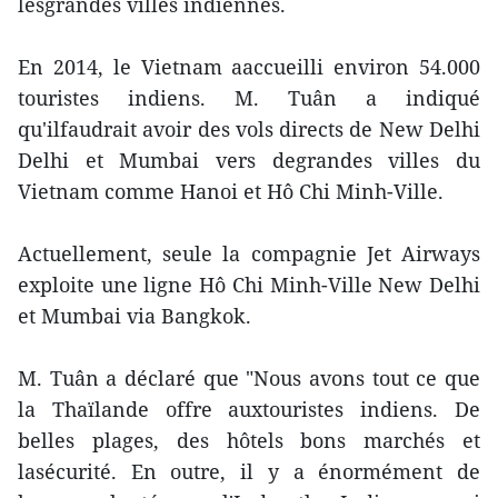
lesgrandes villes indiennes.
En 2014, le Vietnam aaccueilli environ 54.000
touristes indiens. M. Tuân a indiqué
qu'ilfaudrait avoir des vols directs de New Delhi
Delhi et Mumbai vers degrandes villes du
Vietnam comme Hanoi et Hô Chi Minh-Ville.
Actuellement, seule la compagnie Jet Airways
exploite une ligne Hô Chi Minh-Ville New Delhi
et Mumbai via Bangkok.
M. Tuân a déclaré que "Nous avons tout ce que
la Thaïlande offre auxtouristes indiens. De
belles plages, des hôtels bons marchés et
lasécurité. En outre, il y a énormément de