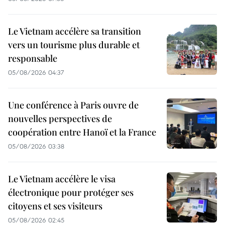
Le Vietnam accélère sa transition
vers un tourisme plus durable et
responsable
05/08/2026 04:37
Une conférence à Paris ouvre de
nouvelles perspectives de
coopération entre Hanoï et la France
05/08/2026 03:38
Le Vietnam accélère le visa
électronique pour protéger ses
citoyens et ses visiteurs
05/08/2026 02:45