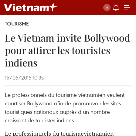
TOURISME
Le Vietnam invite Bollywood
pour attirer les touristes
indiens
16/05/2015 10:35
Le professionnels du tourisme vietnamien veulent
courtiser Bollywood afin de promouvoir les sites
touristiques nationaux auprès d’un nombre
croissant de touristes indiens.
Le professionnels du tourismevietnamien