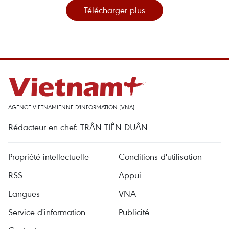
Télécharger plus
AGENCE VIETNAMIENNE D'INFORMATION (VNA)
Rédacteur en chef: TRÂN TIÊN DUÂN
Propriété intellectuelle
Conditions d'utilisation
RSS
Appui
Langues
VNA
Service d'information
Publicité