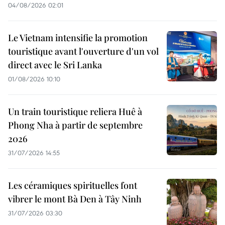
04/08/2026 02:01
Le Vietnam intensifie la promotion
touristique avant l'ouverture d'un vol
direct avec le Sri Lanka
01/08/2026 10:10
Un train touristique reliera Huê à
Phong Nha à partir de septembre
2026
31/07/2026 14:55
Les céramiques spirituelles font
vibrer le mont Bà Den à Tây Ninh
31/07/2026 03:30