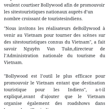
veulent courtiser Bollywood afin de promouvoir
les sitestouristiques nationaux auprès d’un
nombre croissant de touristesindiens.
"Nous invitons les réalisateurs deBollywood à
venir au Vietnam pour tourner des scènes sur
des sitestouristiques connus du Vietnam", a fait
savoir Nguyên Van Tuân,directeur de
l’Administration nationale du tourisme du
Vietnam.
"Bollywood est l’outil le plus efficace pour
promouvoir le Vietnam entant que destination
touristique pour les Indiens", a-t-il
expliqué,avant d’ajouter que le Vietnam
organise également des roadshows dans