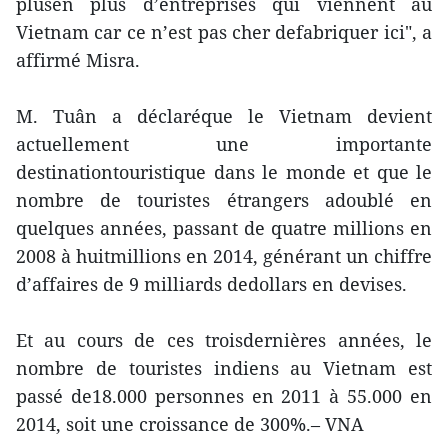
plusen plus d’entreprises qui viennent au
Vietnam car ce n’est pas cher defabriquer ici", a
affirmé Misra.
M. Tuân a déclaréque le Vietnam devient
actuellement une importante
destinationtouristique dans le monde et que le
nombre de touristes étrangers adoublé en
quelques années, passant de quatre millions en
2008 à huitmillions en 2014, générant un chiffre
d’affaires de 9 milliards dedollars en devises.
Et au cours de ces troisdernières années, le
nombre de touristes indiens au Vietnam est
passé de18.000 personnes en 2011 à 55.000 en
2014, soit une croissance de 300%.– VNA