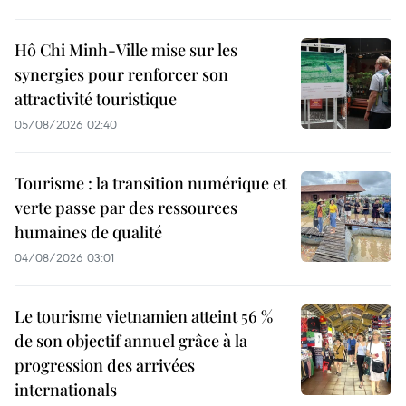
Hô Chi Minh-Ville mise sur les
synergies pour renforcer son
attractivité touristique
05/08/2026 02:40
Tourisme : la transition numérique et
verte passe par des ressources
humaines de qualité
04/08/2026 03:01
Le tourisme vietnamien atteint 56 %
de son objectif annuel grâce à la
progression des arrivées
internationals