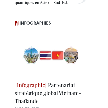
quantiques en Asie du Sud-Est
INFOGRAPHIES
Partenariat
stratégique global Vietnam-
Thaïlande