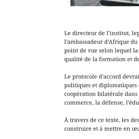
Le directeur de l’institut, 
l’ambassadeur d’Afrique du
point de vue selon lequel la
qualité de la formation et d
Le protocole d’accord devrai
politiques et diplomatiques
coopération bilatérale dan
commerce, la défense, l’édu
À travers de ce texte, les de
construire et à mettre en œ