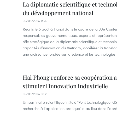
La diplomatie scientifique et techno
du développement national
05/08/2026 14:32
Réunis le 5 août à Hanoï dans le cadre de la 33e Confé
responsables gouvernementaux, experts et représentants
rôle stratégique de la diplomatie scientifique et technol
capacités d'innovation du Vietnam, accélérer la transfo
une croissance fondée sur la science et les technologies.
Hai Phong renforce sa coopération a
stimuler l'innovation industrielle
05/08/2026 08:21
Un séminaire scientifique intitulé "Pont technologique KI
recherche à l’application pratique" a au lieu dans l’ap