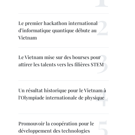
Le premier hackathon international
d’informatique quantique débute au
Vietnam
Le Vietnam mise sur des bourses pour
attirer les talents vers les filières STEM
Un résultat historique pour le Vietnam à
l'Olympiade internationale de physique
Promouvoir la coopération pour le
développement des technologies