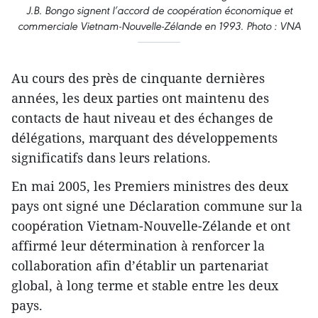
J.B. Bongo signent l’accord de coopération économique et
commerciale Vietnam-Nouvelle-Zélande en 1993. Photo : VNA
Au cours des près de cinquante dernières
années, les deux parties ont maintenu des
contacts de haut niveau et des échanges de
délégations, marquant des développements
significatifs dans leurs relations.
En mai 2005, les Premiers ministres des deux
pays ont signé une Déclaration commune sur la
coopération Vietnam-Nouvelle-Zélande et ont
affirmé leur détermination à renforcer la
collaboration afin d’établir un partenariat
global, à long terme et stable entre les deux
pays.