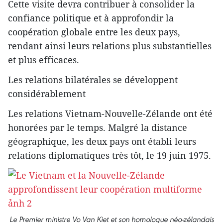
Cette visite devra contribuer à consolider la
confiance politique et à approfondir la
coopération globale entre les deux pays,
rendant ainsi leurs relations plus substantielles
et plus efficaces.
Les relations bilatérales se développent
considérablement
Les relations Vietnam-Nouvelle-Zélande ont été
honorées par le temps. Malgré la distance
géographique, les deux pays ont établi leurs
relations diplomatiques très tôt, le 19 juin 1975.
Le Premier ministre Vo Van Kiet et son homologue néo-zélandais