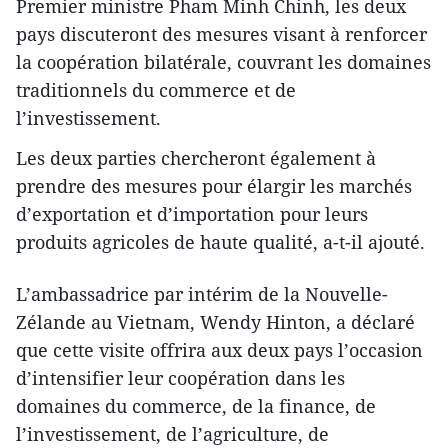
Premier ministre Pham Minh Chinh, les deux
pays discuteront des mesures visant à renforcer
la coopération bilatérale, couvrant les domaines
traditionnels du commerce et de
l’investissement.
Les deux parties chercheront également à
prendre des mesures pour élargir les marchés
d’exportation et d’importation pour leurs
produits agricoles de haute qualité, a-t-il ajouté.
L’ambassadrice par intérim de la Nouvelle-
Zélande au Vietnam, Wendy Hinton, a déclaré
que cette visite offrira aux deux pays l’occasion
d’intensifier leur coopération dans les
domaines du commerce, de la finance, de
l’investissement, de l’agriculture, de