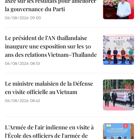
axée sur les résultats pour améliorer
la gouvernance du Parti
06/08/2026 09:00
Le président de l’AN thaïlandaise
inaugure une exposition sur les 50
ans des relations Vietnam–Thaïlande
06/08/2026 08:53
Le ministre malaisien de la Défense
en visite officielle au Vietnam
06/08/2026 08:43
L'Armée de l'air indienne en visite à
l'École des officiers de l'armée de