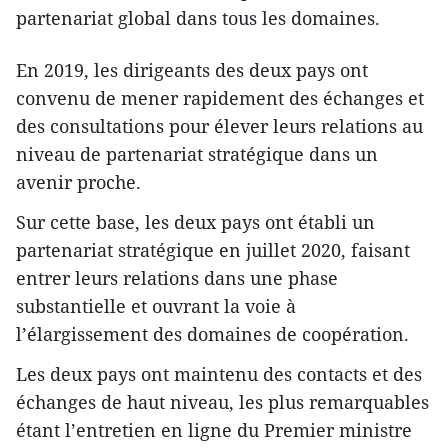
partenariat global dans tous les domaines.
En 2019, les dirigeants des deux pays ont
convenu de mener rapidement des échanges et
des consultations pour élever leurs relations au
niveau de partenariat stratégique dans un
avenir proche.
Sur cette base, les deux pays ont établi un
partenariat stratégique en juillet 2020, faisant
entrer leurs relations dans une phase
substantielle et ouvrant la voie à
l’élargissement des domaines de coopération.
Les deux pays ont maintenu des contacts et des
échanges de haut niveau, les plus remarquables
étant l’entretien en ligne du Premier ministre