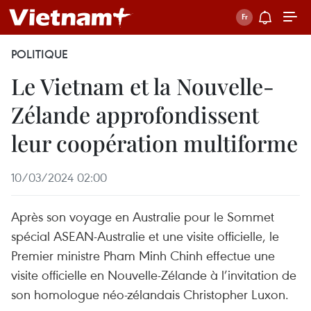
POLITIQUE
Le Vietnam et la Nouvelle-
Zélande approfondissent
leur coopération multiforme
10/03/2024 02:00
Après son voyage en Australie pour le Sommet
spécial ASEAN-Australie et une visite officielle, le
Premier ministre Pham Minh Chinh effectue une
visite officielle en Nouvelle-Zélande à l’invitation de
son homologue néo-zélandais Christopher Luxon.