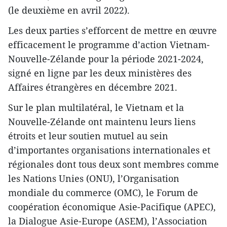
(le deuxième en avril 2022).
Les deux parties s’efforcent de mettre en œuvre
efficacement le programme d’action Vietnam-
Nouvelle-Zélande pour la période 2021-2024,
signé en ligne par les deux ministères des
Affaires étrangères en décembre 2021.
Sur le plan multilatéral, le Vietnam et la
Nouvelle-Zélande ont maintenu leurs liens
étroits et leur soutien mutuel au sein
d’importantes organisations internationales et
régionales dont tous deux sont membres comme
les Nations Unies (ONU), l’Organisation
mondiale du commerce (OMC), le Forum de
coopération économique Asie-Pacifique (APEC),
la Dialogue Asie-Europe (ASEM), l’Association