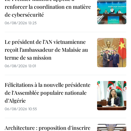
renforcer la coordination en matière
de cybersécurité
06/08/2026 13:25
Le président de l’AN vietnamienne
reçoit l’ambassadeur de Malaisie au
terme de sa mission
06/08/2026 13:01
Félicitations à la nouvelle présidente
de l'Assemblée populaire nationale
d’Algérie
06/08/2026 10:55
Architecture : proposition d'inscrire