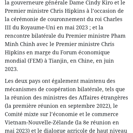
la gouverneure générale Dame Cindy Kiro et le
Premier ministre Chris Hipkins à l’occasion de
la cérémonie de couronnement du roi Charles
III du Royaume-Uni en mai 2023 ; et la
rencontre bilatérale du Premier ministre Pham
Minh Chinh avec le Premier ministre Chris
Hipkins en marge du Forum économique
mondial (FEM) à Tianjin, en Chine, en juin
2023.
Les deux pays ont également maintenu des
mécanismes de coopération bilatérale, tels que
la réunion des ministres des Affaires étrangères
(la première réunion en septembre 2022), le
Comité mixte sur l’économie et le commerce
Vietnam-Nouvelle-Zélande (la 8e réunion en
mai 2023) et le dialogue agricole de haut niveau