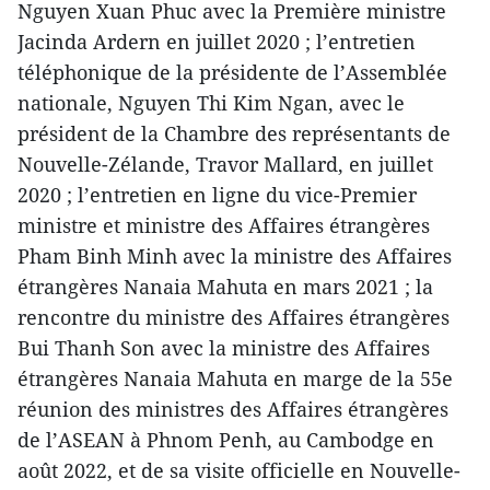
Nguyen Xuan Phuc avec la Première ministre
Jacinda Ardern en juillet 2020 ; l’entretien
téléphonique de la présidente de l’Assemblée
nationale, Nguyen Thi Kim Ngan, avec le
président de la Chambre des représentants de
Nouvelle-Zélande, Travor Mallard, en juillet
2020 ; l’entretien en ligne du vice-Premier
ministre et ministre des Affaires étrangères
Pham Binh Minh avec la ministre des Affaires
étrangères Nanaia Mahuta en mars 2021 ; la
rencontre du ministre des Affaires étrangères
Bui Thanh Son avec la ministre des Affaires
étrangères Nanaia Mahuta en marge de la 55e
réunion des ministres des Affaires étrangères
de l’ASEAN à Phnom Penh, au Cambodge en
août 2022, et de sa visite officielle en Nouvelle-