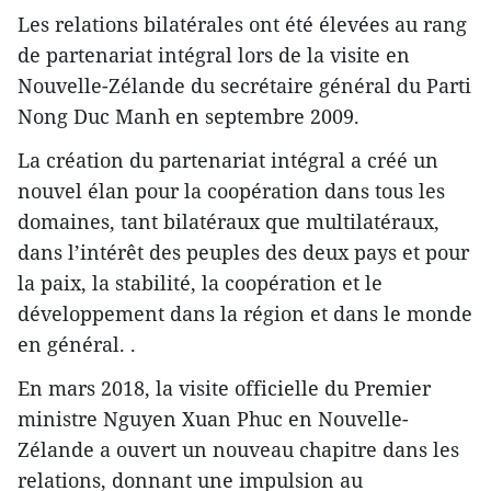
Les relations bilatérales ont été élevées au rang
de partenariat intégral lors de la visite en
Nouvelle-Zélande du secrétaire général du Parti
Nong Duc Manh en septembre 2009.
La création du partenariat intégral a créé un
nouvel élan pour la coopération dans tous les
domaines, tant bilatéraux que multilatéraux,
dans l’intérêt des peuples des deux pays et pour
la paix, la stabilité, la coopération et le
développement dans la région et dans le monde
en général. .
En mars 2018, la visite officielle du Premier
ministre Nguyen Xuan Phuc en Nouvelle-
Zélande a ouvert un nouveau chapitre dans les
relations, donnant une impulsion au