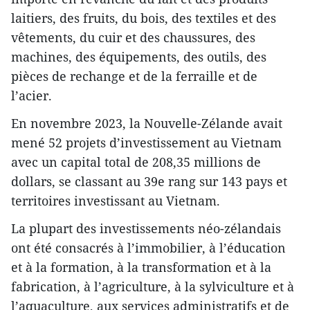
laitiers, des fruits, du bois, des textiles et des
vêtements, du cuir et des chaussures, des
machines, des équipements, des outils, des
pièces de rechange et de la ferraille et de
l’acier.
En novembre 2023, la Nouvelle-Zélande avait
mené 52 projets d’investissement au Vietnam
avec un capital total de 208,35 millions de
dollars, se classant au 39e rang sur 143 pays et
territoires investissant au Vietnam.
La plupart des investissements néo-zélandais
ont été consacrés à l’immobilier, à l’éducation
et à la formation, à la transformation et à la
fabrication, à l’agriculture, à la sylviculture et à
l’aquaculture, aux services administratifs et de