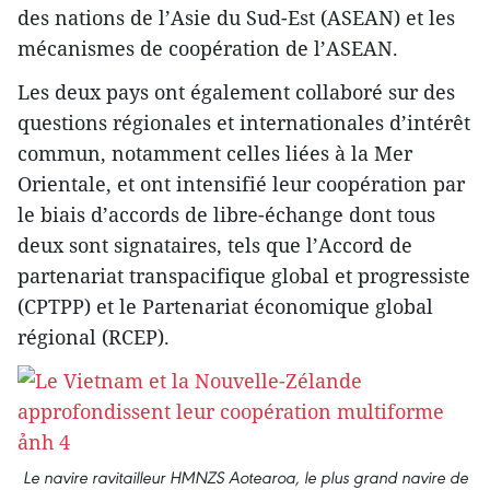
des nations de l’Asie du Sud-Est (ASEAN) et les
mécanismes de coopération de l’ASEAN.
Les deux pays ont également collaboré sur des
questions régionales et internationales d’intérêt
commun, notamment celles liées à la Mer
Orientale, et ont intensifié leur coopération par
le biais d’accords de libre-échange dont tous
deux sont signataires, tels que l’Accord de
partenariat transpacifique global et progressiste
(CPTPP) et le Partenariat économique global
régional (RCEP).
Le navire ravitailleur HMNZS Aotearoa, le plus grand navire de