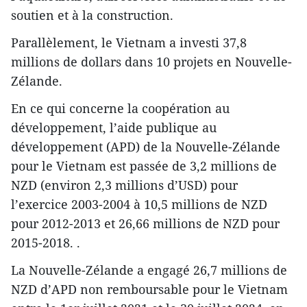
soutien et à la construction.
Parallèlement, le Vietnam a investi 37,8
millions de dollars dans 10 projets en Nouvelle-
Zélande.
En ce qui concerne la coopération au
développement, l’aide publique au
développement (APD) de la Nouvelle-Zélande
pour le Vietnam est passée de 3,2 millions de
NZD (environ 2,3 millions d’USD) pour
l’exercice 2003-2004 à 10,5 millions de NZD
pour 2012-2013 et 26,66 millions de NZD pour
2015-2018. .
La Nouvelle-Zélande a engagé 26,7 millions de
NZD d’APD non remboursable pour le Vietnam