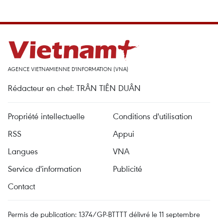
AGENCE VIETNAMIENNE D'INFORMATION (VNA)
Rédacteur en chef: TRÂN TIÊN DUÂN
Propriété intellectuelle
Conditions d'utilisation
RSS
Appui
Langues
VNA
Service d'information
Publicité
Contact
Permis de publication: 1374/GP-BTTTT délivré le 11 septembre