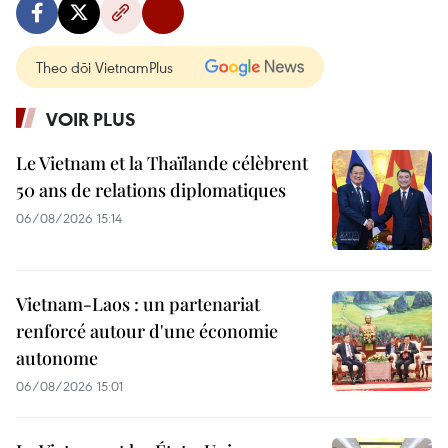
Theo dõi VietnamPlus
VOIR PLUS
Le Vietnam et la Thaïlande célèbrent
50 ans de relations diplomatiques
06/08/2026 15:14
Vietnam-Laos : un partenariat
renforcé autour d'une économie
autonome
06/08/2026 15:01