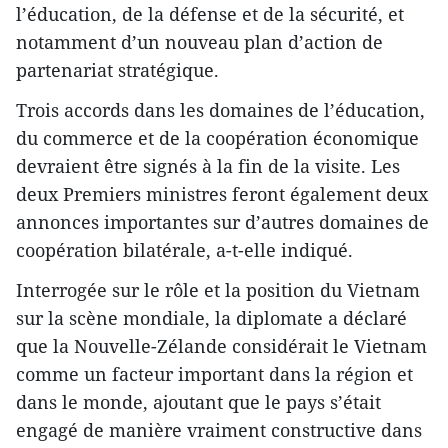
l’éducation, de la défense et de la sécurité, et
notamment d’un nouveau plan d’action de
partenariat stratégique.
Trois accords dans les domaines de l’éducation,
du commerce et de la coopération économique
devraient être signés à la fin de la visite. Les
deux Premiers ministres feront également deux
annonces importantes sur d’autres domaines de
coopération bilatérale, a-t-elle indiqué.
Interrogée sur le rôle et la position du Vietnam
sur la scène mondiale, la diplomate a déclaré
que la Nouvelle-Zélande considérait le Vietnam
comme un facteur important dans la région et
dans le monde, ajoutant que le pays s’était
engagé de manière vraiment constructive dans