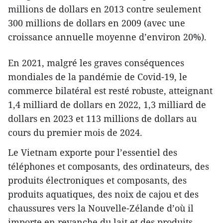
millions de dollars en 2013 contre seulement
300 millions de dollars en 2009 (avec une
croissance annuelle moyenne d’environ 20%).
En 2021, malgré les graves conséquences
mondiales de la pandémie de Covid-19, le
commerce bilatéral est resté robuste, atteignant
1,4 milliard de dollars en 2022, 1,3 milliard de
dollars en 2023 et 113 millions de dollars au
cours du premier mois de 2024.
Le Vietnam exporte pour l’essentiel des
téléphones et composants, des ordinateurs, des
produits électroniques et composants, des
produits aquatiques, des noix de cajou et des
chaussures vers la Nouvelle-Zélande d’où il
importe en revanche du lait et des produits