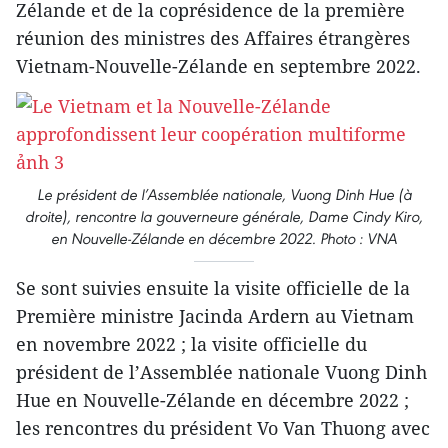
Zélande et de la coprésidence de la première
réunion des ministres des Affaires étrangères
Vietnam-Nouvelle-Zélande en septembre 2022.
Le président de l’Assemblée nationale, Vuong Dinh Hue (à
droite), rencontre la gouverneure générale, Dame Cindy Kiro,
en Nouvelle-Zélande en décembre 2022. Photo : VNA
Se sont suivies ensuite la visite officielle de la
Première ministre Jacinda Ardern au Vietnam
en novembre 2022 ; la visite officielle du
président de l’Assemblée nationale Vuong Dinh
Hue en Nouvelle-Zélande en décembre 2022 ;
les rencontres du président Vo Van Thuong avec