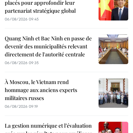
placés pour approfondir leur
partenariat stratégique global
06/08/2026 09:45
Quang Ninh et Bac Ninh en passe de
devenir des municipalités relevant
directement de l'autorité centrale
06/08/2026 09:35
À Moscou, le Vietnam rend
hommage aux anciens experts
militaires russes
06/08/2026 09:19
La gestion numérique et l’évaluation