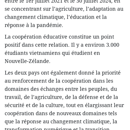
entre le 1er juillet 2021 et le 30 juillet 2024, en
se concentrant sur l’agriculture, l’adaptation au
changement climatique, l’éducation et la
réponse à la pandémie.
La coopération éducative constitue un point
positif dans cette relation. Il y a environ 3.000
étudiants vietnamiens qui étudient en
Nouvelle-Zélande.
Les deux pays ont également donné la priorité
au renforcement de la coopération dans les
domaines des échanges entre les peuples, du
travail, de l’agriculture, de la défense et de la
sécurité et de la culture, tout en élargissant leur
coopération dans de nouveaux domaines tels
que la réponse au changement climatique, la
transformation numérique et la transition