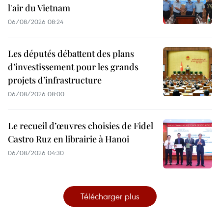
l'air du Vietnam
06/08/2026 08:24
Les députés débattent des plans
d’investissement pour les grands
projets d’infrastructure
06/08/2026 08:00
Le recueil d’œuvres choisies de Fidel
Castro Ruz en librairie à Hanoi
06/08/2026 04:30
Télécharger plus