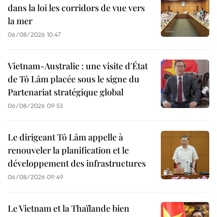
dans la loi les corridors de vue vers
la mer
06/08/2026 10:47
Vietnam-Australie : une visite d'État
de Tô Lâm placée sous le signe du
Partenariat stratégique global
06/08/2026 09:53
Le dirigeant Tô Lâm appelle à
renouveler la planification et le
développement des infrastructures
06/08/2026 09:49
Le Vietnam et la Thaïlande bien