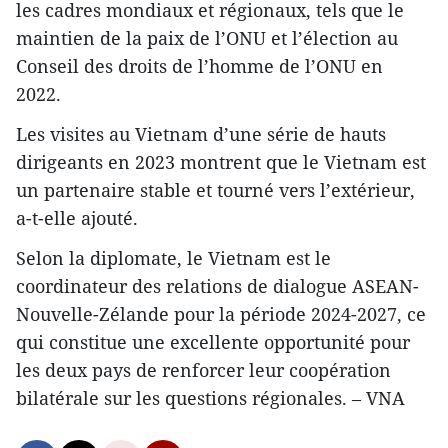
les cadres mondiaux et régionaux, tels que le
maintien de la paix de l’ONU et l’élection au
Conseil des droits de l’homme de l’ONU en
2022.
Les visites au Vietnam d’une série de hauts
dirigeants en 2023 montrent que le Vietnam est
un partenaire stable et tourné vers l’extérieur,
a-t-elle ajouté.
Selon la diplomate, le Vietnam est le
coordinateur des relations de dialogue ASEAN-
Nouvelle-Zélande pour la période 2024-2027, ce
qui constitue une excellente opportunité pour
les deux pays de renforcer leur coopération
bilatérale sur les questions régionales. – VNA