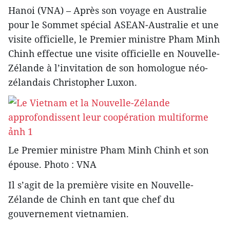
Hanoi (VNA) – Après son voyage en Australie
pour le Sommet spécial ASEAN-Australie et une
visite officielle, le Premier ministre Pham Minh
Chinh effectue une visite officielle en Nouvelle-
Zélande à l’invitation de son homologue néo-
zélandais Christopher Luxon.
Le Premier ministre Pham Minh Chinh et son
épouse. Photo : VNA
Il s’agit de la première visite en Nouvelle-
Zélande de Chinh en tant que chef du
gouvernement vietnamien.