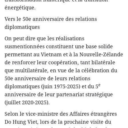
énergétique.
Vers le 50e anniversaire des relations
diplomatiques
On peut dire que les réalisations
susmentionnées constituent une base solide
permettant au Vietnam et à la Nouvelle-Zélande
de renforcer leur coopération, tant bilatérale
que multilatérale, en vue de la célébration du
50e anniversaire de leurs relations
e
diplomatiques (juin 1975-2025) et du 5
anniversaire de leur partenariat stratégique
(juillet 2020-2025).
Selon le vice-ministre des Affaires étrangères
Do Hung Viet, lors de la prochaine visite du