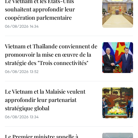
Le Vietnam et les États-Unis
souhaitent approfondir leur
coopération parlementaire
06/08/2026 14:34
Vietnam et Thaïlande conviennent de
promouvoir la mise en œuvre de la
stratégie des "Trois connectivités"
06/08/2026 13:52
Le Vietnam et la Malaisie veulent
approfondir leur partenariat
stratégique global
06/08/2026 13:34
Le Premier ministre appelle à