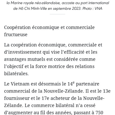
la Marine royale néo-zélandaise, accoste au port international
de Hô Chi Minh-Ville en septembre 2023. Photo : VNA
Coopération économique et commerciale
fructueuse
La coopération économique, commerciale et
d’investissement qui vise l’efficacité et les
avantages mutuels est considérée comme
l’objectif et la force motrice des relations
bilatérales.
e
Le Vietnam est désormais le 14
partenaire
commercial de la Nouvelle-Zélande. Il est le 13e
fournisseur et le 17e acheteur de la Nouvelle-
Zélande. Le commerce bilatéral n’a cessé
d’augmenter au fil des années, passant à 750