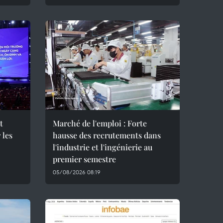
t
Marché de l'emploi : Forte
 les
hausse des recrutements dans
l'industrie et l'ingénierie au
premier semestre
05/08/2026 08:19