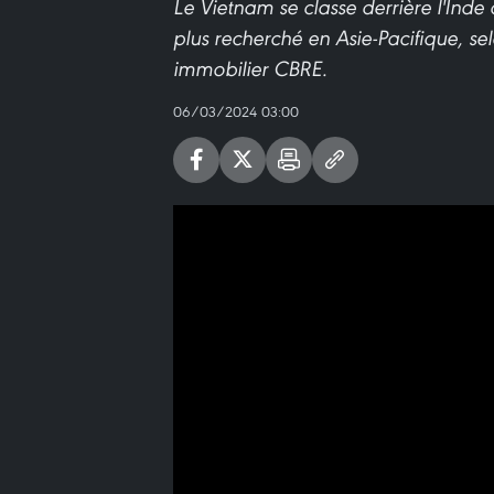
Le Vietnam se classe derrière l'In
plus recherché en Asie-Pacifique, s
immobilier CBRE.
06/03/2024 03:00