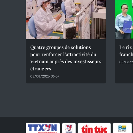
Quatre groupes de solutions
Le riz
pour renforcer l’attractivité du
franch
Vietnam auprès des investisseurs
05/08/2
étrangers
05/08/2026 05:07