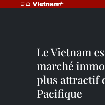
Le Vietnam es
marché immob
plus attractif 
Pacifique