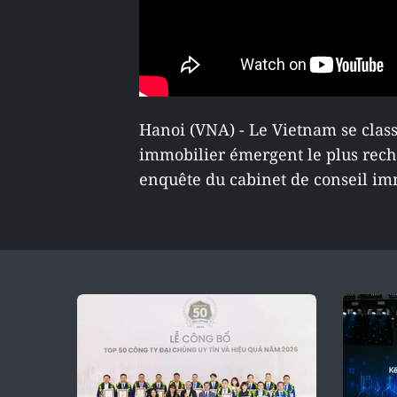
Hanoi (VNA) - Le Vietnam se clas
immobilier émergent le plus rech
enquête du cabinet de conseil im