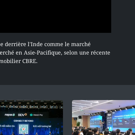
se derrière l'Inde comme le marché
erché en Asie-Pacifique, selon une récente
mobilier CBRE.