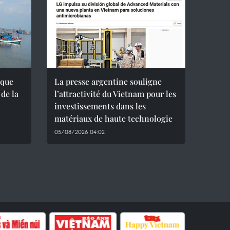
ique
La presse argentine souligne
 de la
l’attractivité du Vietnam pour les
investissements dans les
matériaux de haute technologie
05/08/2026 04:02