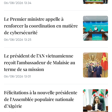
06/08/2026 13:34
Le Premier ministre appelle à
renforcer la coordination en matière
de cybersécurité
06/08/2026 13:25
Le président de l’AN vietnamienne
reçoit l’ambassadeur de Malaisie au
terme de sa mission
06/08/2026 13:01
Félicitations à la nouvelle présidente
de l'Assemblée populaire nationale
d’Algérie