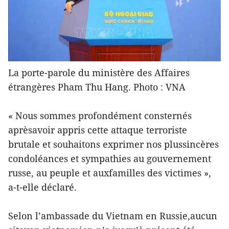
La porte-parole du ministère des Affaires
étrangères Pham Thu Hang. Photo : VNA
« Nous sommes profondément consternés
aprèsavoir appris cette attaque terroriste
brutale et souhaitons exprimer nos plussincères
condoléances et sympathies au gouvernement
russe, au peuple et auxfamilles des victimes »,
a-t-elle déclaré.
Selon l’ambassade du Vietnam en Russie,aucun