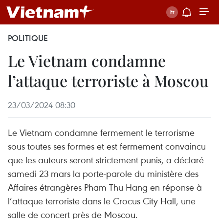
POLITIQUE
Le Vietnam condamne
l’attaque terroriste à Moscou
23/03/2024 08:30
Le Vietnam condamne fermement le terrorisme
sous toutes ses formes et est fermement convaincu
que les auteurs seront strictement punis, a déclaré
samedi 23 mars la porte-parole du ministère des
Affaires étrangères Pham Thu Hang en réponse à
l’attaque terroriste dans le Crocus City Hall, une
salle de concert près de Moscou.