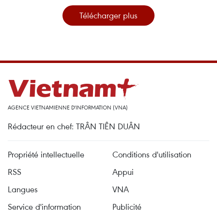
Télécharger plus
AGENCE VIETNAMIENNE D'INFORMATION (VNA)
Rédacteur en chef: TRÂN TIÊN DUÂN
Propriété intellectuelle
Conditions d'utilisation
RSS
Appui
Langues
VNA
Service d'information
Publicité