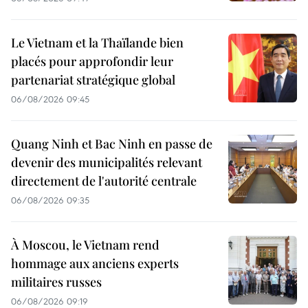
Le Vietnam et la Thaïlande bien
placés pour approfondir leur
partenariat stratégique global
06/08/2026 09:45
Quang Ninh et Bac Ninh en passe de
devenir des municipalités relevant
directement de l'autorité centrale
06/08/2026 09:35
À Moscou, le Vietnam rend
hommage aux anciens experts
militaires russes
06/08/2026 09:19