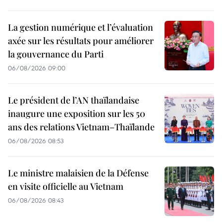
La gestion numérique et l’évaluation
axée sur les résultats pour améliorer
la gouvernance du Parti
06/08/2026 09:00
Le président de l’AN thaïlandaise
inaugure une exposition sur les 50
ans des relations Vietnam–Thaïlande
06/08/2026 08:53
Le ministre malaisien de la Défense
en visite officielle au Vietnam
06/08/2026 08:43