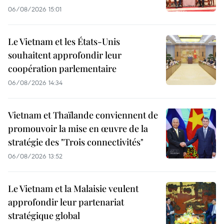
06/08/2026 15:01
Le Vietnam et les États-Unis
souhaitent approfondir leur
coopération parlementaire
06/08/2026 14:34
Vietnam et Thaïlande conviennent de
promouvoir la mise en œuvre de la
stratégie des "Trois connectivités"
06/08/2026 13:52
Le Vietnam et la Malaisie veulent
approfondir leur partenariat
stratégique global