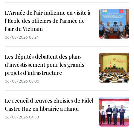
L'Armée de l'air indienne en visite à
l'École des officiers de l'armée de
l'air du Vietnam
06/08/2026 08:24
Les députés débattent des plans
d’investissement pour les grands
projets d’infrastructure
06/08/2026 08:00
Le recueil d’œuvres choisies de Fidel
Castro Ruz en librairie à Hanoi
06/08/2026 04:30