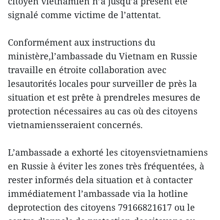
citoyen vietnamien n’a jusqu’à présent été
signalé comme victime de l’attentat.
Conformément aux instructions du
ministère,l’ambassade du Vietnam en Russie
travaille en étroite collaboration avec
lesautorités locales pour surveiller de près la
situation et est prête à prendreles mesures de
protection nécessaires au cas où des citoyens
vietnamiensseraient concernés.
L’ambassade a exhorté les citoyensvietnamiens
en Russie à éviter les zones très fréquentées, à
rester informés dela situation et à contacter
immédiatement l’ambassade via la hotline
deprotection des citoyens 79166821617 ou le