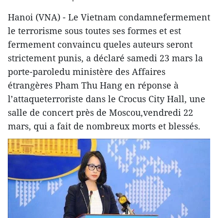
Hanoi (VNA) - Le Vietnam condamnefermement
le terrorisme sous toutes ses formes et est
fermement convaincu queles auteurs seront
strictement punis, a déclaré samedi 23 mars la
porte-paroledu ministère des Affaires
étrangères Pham Thu Hang en réponse à
l’attaqueterroriste dans le Crocus City Hall, une
salle de concert près de Moscou,vendredi 22
mars, qui a fait de nombreux morts et blessés.