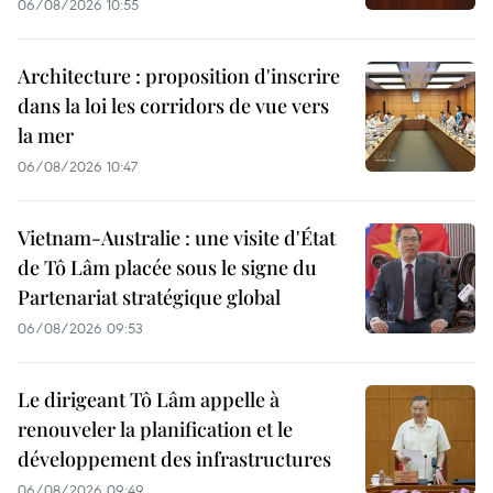
06/08/2026 10:55
Architecture : proposition d'inscrire
dans la loi les corridors de vue vers
la mer
06/08/2026 10:47
Vietnam-Australie : une visite d'État
de Tô Lâm placée sous le signe du
Partenariat stratégique global
06/08/2026 09:53
Le dirigeant Tô Lâm appelle à
renouveler la planification et le
développement des infrastructures
06/08/2026 09:49