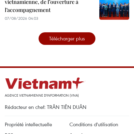
vietnamienne, de l’ouverture à
l’accompagnement
07/08/2026 04:03
Télécharger plus
AGENCE VIETNAMIENNE D'INFORMATION (VNA)
Rédacteur en chef: TRÂN TIÊN DUÂN
Propriété intellectuelle
Conditions d'utilisation