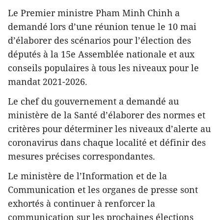
Le Premier ministre Pham Minh Chinh a
demandé lors d’une réunion tenue le 10 mai
d’élaborer des scénarios pour l’élection des
députés à la 15e Assemblée nationale et aux
conseils populaires à tous les niveaux pour le
mandat 2021-2026.
Le chef du gouvernement a demandé au
ministère de la Santé d’élaborer des normes et
critères pour déterminer les niveaux d’alerte au
coronavirus dans chaque localité et définir des
mesures précises correspondantes.
Le ministère de l’Information et de la
Communication et les organes de presse sont
exhortés à continuer à renforcer la
communication sur les prochaines élections