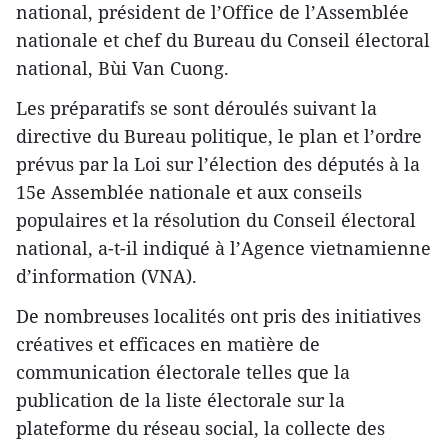
national, président de l’Office de l’Assemblée
nationale et chef du Bureau du Conseil électoral
national, Bùi Van Cuong.
Les préparatifs se sont déroulés suivant la
directive du Bureau politique, le plan et l’ordre
prévus par la Loi sur l’élection des députés à la
15e Assemblée nationale et aux conseils
populaires et la résolution du Conseil électoral
national, a-t-il indiqué à l’Agence vietnamienne
d’information (VNA).
De nombreuses localités ont pris des initiatives
créatives et efficaces en matière de
communication électorale telles que la
publication de la liste électorale sur la
plateforme du réseau social, la collecte des