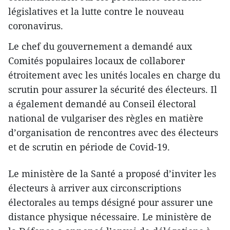
législatives et la lutte contre le nouveau
coronavirus.
Le chef du gouvernement a demandé aux
Comités populaires locaux de collaborer
étroitement avec les unités locales en charge du
scrutin pour assurer la sécurité des électeurs. Il
a également demandé au Conseil électoral
national de vulgariser des règles en matière
d’organisation de rencontres avec des électeurs
et de scrutin en période de Covid-19.
Le ministère de la Santé a proposé d’inviter les
électeurs à arriver aux circonscriptions
électorales au temps désigné pour assurer une
distance physique nécessaire. Le ministère de