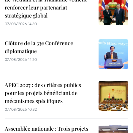
renforcer leur partenariat
stratégique global
07/08/2026 14:30
Clôture de la 33e Conférence
diplomatique
07/08/2026 14:20
APEC 2027 : des critères publics
pour les projets bénéficiant de
mécanismes spécifiques
07/08/2026 10:32
Assemblée nationale : Trois projets