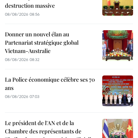
destruction massive
08/08/2026 08:56
Donner un nouvel élan au
Partenariat stratégique global
Vietnam-Australie
08/08/2026 08:32
La Police économique célèbre ses 70
ans
08/08/2026 07:03
Le président de l'AN et de la
Chambre des représentants de