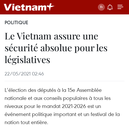
POLITIQUE
Le Vietnam assure une
sécurité absolue pour les
législatives
22/05/2021 02:46
L’élection des députés à la 15e Assemblée
nationale et aux conseils populaires à tous les
niveaux pour le mandat 2021-2026 est un
événement politique important et un festival de la
nation tout entière.