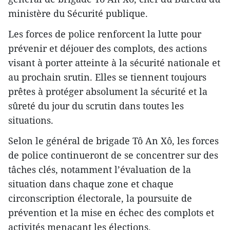
ministère du Sécurité publique.
Les forces de police renforcent la lutte pour
prévenir et déjouer des complots, des actions
visant à porter atteinte à la sécurité nationale et
au prochain srutin. Elles se tiennent toujours
prêtes à protéger absolument la sécurité et la
sûreté du jour du scrutin dans toutes les
situations.
Selon le général de brigade Tô An Xô, les forces
de police continueront de se concentrer sur des
tâches clés, notamment l’évaluation de la
situation dans chaque zone et chaque
circonscription électorale, la poursuite de
prévention et la mise en échec des complots et
activités menaçant les élections.