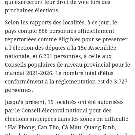
qui exerceront leur droit de vote lors des
prochaines élections.
Selon les rapports des localités, à ce jour, le
pays compte 866 personnes officiellement
répertoriées comme éligibles pour se présenter
à l’élection des députés à la 15e Assemblée
nationale, et 6.201 personnes, à celle aux
Conseils populaires de niveau provincial pour le
mandat 2021-2026. Le nombre total d’élus
conformément à la réglementation est de 3.727
personnes.
Jusqu’à présent, 15 localités ont été autorisées
par le Conseil électoral national pour des
élections anticipées dans les zones en difficulté
: Hai Phong, Can Tho, Cà Mau, Quang Binh,