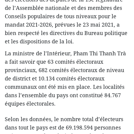
de l’Assemblée nationale et des membres des
Conseils populaires de tous niveaux pour le
mandat 2021-2026, prévues le 23 mai 2021, a
bien respecté les directives du Bureau politique
et les dispositions de la loi.
La ministre de l’Intérieur, Pham Thi Thanh Trà
a fait savoir que 63 comités électoraux
provinciaux, 682 comités électoraux de niveau
de district et 10.134 comités électoraux
communaux ont été mis en place. Les localités
dans l’ensemble du pays ont constitué 84.767
équipes électorales.
Selon les données, le nombre total d’électeurs
dans tout le pays est de 69.198.594 personnes