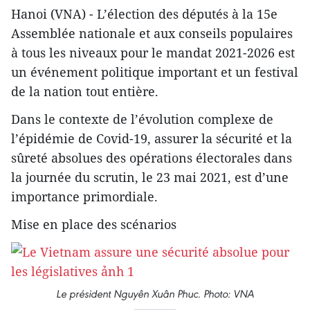
Hanoi (VNA) - L’élection des députés à la 15e
Assemblée nationale et aux conseils populaires
à tous les niveaux pour le mandat 2021-2026 est
un événement politique important et un festival
de la nation tout entière.
Dans le contexte de l’évolution complexe de
l’épidémie de Covid-19, assurer la sécurité et la
sûreté absolues des opérations électorales dans
la journée du scrutin, le 23 mai 2021, est d’une
importance primordiale.
Mise en place des scénarios
Le président Nguyên Xuân Phuc. Photo: VNA