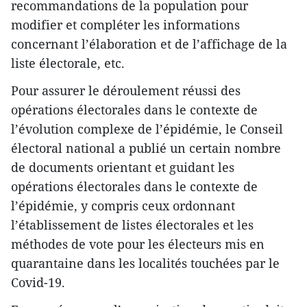
recommandations de la population pour
modifier et compléter les informations
concernant l’élaboration et de l’affichage de la
liste électorale, etc.
Pour assurer le déroulement réussi des
opérations électorales dans le contexte de
l’évolution complexe de l’épidémie, le Conseil
électoral national a publié un certain nombre
de documents orientant et guidant les
opérations électorales dans le contexte de
l’épidémie, y compris ceux ordonnant
l’établissement de listes électorales et les
méthodes de vote pour les électeurs mis en
quarantaine dans les localités touchées par le
Covid-19.