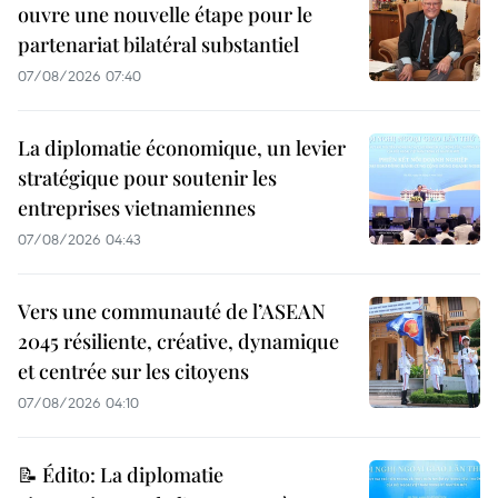
ouvre une nouvelle étape pour le
partenariat bilatéral substantiel
07/08/2026 07:40
La diplomatie économique, un levier
stratégique pour soutenir les
entreprises vietnamiennes
07/08/2026 04:43
Vers une communauté de l’ASEAN
2045 résiliente, créative, dynamique
et centrée sur les citoyens
07/08/2026 04:10
📝 Édito: La diplomatie