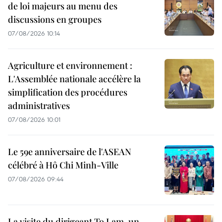
de loi majeurs au menu des
discussions en groupes
07/08/2026 10:14
Agriculture et environnement :
L'Assemblée nationale accélère la
simplification des procédures
administratives
07/08/2026 10:01
Le 59e anniversaire de l'ASEAN
célébré à Hô Chi Minh-Ville
07/08/2026 09:44
La visite du dirigeant To Lam, un