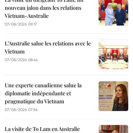
nouveau jalon dans les relations
Vietnam-Australie
07/08/2026 09:17
L’Australie salue les relations avec le
Vietnam
07/08/2026 08:44
Une experte canadienne salue la
diplomatie indépendante et
pragmatique du Vietnam
07/08/2026 07:54
La visite de To Lam en Australie