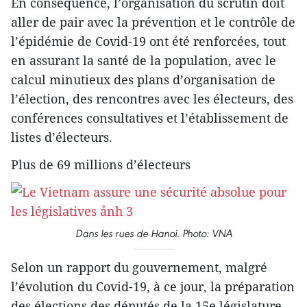
En conséquence, l’organisation du scrutin doit
aller de pair avec la prévention et le contrôle de
l’épidémie de Covid-19 ont été renforcées, tout
en assurant la santé de la population, avec le
calcul minutieux des plans d’organisation de
l’élection, des rencontres avec les électeurs, des
conférences consultatives et l’établissement de
listes d’électeurs.
Plus de 69 millions d’électeurs
Dans les rues de Hanoi. Photo: VNA
Selon un rapport du gouvernement, malgré
l’évolution du Covid-19, à ce jour, la préparation
des élections des députés de la 15e législature