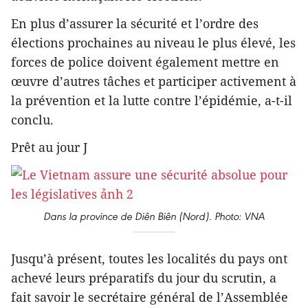
En plus d’assurer la sécurité et l’ordre des
élections prochaines au niveau le plus élevé, les
forces de police doivent également mettre en
œuvre d’autres tâches et participer activement à
la prévention et la lutte contre l’épidémie, a-t-il
conclu.
Prêt au jour J
Dans la province de Diên Biên (Nord). Photo: VNA
Jusqu’à présent, toutes les localités du pays ont
achevé leurs préparatifs du jour du scrutin, a
fait savoir le secrétaire général de l’Assemblée