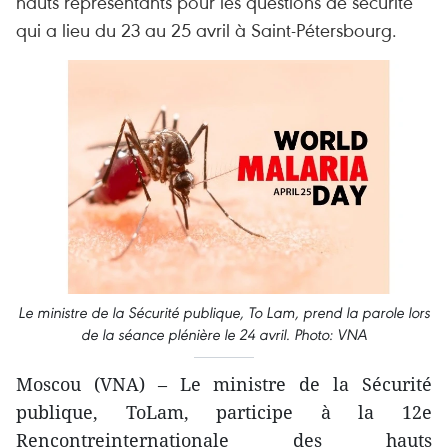
hauts représentants pour les questions de sécurité
qui a lieu du 23 au 25 avril à Saint-Pétersbourg.
Le ministre de la Sécurité publique, To Lam, prend la parole lors
de la séance plénière le 24 avril. Photo: VNA
Moscou (VNA) – Le ministre de la Sécurité
publique, ToLam, participe à la 12e
Rencontreinternationale des hauts