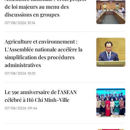
de loi majeurs au menu des
discussions en groupes
07/08/2026 10:14
Agriculture et environnement :
L'Assemblée nationale accélère la
simplification des procédures
administratives
07/08/2026 10:01
Le 59e anniversaire de l'ASEAN
célébré à Hô Chi Minh-Ville
07/08/2026 09:44