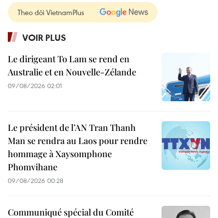
Theo dõi VietnamPlus
VOIR PLUS
Le dirigeant To Lam se rend en
Australie et en Nouvelle-Zélande
09/08/2026 02:01
Le président de l’AN Tran Thanh
Man se rendra au Laos pour rendre
hommage à Xaysomphone
Phomvihane
09/08/2026 00:28
Communiqué spécial du Comité