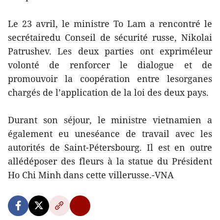
Le 23 avril, le ministre To Lam a rencontré le
secrétairedu Conseil de sécurité russe, Nikolai
Patrushev. Les deux parties ont expriméleur
volonté de renforcer le dialogue et de
promouvoir la coopération entre lesorganes
chargés de l’application de la loi des deux pays.
Durant son séjour, le ministre vietnamien a
également eu uneséance de travail avec les
autorités de Saint-Pétersbourg. Il est en outre
allédéposer des fleurs à la statue du Président
Ho Chi Minh dans cette villerusse.-VNA