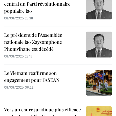
central du Parti révolutionnaire
populaire lao
08/08/2026 23:38
Le président de l’Assemblée
nationale lao Xaysomphone
Phomvihane est décédé
08/08/2026 23:15
Le Vietnam réaffirme son
engagement pour l'ASEAN
08/08/2026 09:22
Vers un cadre juridique plus efficace