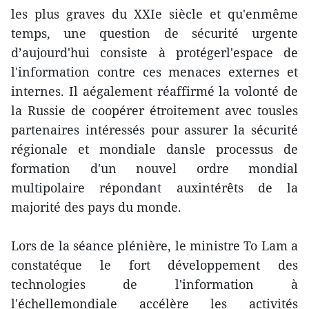
les plus graves du XXIe siècle et qu'enmême
temps, une question de sécurité urgente
d’aujourd'hui consiste à protégerl'espace de
l'information contre ces menaces externes et
internes. Il aégalement réaffirmé la volonté de
la Russie de coopérer étroitement avec tousles
partenaires intéressés pour assurer la sécurité
régionale et mondiale dansle processus de
formation d'un nouvel ordre mondial
multipolaire répondant auxintérêts de la
majorité des pays du monde.
Lors de la séance plénière, le ministre To Lam a
constatéque le fort développement des
technologies de l'information à
l'échellemondiale accélère les activités