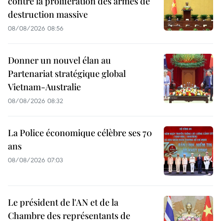
contre la prolifération des armes de
destruction massive
08/08/2026 08:56
Donner un nouvel élan au
Partenariat stratégique global
Vietnam-Australie
08/08/2026 08:32
La Police économique célèbre ses 70
ans
08/08/2026 07:03
Le président de l'AN et de la
Chambre des représentants de