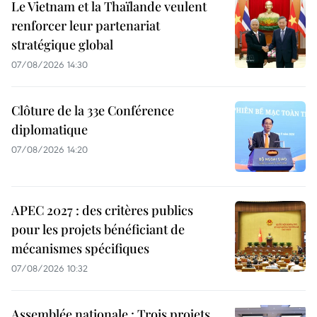
Le Vietnam et la Thaïlande veulent
renforcer leur partenariat
stratégique global
07/08/2026 14:30
Clôture de la 33e Conférence
diplomatique
07/08/2026 14:20
APEC 2027 : des critères publics
pour les projets bénéficiant de
mécanismes spécifiques
07/08/2026 10:32
Assemblée nationale : Trois projets