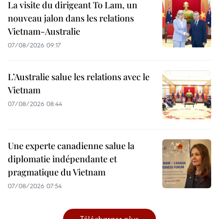
La visite du dirigeant To Lam, un
nouveau jalon dans les relations
Vietnam-Australie
07/08/2026 09:17
L’Australie salue les relations avec le
Vietnam
07/08/2026 08:44
Une experte canadienne salue la
diplomatie indépendante et
pragmatique du Vietnam
07/08/2026 07:54
Télécharger plus