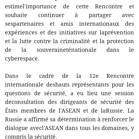
estimel'importance de cette Rencontre et
souhaite continuer à partager avec
sespartenaires et amis internationaux des
expériences et des initiatives sur laprévention
et la lutte contre la criminalité et la protection
de la souveraineténationale dans le
cyberespace.
Dans le cadre de la 12e Rencontre
internationale deshauts représentants pour les
questions de sécurité, a eu lieu une session
deconsultation des dirigeants de sécurité des
États membres de l'ASEAN et de laRussie. La
Russie a affirmé sa détermination à renforcer le
dialogue avecl'ASEAN dans tous les domaines, y
compris la sécurité.