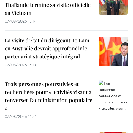
Thaïlande termine sa visite officielle
au Vietnam
07/08/2026 15:17
La visite d'État du dirigeant To Lam
en Australie devrait approfondir le
partenariat stratégique intégral
07/08/2026 15:10
Trois personnes poursuivies et
recherchées pour « activités visant à
renverser l'administration populaire
»
07/08/2026 14:54