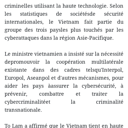
criminelles utilisant la haute technologie. Selon
les statistiques de sociétésde sécurité
internationales, le Vietnam fait partie du
groupe des trois paysles plus touchés par les
cyberattaques dans la région Asie-Pacifique.
Le ministre vietnamien a insisté sur la nécessité
depromouvoir la coopération multilatérale
existante dans des cadres telsqu'Interpol,
Europol, Aseanpol et d'autres mécanismes, pour
aider les pays àassurer la cybersécurité, à
prévenir, combattre et traiter la
cybercriminalitéet la criminalité
transnationale.
To Lam a affirmé que le Vietnam tient en haute