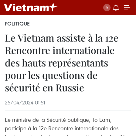
POLITIQUE
Le Vietnam assiste à la 12e
Rencontre internationale
des hauts représentants
pour les questions de
sécurité en Russie
25/04/2024 01:51
Le ministre de la Sécurité publique, To Lam,
participe à la 12e Rencontre internationale des