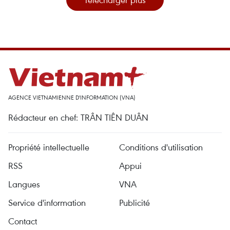
AGENCE VIETNAMIENNE D'INFORMATION (VNA)
Rédacteur en chef: TRÂN TIÊN DUÂN
Propriété intellectuelle
Conditions d'utilisation
RSS
Appui
Langues
VNA
Service d'information
Publicité
Contact