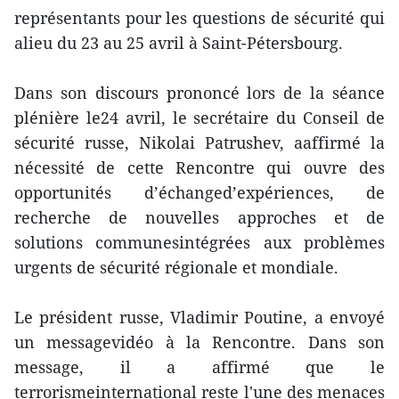
représentants pour les questions de sécurité qui
alieu du 23 au 25 avril à Saint-Pétersbourg.
Dans son discours prononcé lors de la séance
plénière le24 avril, le secrétaire du Conseil de
sécurité russe, Nikolai Patrushev, aaffirmé la
nécessité de cette Rencontre qui ouvre des
opportunités d’échanged’expériences, de
recherche de nouvelles approches et de
solutions communesintégrées aux problèmes
urgents de sécurité régionale et mondiale.
Le président russe, Vladimir Poutine, a envoyé
un messagevidéo à la Rencontre. Dans son
message, il a affirmé que le
terrorismeinternational reste l'une des menaces