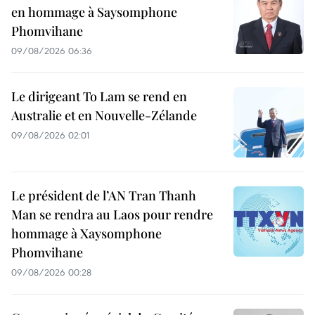
en hommage à Saysomphone
Phomvihane
09/08/2026 06:36
Le dirigeant To Lam se rend en
Australie et en Nouvelle-Zélande
09/08/2026 02:01
Le président de l’AN Tran Thanh
Man se rendra au Laos pour rendre
hommage à Xaysomphone
Phomvihane
09/08/2026 00:28