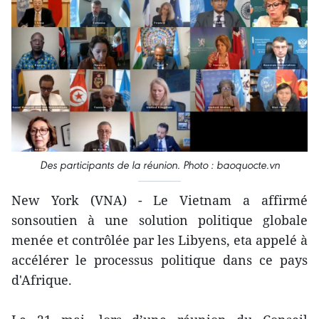
Des participants de la réunion. Photo : baoquocte.vn
New York (VNA) - Le Vietnam a affirmé
sonsoutien à une solution politique globale
menée et contrôlée par les Libyens, eta appelé à
accélérer le processus politique dans ce pays
d'Afrique.