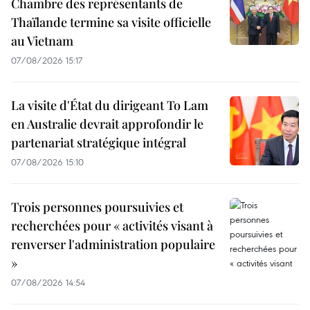
Chambre des représentants de
Thaïlande termine sa visite officielle
au Vietnam
07/08/2026 15:17
La visite d'État du dirigeant To Lam
en Australie devrait approfondir le
partenariat stratégique intégral
07/08/2026 15:10
Trois personnes poursuivies et
recherchées pour « activités visant à
renverser l'administration populaire
»
07/08/2026 14:54