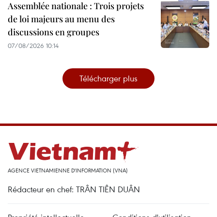
Assemblée nationale : Trois projets
de loi majeurs au menu des
discussions en groupes
07/08/2026 10:14
Télécharger plus
AGENCE VIETNAMIENNE D'INFORMATION (VNA)
Rédacteur en chef: TRÂN TIÊN DUÂN