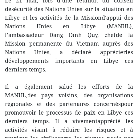
Le 21 mai, lors d’une réunion du Conseil
desécurité des Nations Unies sur la situation en
Libye et les activités de la Missiond'appui des
Nations Unies en Libye (MANUL),
l’ambassadeur Dang Dinh Quy, chefde la
Mission permanente du Vietnam auprès des
Nations Unies, a déclaré apprécierles
développements importants en Libye ces
derniers temps.
Il a également salué les efforts de la
MANUL,des pays voisins, des organisations
régionales et des partenaires concernéspour
promouvoir le processus de paix en Libye ces
derniers temps. Il a vivementapprécié les
activités visant à réduire les risques et à