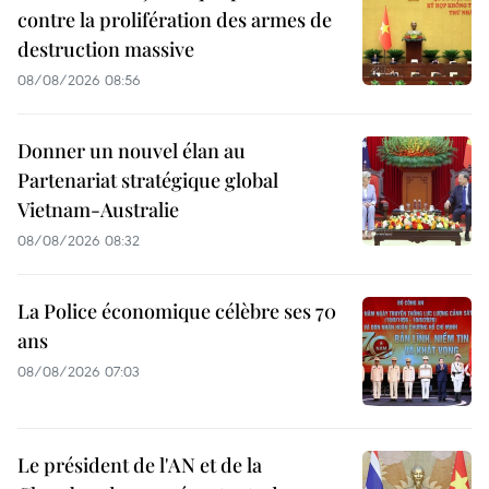
contre la prolifération des armes de
destruction massive
08/08/2026 08:56
Donner un nouvel élan au
Partenariat stratégique global
Vietnam-Australie
08/08/2026 08:32
La Police économique célèbre ses 70
ans
08/08/2026 07:03
Le président de l'AN et de la