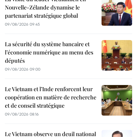
Nouvelle-Zélande dynamise le
partenariat stratégique global
09/08/2026 09:45
La sécurité du système bancaire et
l’économie numérique au menu des
députés
09/08/2026 09:00
Le Vietnam et l’Inde renforcent leur
coopération en matière de recherche
et de conseil stratégique
09/08/2026 08:16
Le Vietnam observe un deuil national