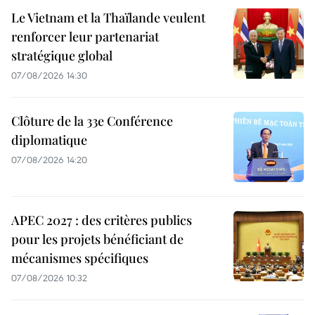
Le Vietnam et la Thaïlande veulent
renforcer leur partenariat
stratégique global
07/08/2026 14:30
Clôture de la 33e Conférence
diplomatique
07/08/2026 14:20
APEC 2027 : des critères publics
pour les projets bénéficiant de
mécanismes spécifiques
07/08/2026 10:32