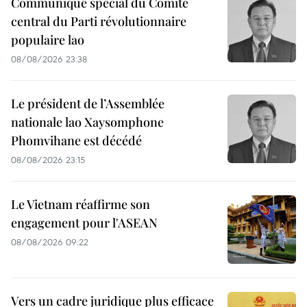
Communiqué spécial du Comité
central du Parti révolutionnaire
populaire lao
08/08/2026 23:38
Le président de l’Assemblée
nationale lao Xaysomphone
Phomvihane est décédé
08/08/2026 23:15
Le Vietnam réaffirme son
engagement pour l'ASEAN
08/08/2026 09:22
Vers un cadre juridique plus efficace