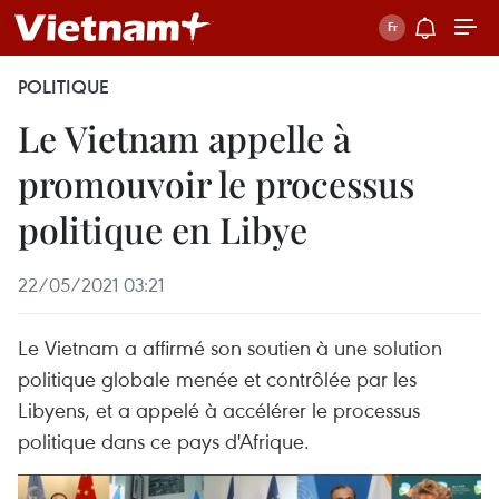
POLITIQUE
Le Vietnam appelle à
promouvoir le processus
politique en Libye
22/05/2021 03:21
Le Vietnam a affirmé son soutien à une solution
politique globale menée et contrôlée par les
Libyens, et a appelé à accélérer le processus
politique dans ce pays d'Afrique.