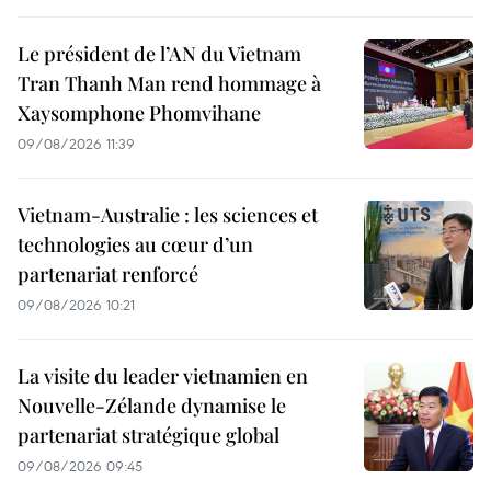
Le président de l’AN du Vietnam
Tran Thanh Man rend hommage à
Xaysomphone Phomvihane
09/08/2026 11:39
Vietnam-Australie : les sciences et
technologies au cœur d’un
partenariat renforcé
09/08/2026 10:21
La visite du leader vietnamien en
Nouvelle-Zélande dynamise le
partenariat stratégique global
09/08/2026 09:45