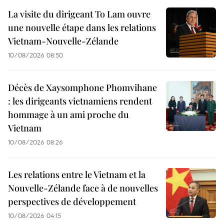
La visite du dirigeant To Lam ouvre
une nouvelle étape dans les relations
Vietnam-Nouvelle-Zélande
10/08/2026 08:50
Décès de Xaysomphone Phomvihane
: les dirigeants vietnamiens rendent
hommage à un ami proche du
Vietnam
10/08/2026 08:26
Les relations entre le Vietnam et la
Nouvelle-Zélande face à de nouvelles
perspectives de développement
10/08/2026 04:15