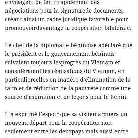
envisagent de tenir rapidement des
négociations pour la signaturede documents,
créant ainsi un cadre juridique favorable pour
promouvoirdavantage la coopération bilatérale.
Le chef de la diplomatie béninoise adéclaré que
le président et le gouvernement béninois
suivaient toujours lesprogrès du Vietnam et
considéraient les réalisations du Vietnam, en
particuliercelles en matière d’élimination de la
faim et de réduction de la pauvreté,comme une
source d’aspiration et de leçons pour le Bénin.
Il a exprimé l’espoir que sa visitemarquera un
nouveau départ pour la coopération non
seulement entre les deuxpays mais aussi entre