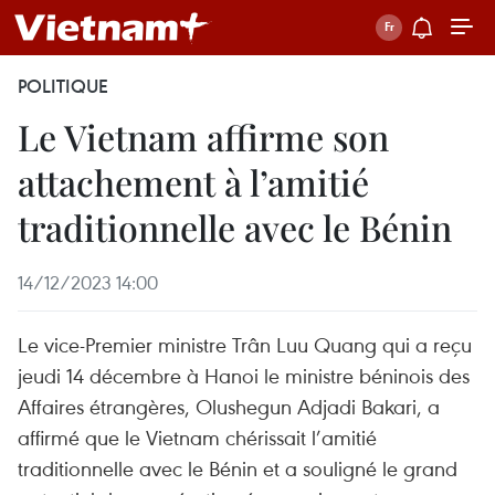
POLITIQUE
Le Vietnam affirme son
attachement à l’amitié
traditionnelle avec le Bénin
14/12/2023 14:00
Le vice-Premier ministre Trân Luu Quang qui a reçu
jeudi 14 décembre à Hanoi le ministre béninois des
Affaires étrangères, Olushegun Adjadi Bakari, a
affirmé que le Vietnam chérissait l’amitié
traditionnelle avec le Bénin et a souligné le grand