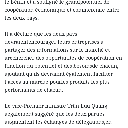
le Bénin et a souligné le grandpotentiel de
coopération économique et commerciale entre
les deux pays.
Il a déclaré que les deux pays
devraientencourager leurs entreprises à
partager des informations sur le marché et
àrechercher des opportunités de coopération en
fonction du potentiel et des besoinsde chacun,
ajoutant qu’ils devraient également faciliter
l’accès au marché pourles produits les plus
performants de chacun.
Le vice-Premier ministre Trân Luu Quang
aégalement suggéré que les deux parties
augmentent les échanges de délégations,en