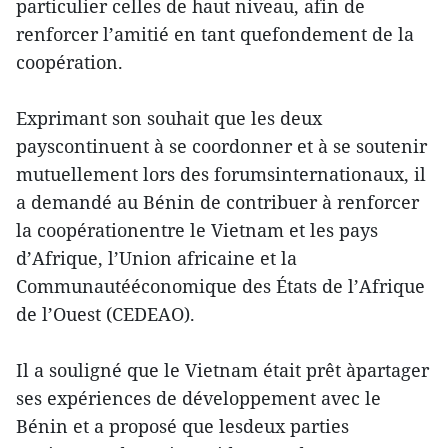
particulier celles de haut niveau, afin de
renforcer l’amitié en tant quefondement de la
coopération.
Exprimant son souhait que les deux
payscontinuent à se coordonner et à se soutenir
mutuellement lors des forumsinternationaux, il
a demandé au Bénin de contribuer à renforcer
la coopérationentre le Vietnam et les pays
d’Afrique, l’Union africaine et la
Communautééconomique des États de l’Afrique
de l’Ouest (CEDEAO).
Il a souligné que le Vietnam était prêt àpartager
ses expériences de développement avec le
Bénin et a proposé que lesdeux parties