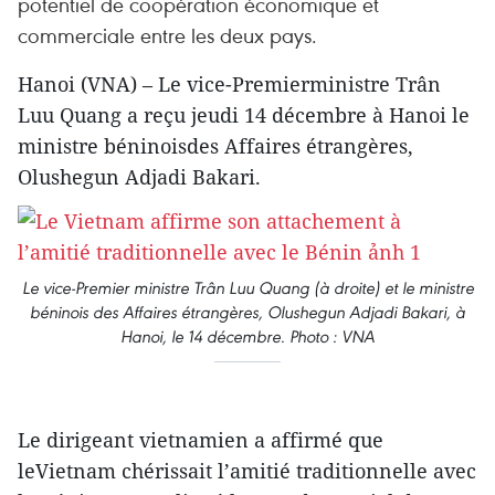
potentiel de coopération économique et
commerciale entre les deux pays.
Hanoi (VNA) – Le vice-Premierministre Trân
Luu Quang a reçu jeudi 14 décembre à Hanoi le
ministre béninoisdes Affaires étrangères,
Olushegun Adjadi Bakari.
Le vice-Premier ministre Trân Luu Quang (à droite) et le ministre
béninois des Affaires étrangères, Olushegun Adjadi Bakari, à
Hanoi, le 14 décembre. Photo : VNA
Le dirigeant vietnamien a affirmé que
leVietnam chérissait l’amitié traditionnelle avec