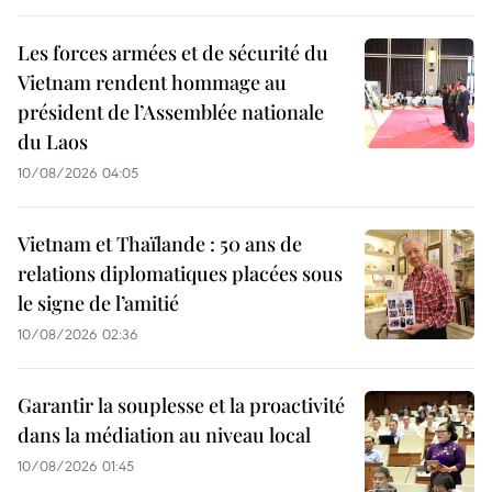
Les forces armées et de sécurité du
Vietnam rendent hommage au
président de l’Assemblée nationale
du Laos
10/08/2026 04:05
Vietnam et Thaïlande : 50 ans de
relations diplomatiques placées sous
le signe de l’amitié
10/08/2026 02:36
Garantir la souplesse et la proactivité
dans la médiation au niveau local
10/08/2026 01:45