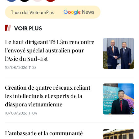
Theo dõi VietnamPlus
VOIR PLUS
Le haut dirigeant Tô Lâm rencontre
l’envoyé spécial australien pour
l’Asie du Sud-Est
10/08/2026 11:23
Création de quatre réseaux reliant
les intellectuels et experts de la
diaspora vietnamienne
10/08/2026 11:04
L’ambassade et la communauté