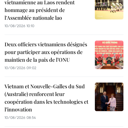
vietnamienne au Laos rendent
hommage au président de
l'Assemblée nationale lao
10/08/2026 10:10
Deux officiers vietnamiens désignés
pour participer aux opérations de
maintien de la paix de l’ONU
10/08/2026 09:02
Vietnam et Nouvelle-Galles du Sud
(Australie) renforcent leur
coopération dans les technologies et
l’innovation
10/08/2026 08:54