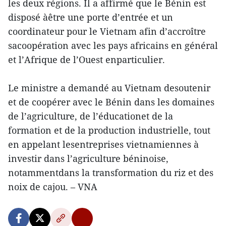
les deux régions. Il a affirmé que le Bénin est
disposé àêtre une porte d’entrée et un
coordinateur pour le Vietnam afin d’accroître
sacoopération avec les pays africains en général
et l’Afrique de l’Ouest enparticulier.
Le ministre a demandé au Vietnam desoutenir
et de coopérer avec le Bénin dans les domaines
de l’agriculture, de l’éducationet de la
formation et de la production industrielle, tout
en appelant lesentreprises vietnamiennes à
investir dans l’agriculture béninoise,
notammentdans la transformation du riz et des
noix de cajou. – VNA