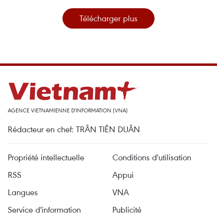
Télécharger plus
AGENCE VIETNAMIENNE D'INFORMATION (VNA)
Rédacteur en chef: TRÂN TIÊN DUÂN
Propriété intellectuelle
Conditions d'utilisation
RSS
Appui
Langues
VNA
Service d'information
Publicité