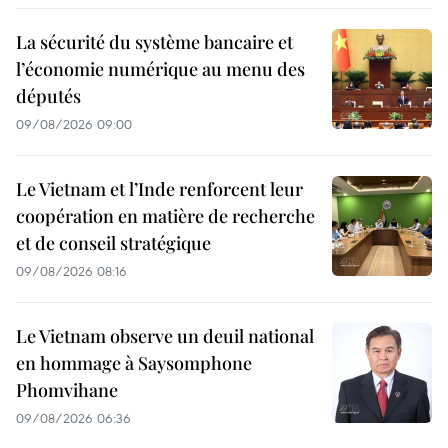
La sécurité du système bancaire et
l’économie numérique au menu des
députés
09/08/2026 09:00
Le Vietnam et l’Inde renforcent leur
coopération en matière de recherche
et de conseil stratégique
09/08/2026 08:16
Le Vietnam observe un deuil national
en hommage à Saysomphone
Phomvihane
09/08/2026 06:36