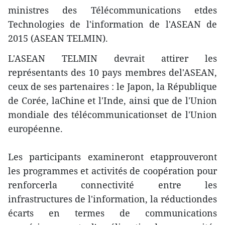
ministres des Télécommunications etdes
Technologies de l'information de l'ASEAN de
2015 (ASEAN TELMIN).
L'ASEAN TELMIN devrait attirer les
représentants des 10 pays membres del'ASEAN,
ceux de ses partenaires : le Japon, la République
de Corée, laChine et l'Inde, ainsi que de l'Union
mondiale des télécommunicationset de l'Union
européenne.
Les participants examineront etapprouveront
les programmes et activités de coopération pour
renforcerla connectivité entre les
infrastructures de l'information, la réductiondes
écarts en termes de communications