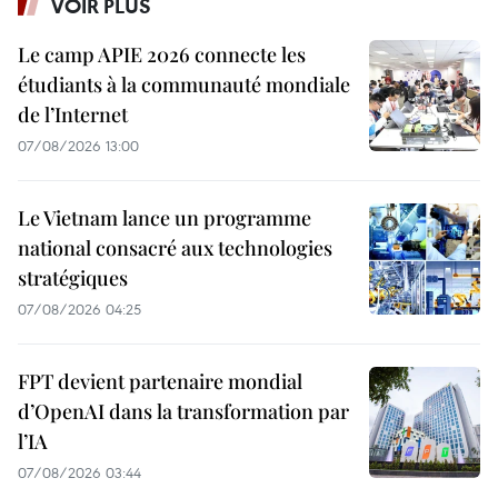
VOIR PLUS
Le camp APIE 2026 connecte les
étudiants à la communauté mondiale
de l’Internet
07/08/2026 13:00
Le Vietnam lance un programme
national consacré aux technologies
stratégiques
07/08/2026 04:25
FPT devient partenaire mondial
d’OpenAI dans la transformation par
l’IA
07/08/2026 03:44