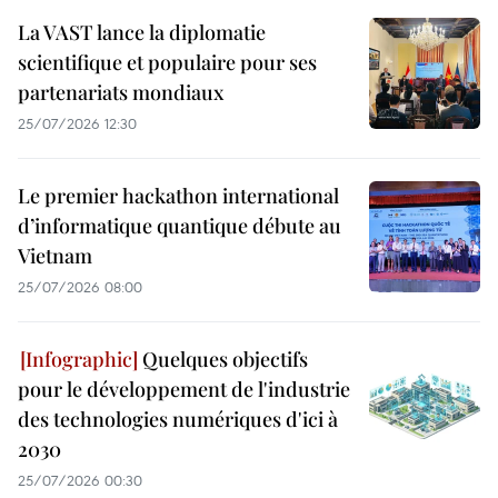
La VAST lance la diplomatie
scientifique et populaire pour ses
partenariats mondiaux
25/07/2026 12:30
Le premier hackathon international
d’informatique quantique débute au
Vietnam
25/07/2026 08:00
Quelques objectifs
pour le développement de l'industrie
des technologies numériques d'ici à
2030
25/07/2026 00:30