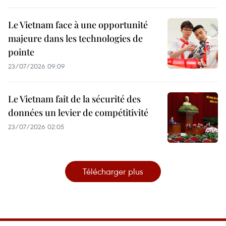
Le Vietnam face à une opportunité
majeure dans les technologies de
pointe
23/07/2026 09:09
Le Vietnam fait de la sécurité des
données un levier de compétitivité
23/07/2026 02:05
Télécharger plus