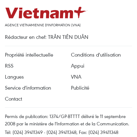
AGENCE VIETNAMIENNE D'INFORMATION (VNA)
Rédacteur en chef: TRÂN TIÊN DUÂN
Propriété intellectuelle
Conditions d'utilisation
RSS
Appui
Langues
VNA
Service d'information
Publicité
Contact
Permis de publication: 1374/GP-BTTTT délivré le 11 septembre
2008 par le ministère de l'Information et de la Communication.
Tél: (024) 39411349 - (024) 39411348, Fax: (024) 39411348