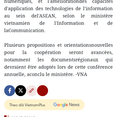
numériques, et l'améliorationdes capacités
d'application des technologies de l'information
au sein del'ASEAN, selon le ministère
vietnamien de l'Information et de
laCommunication.
Plusieurs propositions et orientationsnouvelles
pour la coopération seront avancées,
notamment les documentsrégionaux qui
devraient être adoptés lors de cette conférence
annuelle, aconclu le ministère. -VNA
Theo dõi VietnamPlus