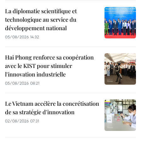
La diplomatie scientifique et
technologique au service du
développement national
05/08/2026 14:32
Hai Phong renforce sa coopération
avec le KIST pour stimuler
l'innovation industrielle
05/08/2026 08:21
Le Vietnam accélère la concrétisation
de sa stratégie d'innovation
02/08/2026 07:31