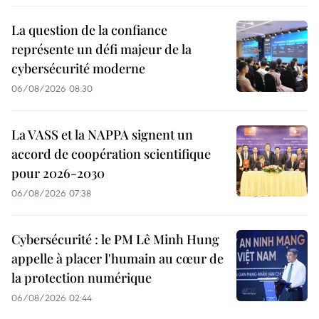
La question de la confiance
représente un défi majeur de la
cybersécurité moderne
06/08/2026 08:30
La VASS et la NAPPA signent un
accord de coopération scientifique
pour 2026-2030
06/08/2026 07:38
Cybersécurité : le PM Lê Minh Hung
appelle à placer l'humain au cœur de
la protection numérique
06/08/2026 02:44