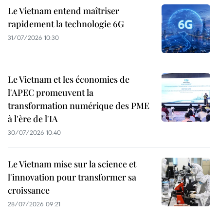
Le Vietnam entend maîtriser
rapidement la technologie 6G
31/07/2026 10:30
Le Vietnam et les économies de
l'APEC promeuvent la
transformation numérique des PME
à l'ère de l'IA
30/07/2026 10:40
Le Vietnam mise sur la science et
l'innovation pour transformer sa
croissance
28/07/2026 09:21