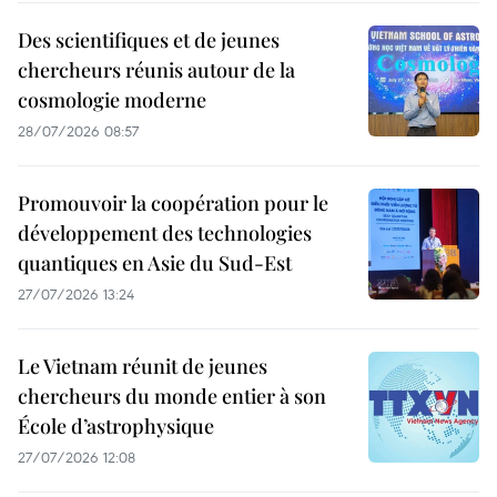
Des scientifiques et de jeunes
chercheurs réunis autour de la
cosmologie moderne
28/07/2026 08:57
Promouvoir la coopération pour le
développement des technologies
quantiques en Asie du Sud-Est
27/07/2026 13:24
Le Vietnam réunit de jeunes
chercheurs du monde entier à son
École d’astrophysique
27/07/2026 12:08