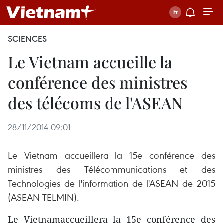
SCIENCES
Le Vietnam accueille la
conférence des ministres
des télécoms de l'ASEAN
28/11/2014 09:01
Le Vietnam accueillera la 15e conférence des
ministres des Télécommunications et des
Technologies de l'information de l'ASEAN de 2015
(ASEAN TELMIN).
Le Vietnamaccueillera la 15e conférence des