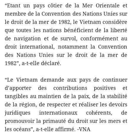
“Etant un pays côtier de la Mer Orientale et
membre de la Convention des Nations Unies sur
le droit de la mer de 1982, le Vietnam considère
que toutes les nations bénéficient de la liberté
de navigation et de survol, conformément au
droit international, notamment la Convention
des Nations Unies sur le droit de la mer de
1982”, a-t-elle déclaré.
“Le Vietnam demande aux pays de continuer
d’apporter des contributions positives et
tangibles au maintien de la paix, de la stabilité
de la région, de respecter et réaliser les devoirs
juridiques internationaux cohérents, de
promouvoir la primauté du droit sur les mers et
les océans”, a-t-elle affirmé. -VNA