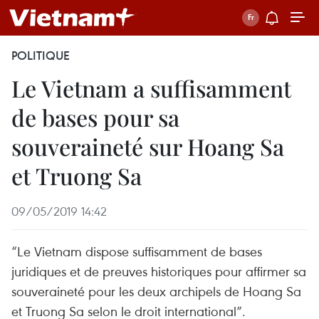
POLITIQUE
Le Vietnam a suffisamment
de bases pour sa
souveraineté sur Hoang Sa
et Truong Sa
09/05/2019 14:42
“Le Vietnam dispose suffisamment de bases
juridiques et de preuves historiques pour affirmer sa
souveraineté pour les deux archipels de Hoang Sa
et Truong Sa selon le droit international”.