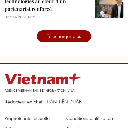
technologies au cœur d’un
partenariat renforcé
09/08/2026 10:21
Télécharger plus
AGENCE VIETNAMIENNE D'INFORMATION (VNA)
Rédacteur en chef: TRÂN TIÊN DUÂN
Propriété intellectuelle
Conditions d'utilisation