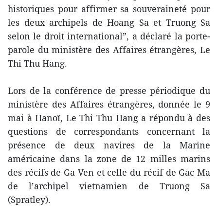
historiques pour affirmer sa souveraineté pour
les deux archipels de Hoang Sa et Truong Sa
selon le droit international”, a déclaré la porte-
parole du ministère des Affaires étrangères, Le
Thi Thu Hang.
Lors de la conférence de presse périodique du
ministère des Affaires étrangères, donnée le 9
mai à Hanoï, Le Thi Thu Hang a répondu à des
questions de correspondants concernant la
présence de deux navires de la Marine
américaine dans la zone de 12 milles marins
des récifs de Ga Ven et celle du récif de Gac Ma
de l’archipel vietnamien de Truong Sa
(Spratley).