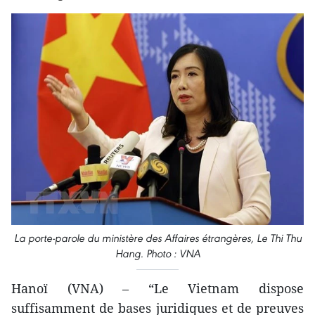
La porte-parole du ministère des Affaires étrangères, Le Thi Thu
Hang. Photo : VNA
Hanoï (VNA) – “Le Vietnam dispose
suffisamment de bases juridiques et de preuves