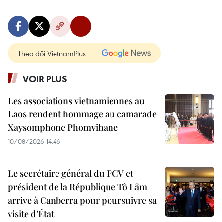
Theo dõi VietnamPlus
VOIR PLUS
Les associations vietnamiennes au
Laos rendent hommage au camarade
Xaysomphone Phomvihane
10/08/2026 14:46
Le secrétaire général du PCV et
président de la République Tô Lâm
arrive à Canberra pour poursuivre sa
visite d’État