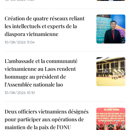
Création de quatre réseaux reliant
les intellectuels et experts de la
diaspora vietnamienne
10/08/2026 11:04
L’ambassade et la communauté
vietnamienne au Laos rendent
hommage au président de
l'Assemblée nationale lao
10/08/2026 10:10
Deux officiers vietnamiens désignés
pour participer aux opérations de
maintien de la paix de l’ONU