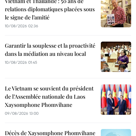
Vietnam et Thaïlande : 50 ans de
relations diplomatiques placées sous
le signe de l’amitié
10/08/2026 02:36
Garantir la souplesse et la proactivité
dans la médiation au niveau local
10/08/2026 01:45
Le Vietnam se souvient du président
de l’Assemblée nationale du Laos
Xaysomphone Phomvihane
09/08/2026 13:00
Décès de Xaysomphone Phomvihane