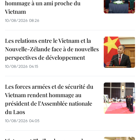
hommage à un ami proche du
Vietnam
10/08/2026 08:26
Les relations entre le Vietnam et la
Nouvelle-Zélande face à de nouvelles
perspectives de développement
10/08/2026 04:15
Les forces armées et de sécurité du
Vietnam rendent hommage au
président de l’Assemblée nationale
du Laos
10/08/2026 04:05