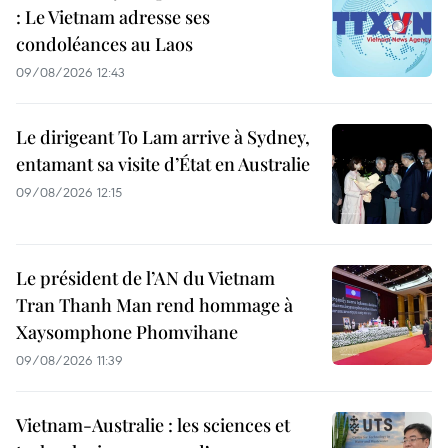
: Le Vietnam adresse ses
condoléances au Laos
09/08/2026 12:43
Le dirigeant To Lam arrive à Sydney,
entamant sa visite d’État en Australie
09/08/2026 12:15
Le président de l’AN du Vietnam
Tran Thanh Man rend hommage à
Xaysomphone Phomvihane
09/08/2026 11:39
Vietnam-Australie : les sciences et