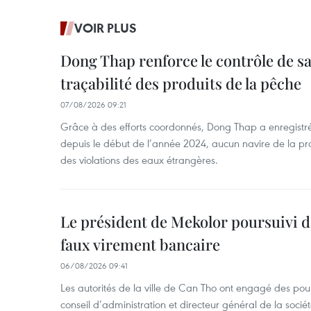
VOIR PLUS
Dong Thap renforce le contrôle de sa 
traçabilité des produits de la pêche
07/08/2026 09:21
Grâce à des efforts coordonnés, Dong Thap a enregistré
depuis le début de l’année 2024, aucun navire de la pr
des violations des eaux étrangères.
Le président de Mekolor poursuivi d
faux virement bancaire
06/08/2026 09:41
Les autorités de la ville de Can Tho ont engagé des pour
conseil d’administration et directeur général de la soci