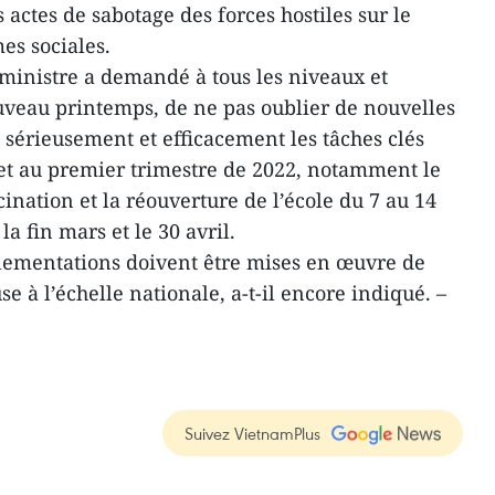
actes de sabotage des forces hostiles sur le
es sociales.
ministre a demandé à tous les niveaux et
uveau printemps, de ne pas oublier de nouvelles
 sérieusement et efficacement les tâches clés
et au premier trimestre de 2022, notamment le
cination et la réouverture de l’école du 7 au 14
la fin mars et le 30 avril.
glementations doivent être mises en œuvre de
e à l’échelle nationale, a-t-il encore indiqué. –
Suivez VietnamPlus