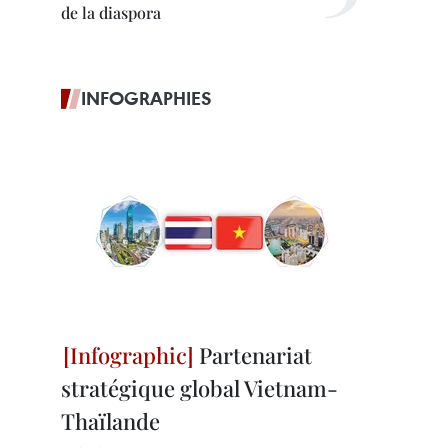
de la diaspora
INFOGRAPHIES
Partenariat
stratégique global Vietnam-
Thaïlande