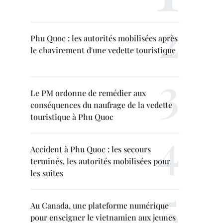
Phu Quoc : les autorités mobilisées après
le chavirement d'une vedette touristique
Le PM ordonne de remédier aux
conséquences du naufrage de la vedette
touristique à Phu Quoc
Accident à Phu Quoc : les secours
terminés, les autorités mobilisées pour
les suites
Au Canada, une plateforme numérique
pour enseigner le vietnamien aux jeunes