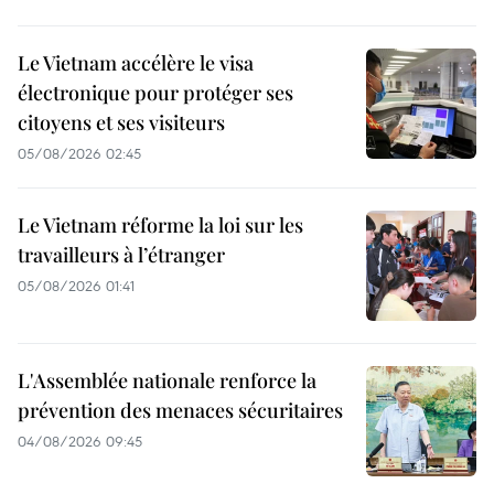
Le Vietnam accélère le visa
électronique pour protéger ses
citoyens et ses visiteurs
05/08/2026 02:45
Le Vietnam réforme la loi sur les
travailleurs à l’étranger
05/08/2026 01:41
L'Assemblée nationale renforce la
prévention des menaces sécuritaires
04/08/2026 09:45