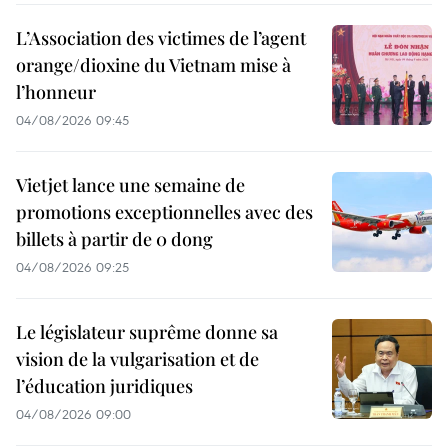
L’Association des victimes de l’agent
orange/dioxine du Vietnam mise à
l’honneur
04/08/2026 09:45
Vietjet lance une semaine de
promotions exceptionnelles avec des
billets à partir de 0 dong
04/08/2026 09:25
Le législateur suprême donne sa
vision de la vulgarisation et de
l’éducation juridiques
04/08/2026 09:00