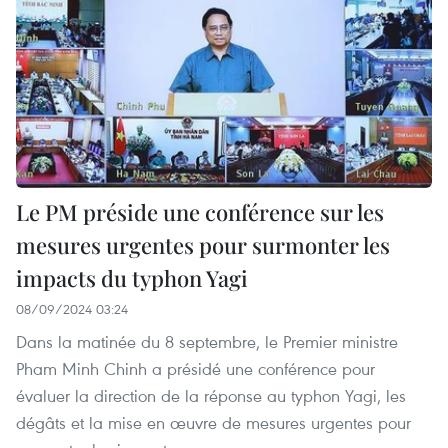
Le PM préside une conférence sur les
mesures urgentes pour surmonter les
impacts du typhon Yagi
08/09/2024 03:24
Dans la matinée du 8 septembre, le Premier ministre
Pham Minh Chinh a présidé une conférence pour
évaluer la direction de la réponse au typhon Yagi, les
dégâts et la mise en œuvre de mesures urgentes pour