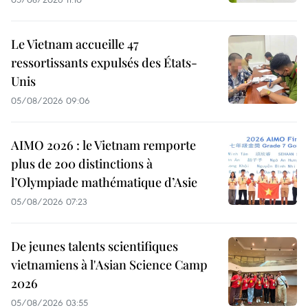
Le Vietnam accueille 47
ressortissants expulsés des États-
Unis
05/08/2026 09:06
AIMO 2026 : le Vietnam remporte
plus de 200 distinctions à
l’Olympiade mathématique d’Asie
05/08/2026 07:23
De jeunes talents scientifiques
vietnamiens à l'Asian Science Camp
2026
05/08/2026 03:55