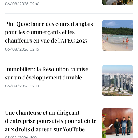
06/08/2026 09:41
Phu Quoc lance des cours d'anglais
pour les commerçants et les
chauffeurs en vue de l'APEC 2027
06/08/2026 02:15
Immobilier : la Résolution 21 mise
sur un développement durable
06/08/2026 02:13
Une chanteuse et un dirigeant
d'entreprise poursuivis pour atteinte
aux droits d'auteur sur YouTube
05/08/2026 11:10