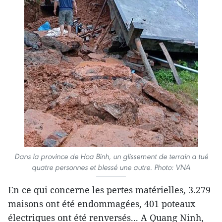
Dans la province de Hoa Binh, un glissement de terrain a tué
quatre personnes et blessé une autre. Photo: VNA
En ce qui concerne les pertes matérielles, 3.279
maisons ont été endommagées, 401 poteaux
électriques ont été renversés... A Quang Ninh,