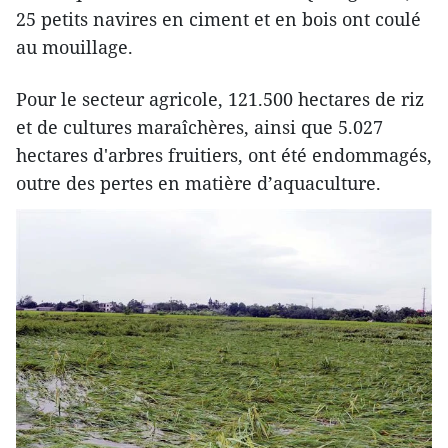
25 petits navires en ciment et en bois ont coulé
au mouillage.
Pour le secteur agricole, 121.500 hectares de riz
et de cultures maraîchères, ainsi que 5.027
hectares d'arbres fruitiers, ont été endommagés,
outre des pertes en matière d’aquaculture.