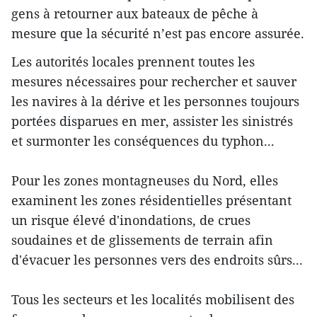
gens à retourner aux bateaux de pêche à
mesure que la sécurité n’est pas encore assurée.
Les autorités locales prennent toutes les
mesures nécessaires pour rechercher et sauver
les navires à la dérive et les personnes toujours
portées disparues en mer, assister les sinistrés
et surmonter les conséquences du typhon...
Pour les zones montagneuses du Nord, elles
examinent les zones résidentielles présentant
un risque élevé d'inondations, de crues
soudaines et de glissements de terrain afin
d'évacuer les personnes vers des endroits sûrs...
Tous les secteurs et les localités mobilisent des