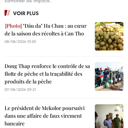
surmonter les impacts.
VOIR PLUS
"Dâu da" Ha Chau : au cœur
de la saison des récoltes à Can Tho
08/08/2026 01:30
Dong Thap renforce le contrôle de sa
flotte de pêche et la traçabilité des
produits de la pêche
07/08/2026 09:21
Le président de Mekolor poursuivi
dans une affaire de faux virement
bancaire