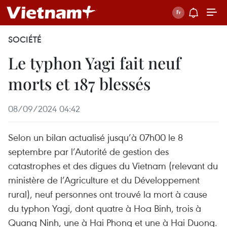
SOCIÉTÉ
Le typhon Yagi fait neuf
morts et 187 blessés
08/09/2024 04:42
Selon un bilan actualisé jusqu’à 07h00 le 8
septembre par l’Autorité de gestion des
catastrophes et des digues du Vietnam (relevant du
ministère de l’Agriculture et du Développement
rural), neuf personnes ont trouvé la mort à cause
du typhon Yagi, dont quatre à Hoa Binh, trois à
Quang Ninh, une à Hai Phong et une à Hai Duong.