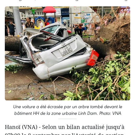
Une voiture a été écrasée par un arbre tombé devant le
bâtiment HH de la zone urbaine Linh Dam. Photo: VNA
Hanoï (VNA) - Selon un bilan actualisé jusqu’à