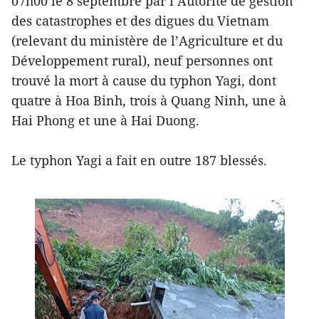
07h00 le 8 septembre par l’Autorité de gestion
des catastrophes et des digues du Vietnam
(relevant du ministère de l’Agriculture et du
Développement rural), neuf personnes ont
trouvé la mort à cause du typhon Yagi, dont
quatre à Hoa Binh, trois à Quang Ninh, une à
Hai Phong et une à Hai Duong.
Le typhon Yagi a fait en outre 187 blessés.