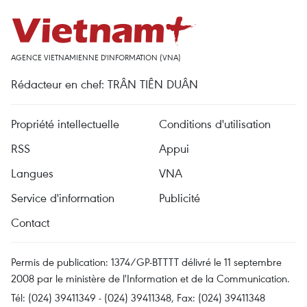
AGENCE VIETNAMIENNE D'INFORMATION (VNA)
Rédacteur en chef: TRÂN TIÊN DUÂN
Propriété intellectuelle
Conditions d'utilisation
RSS
Appui
Langues
VNA
Service d'information
Publicité
Contact
Permis de publication: 1374/GP-BTTTT délivré le 11 septembre
2008 par le ministère de l'Information et de la Communication.
Tél: (024) 39411349 - (024) 39411348, Fax: (024) 39411348