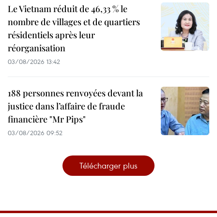
Le Vietnam réduit de 46,33 % le
nombre de villages et de quartiers
résidentiels après leur
réorganisation
03/08/2026 13:42
188 personnes renvoyées devant la
justice dans l’affaire de fraude
financière "Mr Pips"
03/08/2026 09:52
Télécharger plus