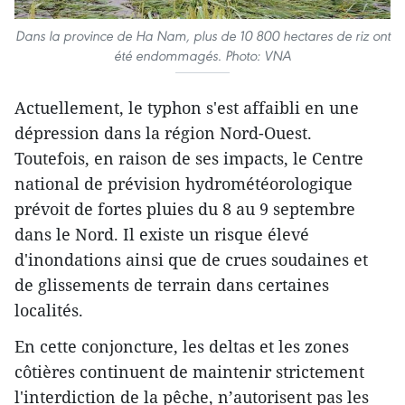
Dans la province de Ha Nam, plus de 10 800 hectares de riz ont
été endommagés. Photo: VNA
Actuellement, le typhon s'est affaibli en une
dépression dans la région Nord-Ouest.
Toutefois, en raison de ses impacts, le Centre
national de prévision hydrométéorologique
prévoit de fortes pluies du 8 au 9 septembre
dans le Nord. Il existe un risque élevé
d'inondations ainsi que de crues soudaines et
de glissements de terrain dans certaines
localités.
En cette conjoncture, les deltas et les zones
côtières continuent de maintenir strictement
l'interdiction de la pêche, n’autorisent pas les