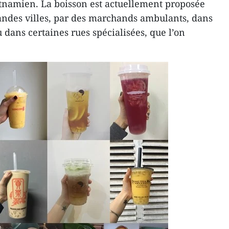
etnamien. La boisson est actuellement proposée
andes villes, par des marchands ambulants, dans
dans certaines rues spécialisées, que l’on
.