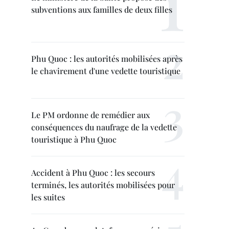
subventions aux familles de deux filles
Phu Quoc : les autorités mobilisées après
le chavirement d'une vedette touristique
Le PM ordonne de remédier aux
conséquences du naufrage de la vedette
touristique à Phu Quoc
Accident à Phu Quoc : les secours
terminés, les autorités mobilisées pour
les suites