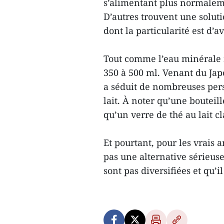
s’alimentant plus normaleme
D’autres trouvent une soluti
dont la particularité est d’a
Tout comme l’eau minérale n
350 à 500 ml. Venant du Japo
a séduit de nombreuses per
lait. À noter qu’une bouteil
qu’un verre de thé au lait cl
Et pourtant, pour les vrais a
pas une alternative sérieuse
sont pas diversifiées et qu’