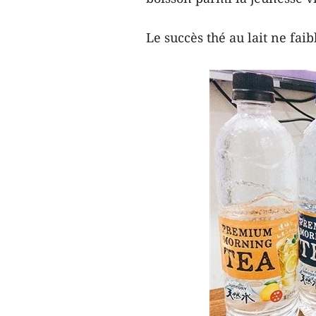
Le succès thé au lait ne faib