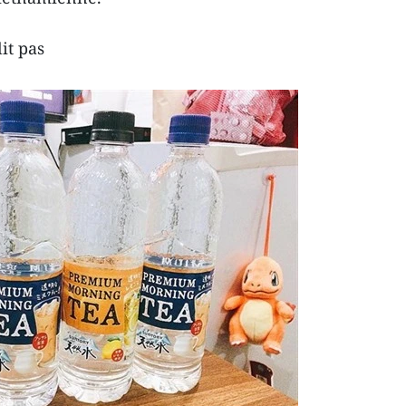
lit pas