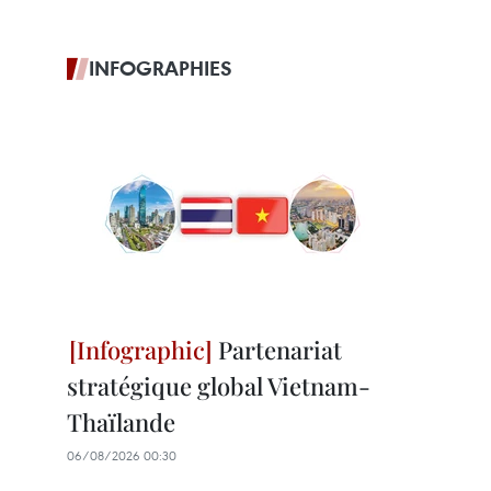
INFOGRAPHIES
Partenariat
stratégique global Vietnam-
Thaïlande
06/08/2026 00:30