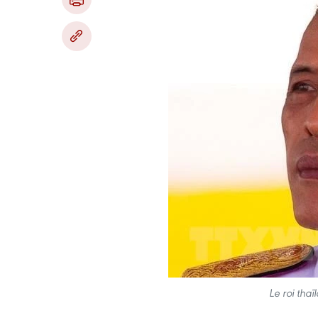
Le roi tha