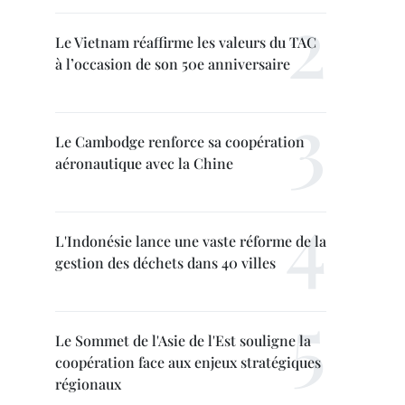
Le Vietnam réaffirme les valeurs du TAC
à l’occasion de son 50e anniversaire
Le Cambodge renforce sa coopération
aéronautique avec la Chine
L'Indonésie lance une vaste réforme de la
gestion des déchets dans 40 villes
Le Sommet de l'Asie de l'Est souligne la
coopération face aux enjeux stratégiques
régionaux