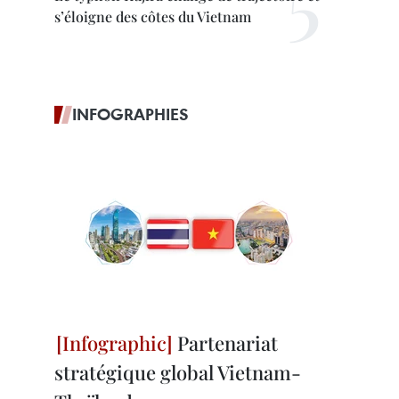
s’éloigne des côtes du Vietnam
INFOGRAPHIES
Partenariat
stratégique global Vietnam-