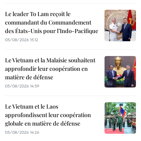
Le leader To Lam reçoit le
commandant du Commandement
des États-Unis pour l’Indo-Pacifique
05/08/2026 15:12
Le Vietnam et la Malaisie souhaitent
approfondir leur coopération en
matière de défense
05/08/2026 14:59
Le Vietnam et le Laos
approfondissent leur coopération
globale en matière de défense
05/08/2026 14:26