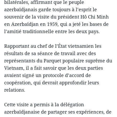
bilatérales, affirmant que le peuple
azerbaïdjanais garde toujours à l’esprit le
souvenir de la visite du président Hô Chi Minh
en Azerbaïdjan en 1959, qui a jeté les bases de
l’amitié traditionnelle entre les deux pays.
Rapportant au chef de l’État vietnamien les
résultats de sa séance de travail avec des
représentants du Parquet populaire suprême du
Vietnam, il a fait savoir que les deux parties
avaient signé un protocole d’accord de
coopération, qui devrait approfondir leurs
relations.
Cette visite a permis à la délégation
azerbaïdjanaise de partager ses expériences, de