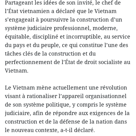
Partageant les idées de son invité, le chef de
l’État vietnamien a déclaré que le Vietnam
s’engageait à poursuivre la construction d’un
système judiciaire professionnel, moderne,
équitable, discipliné et incorruptible, au service
du pays et du peuple, ce qui constitue l’une des
tâches clés de la construction et du
perfectionnement de l’État de droit socialiste au
Vietnam.
Le Vietnam mène actuellement une révolution
visant à rationaliser l’appareil organisationnel
de son système politique, y compris le système
judiciaire, afin de répondre aux exigences de la
construction et de la défense de la nation dans
le nouveau contexte, a-t-il déclaré.