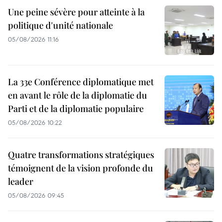
Une peine sévère pour atteinte à la
politique d'unité nationale
05/08/2026 11:16
La 33e Conférence diplomatique met
en avant le rôle de la diplomatie du
Parti et de la diplomatie populaire
05/08/2026 10:22
Quatre transformations stratégiques
témoignent de la vision profonde du
leader
05/08/2026 09:45