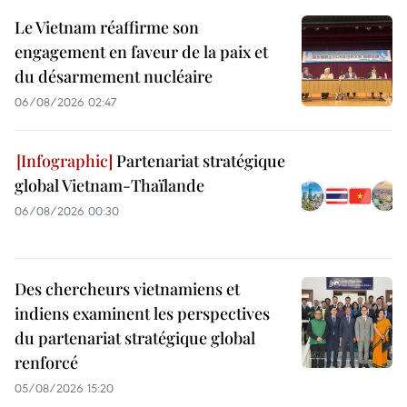
Le Vietnam réaffirme son
engagement en faveur de la paix et
du désarmement nucléaire
06/08/2026 02:47
Partenariat stratégique
global Vietnam-Thaïlande
06/08/2026 00:30
Des chercheurs vietnamiens et
indiens examinent les perspectives
du partenariat stratégique global
renforcé
05/08/2026 15:20