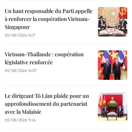
Un haut responsable du Parti appelle
à renforcer la coopération Vietnam-
Singapour
05/08/2026 14:17
Vietnam-Thaïlande : coopération
législative renforcée
05/08/2026 14:07
Le dirigeant Tô Lâm plaide pour un
approfondissement du partenariat
avec la Malaisie
05/08/2026 11:24