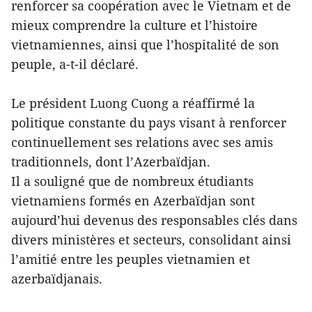
renforcer sa coopération avec le Vietnam et de
mieux comprendre la culture et l’histoire
vietnamiennes, ainsi que l’hospitalité de son
peuple, a-t-il déclaré.
Le président Luong Cuong a réaffirmé la
politique constante du pays visant à renforcer
continuellement ses relations avec ses amis
traditionnels, dont l’Azerbaïdjan.
Il a souligné que de nombreux étudiants
vietnamiens formés en Azerbaïdjan sont
aujourd’hui devenus des responsables clés dans
divers ministères et secteurs, consolidant ainsi
l’amitié entre les peuples vietnamien et
azerbaïdjanais.