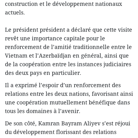
construction et le développement nationaux
actuels.
Le président président a déclaré que cette visite
revêt une importance capitale pour le
renforcement de l’amitié traditionnelle entre le
Vietnam et l’Azerbaïdjan en général, ainsi que
de la coopération entre les instances judiciaires
des deux pays en particulier.
Il a exprimé l’espoir d’un renforcement des
relations entre les deux nations, favorisant ainsi
une coopération mutuellement bénéfique dans
tous les domaines à l’avenir.
De son côté, Kamran Bayram Aliyev s’est réjoui
du développement florissant des relations