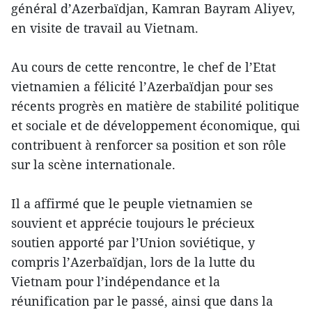
général d’Azerbaïdjan, Kamran Bayram Aliyev,
en visite de travail au Vietnam.
Au cours de cette rencontre, le chef de l’Etat
vietnamien a félicité l’Azerbaïdjan pour ses
récents progrès en matière de stabilité politique
et sociale et de développement économique, qui
contribuent à renforcer sa position et son rôle
sur la scène internationale.
Il a affirmé que le peuple vietnamien se
souvient et apprécie toujours le précieux
soutien apporté par l’Union soviétique, y
compris l’Azerbaïdjan, lors de la lutte du
Vietnam pour l’indépendance et la
réunification par le passé, ainsi que dans la