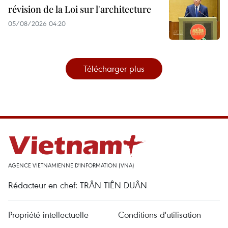
révision de la Loi sur l'architecture
05/08/2026 04:20
Télécharger plus
AGENCE VIETNAMIENNE D'INFORMATION (VNA)
Rédacteur en chef: TRÂN TIÊN DUÂN
Propriété intellectuelle
Conditions d'utilisation