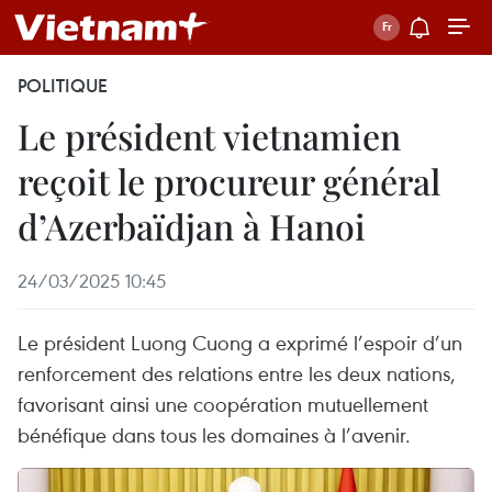
POLITIQUE
Le président vietnamien
reçoit le procureur général
d’Azerbaïdjan à Hanoi
24/03/2025 10:45
Le président Luong Cuong a exprimé l’espoir d’un
renforcement des relations entre les deux nations,
favorisant ainsi une coopération mutuellement
bénéfique dans tous les domaines à l’avenir.