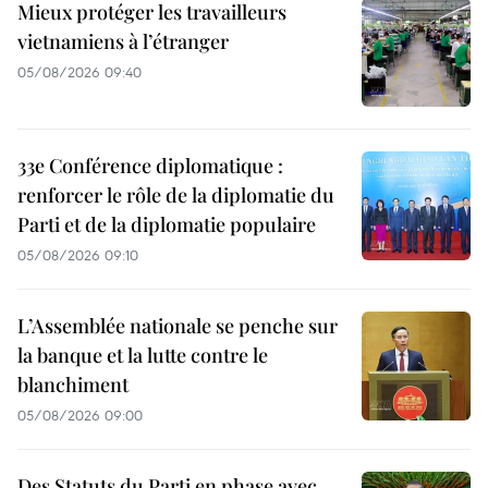
Mieux protéger les travailleurs
vietnamiens à l’étranger
05/08/2026 09:40
33e Conférence diplomatique :
renforcer le rôle de la diplomatie du
Parti et de la diplomatie populaire
05/08/2026 09:10
L’Assemblée nationale se penche sur
la banque et la lutte contre le
blanchiment
05/08/2026 09:00
Des Statuts du Parti en phase avec