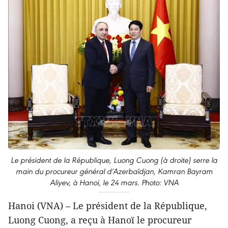
Le président de la République, Luong Cuong (à droite) serre la
main du procureur général d’Azerbaïdjan, Kamran Bayram
Aliyev, à Hanoi, le 24 mars. Photo: VNA
Hanoi (VNA) – Le président de la République,
Luong Cuong, a reçu à Hanoï le procureur