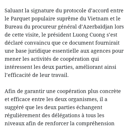
Saluant la signature du protocole d’accord entre
le Parquet populaire suprême du Vietnam et le
Bureau du procureur général d’Azerbaïdjan lors
de cette visite, le président Luong Cuong s’est
déclaré convaincu que ce document fournirait
une base juridique essentielle aux agences pour
mener les activités de coopération qui
intéressent les deux parties, améliorant ainsi
l’efficacité de leur travail.
Afin de garantir une coopération plus concrète
et efficace entre les deux organismes, il a
suggéré que les deux parties échangent
régulièrement des délégations à tous les
niveaux afin de renforcer la compréhension