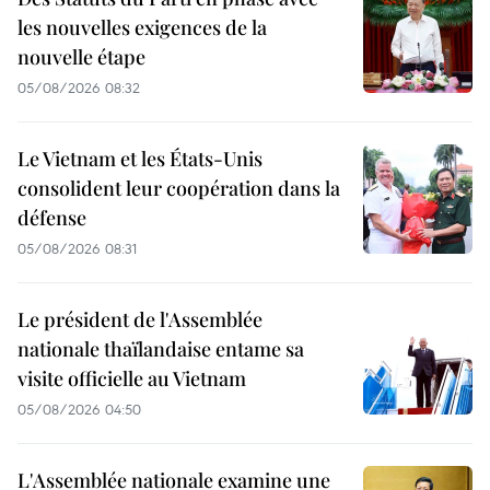
les nouvelles exigences de la
nouvelle étape
05/08/2026 08:32
Le Vietnam et les États-Unis
consolident leur coopération dans la
défense
05/08/2026 08:31
Le président de l'Assemblée
nationale thaïlandaise entame sa
visite officielle au Vietnam
05/08/2026 04:50
L'Assemblée nationale examine une