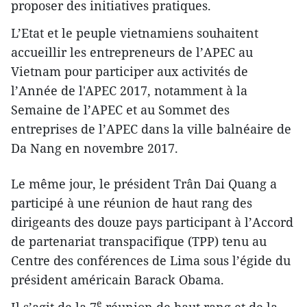
proposer des initiatives pratiques.
L’Etat et le peuple vietnamiens souhaitent
accueillir les entrepreneurs de l’APEC au
Vietnam pour participer aux activités de
l’Année de l'APEC 2017, notamment à la
Semaine de l’APEC et au Sommet des
entreprises de l’APEC dans la ville balnéaire de
Da Nang en novembre 2017.
Le même jour, le président Trân Dai Quang a
participé à une réunion de haut rang des
dirigeants des douze pays participant à l’Accord
de partenariat transpacifique (TPP) tenu au
Centre des conférences de Lima sous l’égide du
président américain Barack Obama.
e