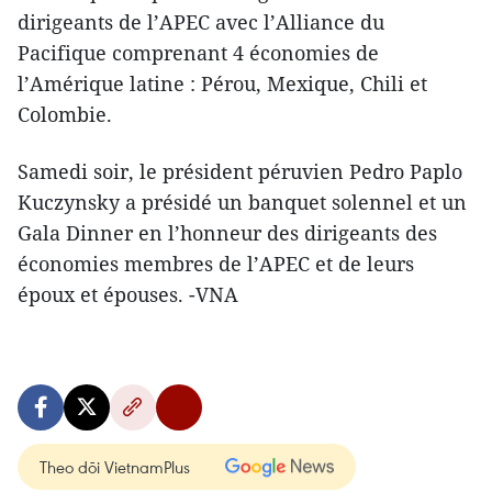
dirigeants de l’APEC avec l’Alliance du
Pacifique comprenant 4 économies de
l’Amérique latine : Pérou, Mexique, Chili et
Colombie.
Samedi soir, le président péruvien Pedro Paplo
Kuczynsky a présidé un banquet solennel et un
Gala Dinner en l’honneur des dirigeants des
économies membres de l’APEC et de leurs
époux et épouses. -VNA
Theo dõi VietnamPlus