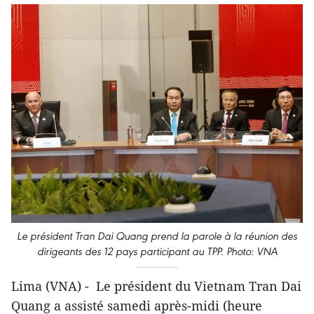
Le président Tran Dai Quang prend la parole à la réunion des
dirigeants des 12 pays participant au TPP. Photo: VNA
Lima (VNA) - Le président du Vietnam Tran Dai
Quang a assisté samedi après-midi (heure