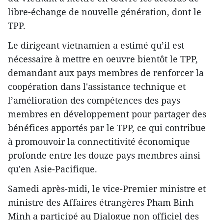
libre-échange de nouvelle génération, dont le
TPP.
Le dirigeant vietnamien a estimé qu’il est
nécessaire à mettre en oeuvre bientôt le TPP,
demandant aux pays membres de renforcer la
coopération dans l'assistance technique et
l’amélioration des compétences des pays
membres en développement pour partager des
bénéfices apportés par le TPP, ce qui contribue
à promouvoir la connectitivité économique
profonde entre les douze pays membres ainsi
qu'en Asie-Pacifique.
Samedi après-midi, le vice-Premier ministre et
ministre des Affaires étrangères Pham Binh
Minh a participé au Dialogue non officiel des