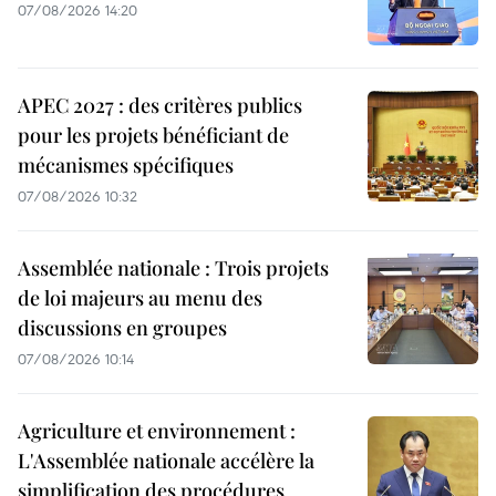
07/08/2026 14:20
APEC 2027 : des critères publics
pour les projets bénéficiant de
mécanismes spécifiques
07/08/2026 10:32
Assemblée nationale : Trois projets
de loi majeurs au menu des
discussions en groupes
07/08/2026 10:14
Agriculture et environnement :
L'Assemblée nationale accélère la
simplification des procédures