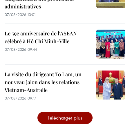
administratives
07/08/2026 10:01
Le 59e anniversaire de l'ASEAN
célébré à Hô Chi Minh-Ville
07/08/2026 09:44
La visite du dirigeant To Lam, un
nouveau jalon dans les relations
Vietnam-Australie
07/08/2026 09:17
Télécharger plus