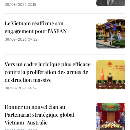
08/08/2026 23:15
Le Vietnam réaffirme son
engagement pour l'ASEAN
08/08/2026 09:22
Vers un cadre juridique plus efficace
contre la prolifération des armes de
destruction massive
08/08/2026 08:56
Donner un nouvel élan au
Partenariat stratégique global
Vietnam-Australie