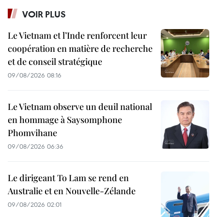
VOIR PLUS
Le Vietnam et l’Inde renforcent leur
coopération en matière de recherche
et de conseil stratégique
09/08/2026 08:16
Le Vietnam observe un deuil national
en hommage à Saysomphone
Phomvihane
09/08/2026 06:36
Le dirigeant To Lam se rend en
Australie et en Nouvelle-Zélande
09/08/2026 02:01