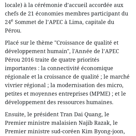
locale) à la cérémonie d’accueil accordée aux
chefs de 21 économies membres participant du
e
24
Sommet de l’APEC à Lima, capitale du
Pérou.
Placé sur le thème "Croissance de qualité et
développement humain", l'Année de l’APEC
Pérou 2016 traite de quatre priorités
importantes : la connectivité économique
régionale et la croissance de qualité ; le marché
vivrier régional ; la modernisation des micro,
petites et moyennes entreprises (MPME) ; et le
développement des ressources humaines.
Ensuite, le président Tran Dai Quang, le
Premier ministre malaisien Najib Razak, le
Premier ministre sud-coréen Kim Byong-joon,