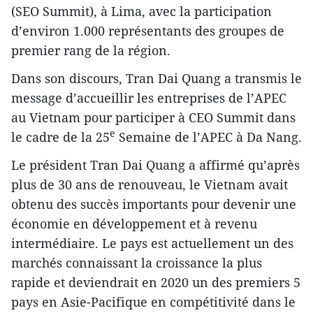
(SEO Summit), à Lima, avec la participation
d’environ 1.000 représentants des groupes de
premier rang de la région.
Dans son discours, Tran Dai Quang a transmis le
message d’accueillir les entreprises de l’APEC
au Vietnam pour participer à CEO Summit dans
e
le cadre de la 25
Semaine de l’APEC à Da Nang.
Le président Tran Dai Quang a affirmé qu’après
plus de 30 ans de renouveau, le Vietnam avait
obtenu des succès importants pour devenir une
économie en développement et à revenu
intermédiaire. Le pays est actuellement un des
marchés connaissant la croissance la plus
rapide et deviendrait en 2020 un des premiers 5
pays en Asie-Pacifique en compétitivité dans le