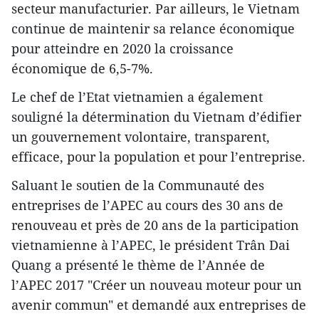
secteur manufacturier. Par ailleurs, le Vietnam
continue de maintenir sa relance économique
pour atteindre en 2020 la croissance
économique de 6,5-7%.
Le chef de l’Etat vietnamien a également
souligné la détermination du Vietnam d’édifier
un gouvernement volontaire, transparent,
efficace, pour la population et pour l’entreprise.
Saluant le soutien de la Communauté des
entreprises de l’APEC au cours des 30 ans de
renouveau et près de 20 ans de la participation
vietnamienne à l’APEC, le président Trân Dai
Quang a présenté le thème de l’Année de
l’APEC 2017 "Créer un nouveau moteur pour un
avenir commun" et demandé aux entreprises de