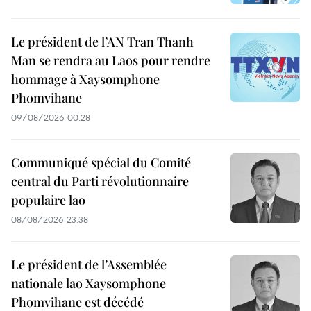
Le président de l’AN Tran Thanh
Man se rendra au Laos pour rendre
hommage à Xaysomphone
Phomvihane
09/08/2026 00:28
Communiqué spécial du Comité
central du Parti révolutionnaire
populaire lao
08/08/2026 23:38
Le président de l’Assemblée
nationale lao Xaysomphone
Phomvihane est décédé