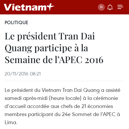
POLITIQUE
Le président Tran Dai
Quang participe à la
Semaine de l’APEC 2016
20/11/2016 08:21
Le président du Vietnam Tran Dai Quang a assisté
samedi après-midi (heure locale) à la cérémonie
d’accueil accordée aux chefs de 21 économies
membres participant du 24e Sommet de l’APEC à
Lima.