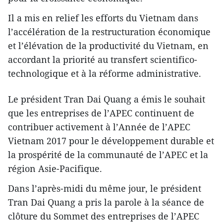
Il a mis en relief les efforts du Vietnam dans
l’accélération de la restructuration économique
et l’élévation de la productivité du Vietnam, en
accordant la priorité au transfert scientifico-
technologique et à la réforme administrative.
Le président Tran Dai Quang a émis le souhait
que les entreprises de l’APEC continuent de
contribuer activement à l’Année de l’APEC
Vietnam 2017 pour le développement durable et
la prospérité de la communauté de l’APEC et la
région Asie-Pacifique.
Dans l’après-midi du même jour, le président
Tran Dai Quang a pris la parole à la séance de
clôture du Sommet des entreprises de l’APEC