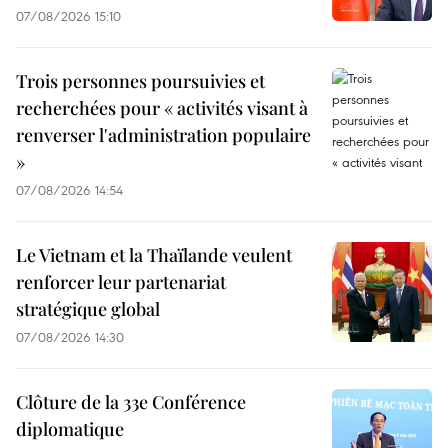
07/08/2026 15:10
Trois personnes poursuivies et
recherchées pour « activités visant à
renverser l'administration populaire
»
07/08/2026 14:54
Le Vietnam et la Thaïlande veulent
renforcer leur partenariat
stratégique global
07/08/2026 14:30
Clôture de la 33e Conférence
diplomatique