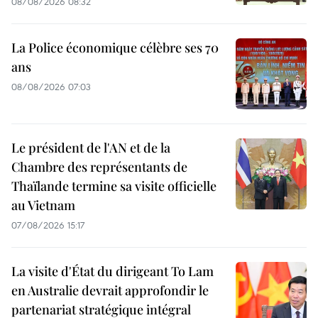
08/08/2026 08:32
La Police économique célèbre ses 70
ans
08/08/2026 07:03
Le président de l'AN et de la
Chambre des représentants de
Thaïlande termine sa visite officielle
au Vietnam
07/08/2026 15:17
La visite d'État du dirigeant To Lam
en Australie devrait approfondir le
partenariat stratégique intégral