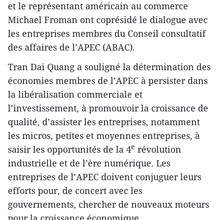
et le représentant américain au commerce
Michael Froman ont coprésidé le dialogue avec
les entreprises membres du Conseil consultatif
des affaires de l’APEC (ABAC).
Tran Dai Quang a souligné la détermination des
économies membres de l’APEC à persister dans
la libéralisation commerciale et
l’investissement, à promouvoir la croissance de
qualité, d’assister les entreprises, notamment
les micros, petites et moyennes entreprises, à
e
saisir les opportunités de la 4
révolution
industrielle et de l’ère numérique. Les
entreprises de l’APEC doivent conjuguer leurs
efforts pour, de concert avec les
gouvernements, chercher de nouveaux moteurs
pour la croissance économique.