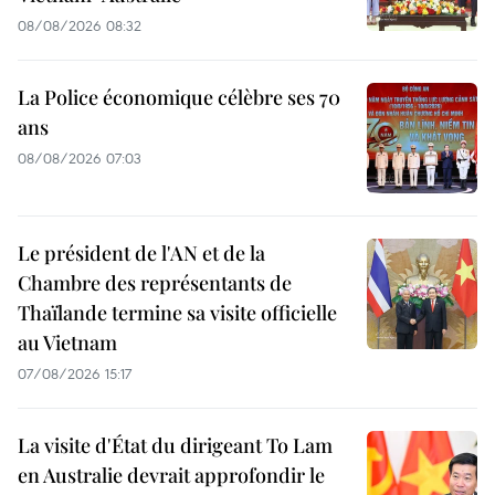
08/08/2026 08:32
La Police économique célèbre ses 70
ans
08/08/2026 07:03
Le président de l'AN et de la
Chambre des représentants de
Thaïlande termine sa visite officielle
au Vietnam
07/08/2026 15:17
La visite d'État du dirigeant To Lam
en Australie devrait approfondir le