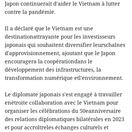
Japon continuerait d'aider le Vietnam à lutter
contre la pandémie.
Il a déclaré que le Vietnam est une
destinationattrayante pour les investisseurs
japonais qui souhaitent diversifier leurschaînes
d'approvisionnement, ajoutant que le Japon
encouragera la coopérationdans le
développement des infrastructures, la
transformation numérique etl'environnement.
Le diplomate japonais s'est engagé à travailler
enétroite collaboration avec le Vietnam pour
organiser les célébrations du 50eanniversaire
des relations diplomatiques bilatérales en 2023
et pour accroîtreles échanges culturels et