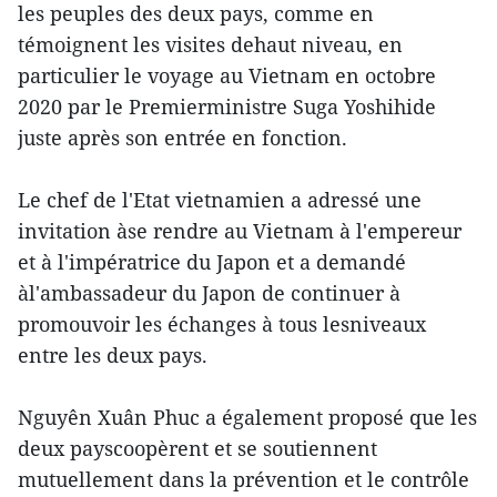
les peuples des deux pays, comme en
témoignent les visites dehaut niveau, en
particulier le voyage au Vietnam en octobre
2020 par le Premierministre Suga Yoshihide
juste après son entrée en fonction.
Le chef de l'Etat vietnamien a adressé une
invitation àse rendre au Vietnam à l'empereur
et à l'impératrice du Japon et a demandé
àl'ambassadeur du Japon de continuer à
promouvoir les échanges à tous lesniveaux
entre les deux pays.
Nguyên Xuân Phuc a également proposé que les
deux payscoopèrent et se soutiennent
mutuellement dans la prévention et le contrôle