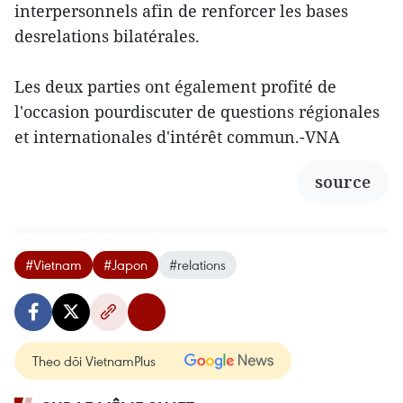
interpersonnels afin de renforcer les bases
desrelations bilatérales.
Les deux parties ont également profité de
l'occasion pourdiscuter de questions régionales
et internationales d'intérêt commun.-VNA
source
#Vietnam
#Japon
#relations
Theo dõi VietnamPlus