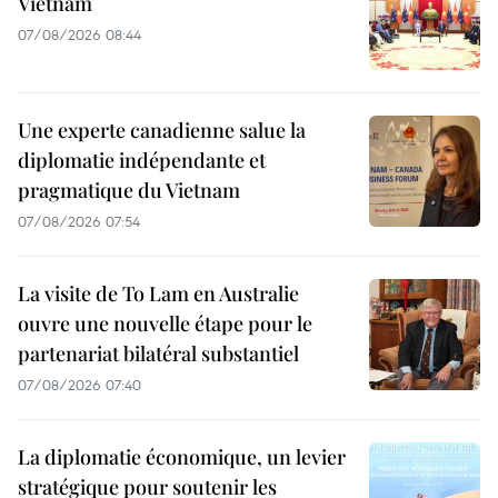
Vietnam
07/08/2026 08:44
Une experte canadienne salue la
diplomatie indépendante et
pragmatique du Vietnam
07/08/2026 07:54
La visite de To Lam en Australie
ouvre une nouvelle étape pour le
partenariat bilatéral substantiel
07/08/2026 07:40
La diplomatie économique, un levier
stratégique pour soutenir les