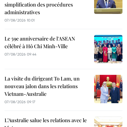
simplification des procédures
administratives
07/08/2026 10:01
Le 59e anniversaire de l'ASEAN
célébré à Hô Chi Minh-Ville
07/08/2026 09:44
La visite du dirigeant To Lam, un
nouveau jalon dans les relations
Vietnam-Australie
07/08/2026 09:17
L’Australie salue les relations avec le