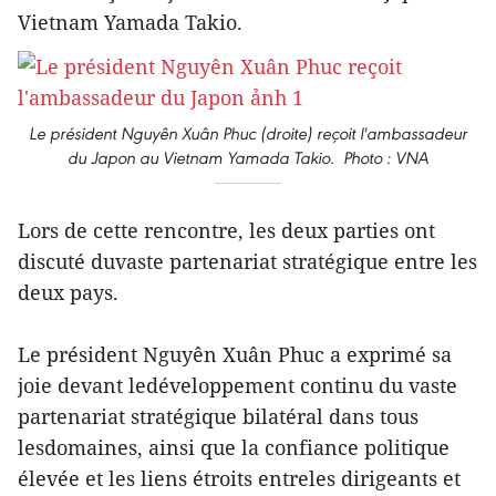
Vietnam Yamada Takio.
Le président Nguyên Xuân Phuc (droite) reçoit l'ambassadeur
du Japon au Vietnam Yamada Takio. Photo : VNA
Lors de cette rencontre, les deux parties ont
discuté duvaste partenariat stratégique entre les
deux pays.
Le président Nguyên Xuân Phuc a exprimé sa
joie devant ledéveloppement continu du vaste
partenariat stratégique bilatéral dans tous
lesdomaines, ainsi que la confiance politique
élevée et les liens étroits entreles dirigeants et