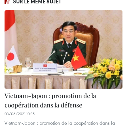
SUR LE MÊME SUJET
Vietnam-Japon : promotion de la
coopération dans la défense
03/06/2021 10:35
Vietnam-Japon : promotion de la coopération dans la