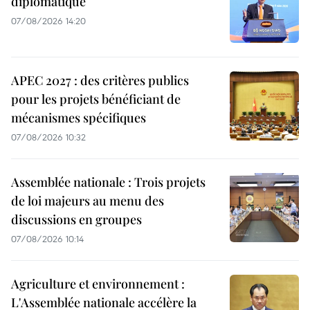
diplomatique
07/08/2026 14:20
APEC 2027 : des critères publics
pour les projets bénéficiant de
mécanismes spécifiques
07/08/2026 10:32
Assemblée nationale : Trois projets
de loi majeurs au menu des
discussions en groupes
07/08/2026 10:14
Agriculture et environnement :
L'Assemblée nationale accélère la