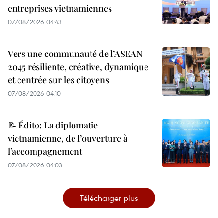
entreprises vietnamiennes
07/08/2026 04:43
Vers une communauté de l’ASEAN
2045 résiliente, créative, dynamique
et centrée sur les citoyens
07/08/2026 04:10
📝 Édito: La diplomatie
vietnamienne, de l’ouverture à
l’accompagnement
07/08/2026 04:03
Télécharger plus