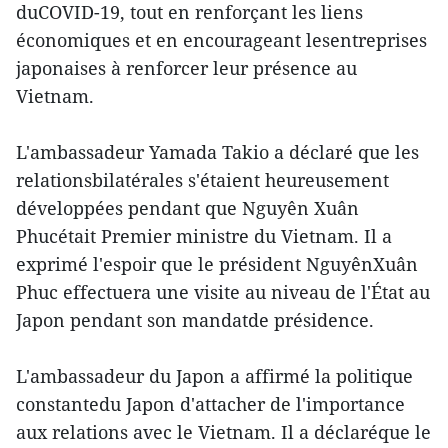
duCOVID-19, tout en renforçant les liens
économiques et en encourageant lesentreprises
japonaises à renforcer leur présence au
Vietnam.
L'ambassadeur Yamada Takio a déclaré que les
relationsbilatérales s'étaient heureusement
développées pendant que Nguyên Xuân
Phucétait Premier ministre du Vietnam. Il a
exprimé l'espoir que le président NguyênXuân
Phuc effectuera une visite au niveau de l'État au
Japon pendant son mandatde présidence.
L'ambassadeur du Japon a affirmé la politique
constantedu Japon d'attacher de l'importance
aux relations avec le Vietnam. Il a déclaréque le