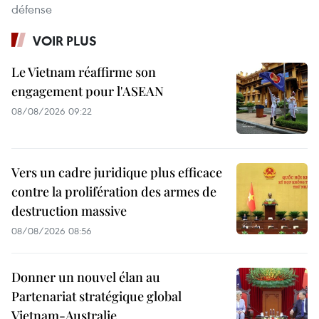
défense
VOIR PLUS
Le Vietnam réaffirme son
engagement pour l'ASEAN
08/08/2026 09:22
Vers un cadre juridique plus efficace
contre la prolifération des armes de
destruction massive
08/08/2026 08:56
Donner un nouvel élan au
Partenariat stratégique global
Vietnam-Australie