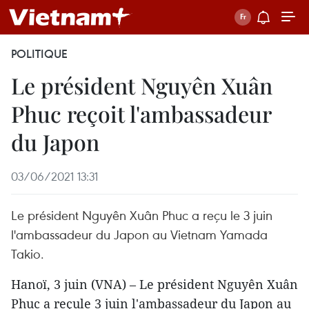
POLITIQUE
Le président Nguyên Xuân
Phuc reçoit l'ambassadeur
du Japon
03/06/2021 13:31
Le président Nguyên Xuân Phuc a reçu le 3 juin
l'ambassadeur du Japon au Vietnam Yamada
Takio.
Hanoï, 3 juin (VNA) – Le président Nguyên Xuân
Phuc a reçule 3 juin l'ambassadeur du Japon au