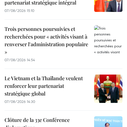
partenariat stratégique intégral
07/08/2026 15:10
Trois personnes poursuivies et
recherchées pour « activités visant à
renverser l'administration populaire
»
07/08/2026 14:54
Le Vietnam et la Thaïlande veulent
renforcer leur partenariat
stratégique global
07/08/2026 14:30
Clôture de la 33e Conférence